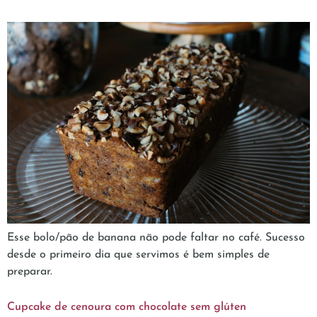
Esse bolo/pão de banana não pode faltar no café. Sucesso
desde o primeiro dia que servimos é bem simples de
preparar.
Cupcake de cenoura com chocolate sem glúten