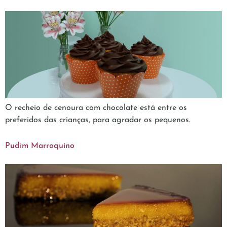
O recheio de cenoura com chocolate está entre os
preferidos das crianças, para agradar os pequenos.
Pudim Marroquino