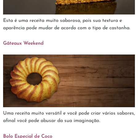
Esta é uma receita muito saborosa, pois sua textura e
aparência pode mudar de acordo com o tipo de castanha.
Gâteaux Weekend
Uma receita muito versátil e você pode criar vários sabores,
afinal você pode abusar da sua imaginação.
Bolo Especial de Coco