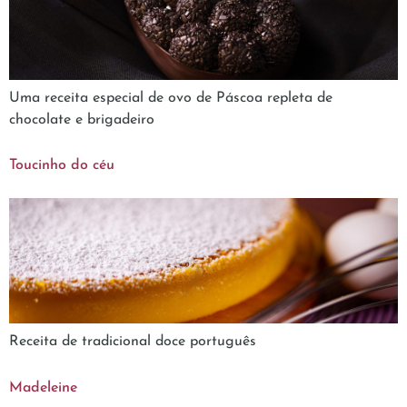
Uma receita especial de ovo de Páscoa repleta de
chocolate e brigadeiro
Toucinho do céu
Receita de tradicional doce português
Madeleine