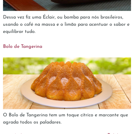
Dessa vez fiz uma Éclair, ou bomba para nós brasileiros,
usando o café na massa e o limão para acentuar o sabor e
equilibrar tudo.
Bolo de Tangerina
O Bolo de Tangerina tem um toque cítrico e marcante que
agrada todos os paladares.