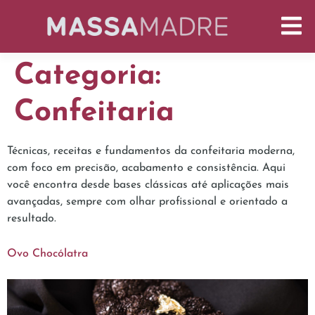
Categoria:
Confeitaria
Técnicas, receitas e fundamentos da confeitaria moderna,
com foco em precisão, acabamento e consistência. Aqui
você encontra desde bases clássicas até aplicações mais
avançadas, sempre com olhar profissional e orientado a
resultado.
Ovo Chocólatra