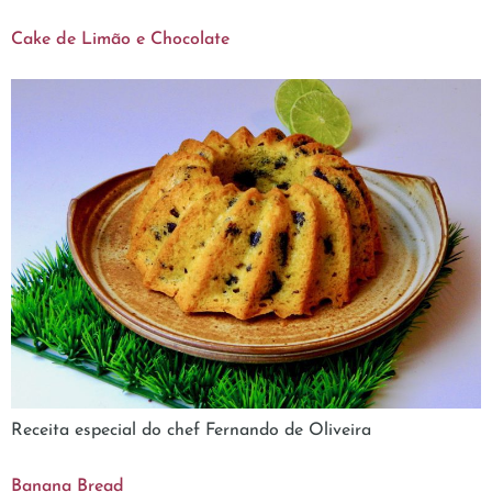
Cake de Limão e Chocolate
Receita especial do chef Fernando de Oliveira
Banana Bread