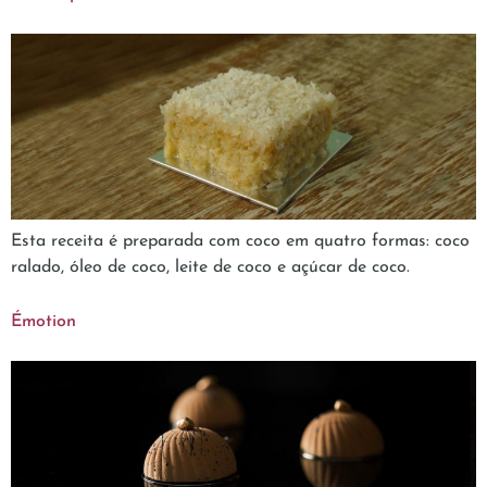
Esta receita é preparada com coco em quatro formas: coco
ralado, óleo de coco, leite de coco e açúcar de coco.
Émotion