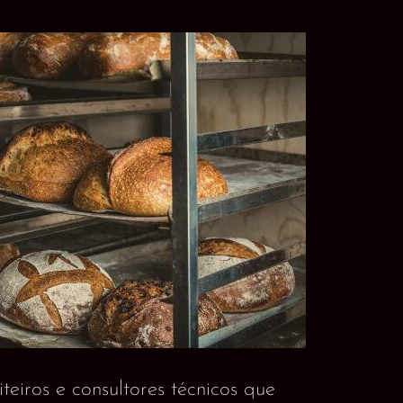
iros e consultores técnicos que