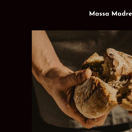
Massa Madre