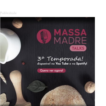
Publicidade