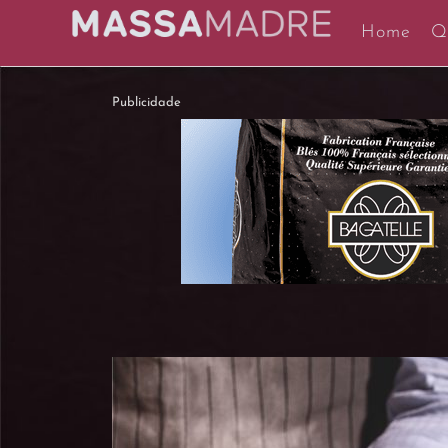
Home
Q
Publicidade