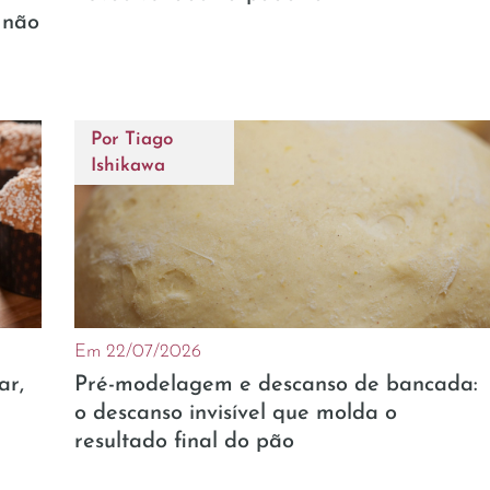
 não
Por
Tiago
Ishikawa
Em 22/07/2026
ar,
Pré-modelagem e descanso de bancada:
o descanso invisível que molda o
resultado final do pão