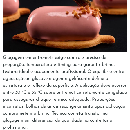
Glaçagem em entremets exige controle preciso de
proporção, temperatura e timing para garantir brilho,
textura ideal e acabamento profissional. O equilíbrio entre
água, açúcar, glucose e agente gelificante define a
estrutura e o reflexo da superfície. A aplicação deve ocorrer
entre 30 °C e 35 °C sobre entremet corretamente congelado
para assegurar choque térmico adequado. Proporções
incorretas, bolhas de ar ou recongelamento após aplicação
comprometem o brilho. Técnica correta transforma
glaçagem em diferencial de qualidade na confeitaria
profissional.