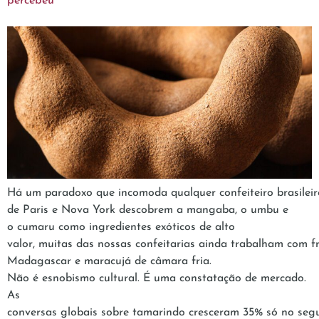
percebeu
Há um paradoxo que incomoda qualquer confeiteiro brasileiro
de Paris e Nova York descobrem a mangaba, o umbu e
o cumaru como ingredientes exóticos de alto
valor, muitas das nossas confeitarias ainda trabalham com 
Madagascar e maracujá de câmara fria.
Não é esnobismo cultural. É uma constatação de mercado.
As
conversas globais sobre tamarindo cresceram 35% só no seg