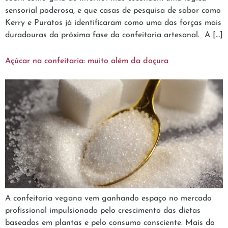
sensorial poderosa, e que casas de pesquisa de sabor como
Kerry e Puratos já identificaram como uma das forças mais
duradouras da próxima fase da confeitaria artesanal. A […]
Açúcar na confeitaria: muito além da doçura
A confeitaria vegana vem ganhando espaço no mercado
profissional impulsionada pelo crescimento das dietas
baseadas em plantas e pelo consumo consciente. Mais do