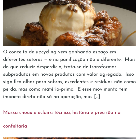
O conceito de upcycling vem ganhando espaço em
diferentes setores — e na panificação não é diferente. Mais
do que reduzir desperdício, trata-se de transformar
subprodutos em novos produtos com valor agregado. Isso
significa olhar para sobras, excedentes e resíduos não como
perda, mas como matéria-prima. E esse movimento tem
impacto direto não só na operação, mas […]
Massa choux e éclairs: técnica, história e precisão na
confeitaria