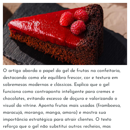
O artigo aborda o papel do gel de frutas na confeitaria,
destacando como ele equilibra frescor, cor e textura em
sobremesas modernas e clássicas. Explica que o gel
funciona como contraponto inteligente para cremes e
chocolates, evitando excesso de doçura e valorizando o
visual da vitrine. Aponta frutas mais usadas (framboesa,
maracujá, morango, manga, amora) e mostra sua
importância estratégica para atrair clientes. O texto
reforça que o gel não substitui outros recheios, mas