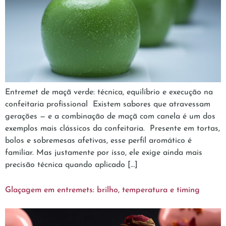
Entremet de maçã verde: técnica, equilíbrio e execução na
confeitaria profissional Existem sabores que atravessam
gerações — e a combinação de maçã com canela é um dos
exemplos mais clássicos da confeitaria. Presente em tortas,
bolos e sobremesas afetivas, esse perfil aromático é
familiar. Mas justamente por isso, ele exige ainda mais
precisão técnica quando aplicado […]
Glaçagem em entremets: brilho, temperatura e timing