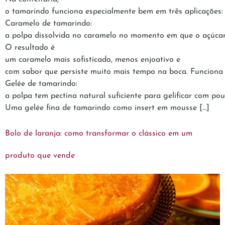
o tamarindo funciona especialmente bem em três aplicações
Caramelo de tamarindo:
a polpa dissolvida no caramelo no momento em que o açúcar
O resultado é
um caramelo mais sofisticado, menos enjoativo e
com sabor que persiste muito mais tempo na boca. Funciona 
Gelée de tamarindo:
a polpa tem pectina natural suficiente para gelificar com po
Uma gelée fina de tamarindo como insert em mousse […]
Bolo de laranja: como transformar o clássico em um
produto que vende