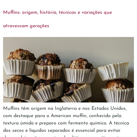
Muffins: origem, história, técnicas e variações que
atravessam gerações
Muffins têm origem na Inglaterra e nos Estados Unidos,
com destaque para o American muffin, conhecido pela
textura úmida e preparo com fermento químico. A técnica
dos secos e líquidos separados é essencial para evitar