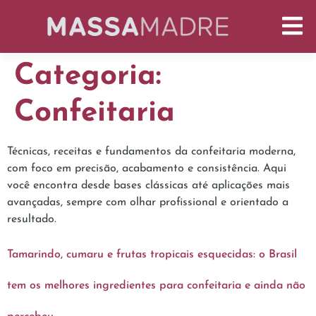
Categoria:
Confeitaria
Técnicas, receitas e fundamentos da confeitaria moderna,
com foco em precisão, acabamento e consistência. Aqui
você encontra desde bases clássicas até aplicações mais
avançadas, sempre com olhar profissional e orientado a
resultado.
Tamarindo, cumaru e frutas tropicais esquecidas: o Brasil
tem os melhores ingredientes para confeitaria e ainda não