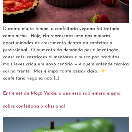
Durante muito tempo, a confeitaria vegana foi tratada
como nicho. Hoje, ela representa uma das maiores
oportunidades de crescimento dentro da confeitaria
profissional. O aumento da demanda por alimentação
consciente, restrições alimentares e busca por produtos
mais leves criou um novo cenário — e quem entende técnica
sai na frente. Mas é importante deixar claro:
confeitaria vegana não […]
Entremet de Maçã Verde: o que essa sobremesa ensina
sobre confeitaria profissional