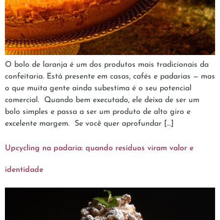
O bolo de laranja é um dos produtos mais tradicionais da
confeitaria. Está presente em casas, cafés e padarias — mas
o que muita gente ainda subestima é o seu potencial
comercial. Quando bem executado, ele deixa de ser um
bolo simples e passa a ser um produto de alto giro e
excelente margem. Se você quer aprofundar […]
Upcycling na padaria: quando resíduos viram valor e
identidade