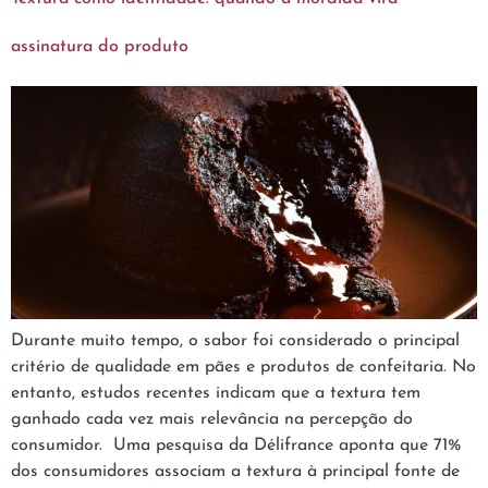
assinatura do produto
Durante muito tempo, o sabor foi considerado o principal
critério de qualidade em pães e produtos de confeitaria. No
entanto, estudos recentes indicam que a textura tem
ganhado cada vez mais relevância na percepção do
consumidor. Uma pesquisa da Délifrance aponta que 71%
dos consumidores associam a textura à principal fonte de