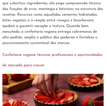
que substituir ingredientes, ela exige compreensão técnica
das funções de ovos, manteiga e laticínios na estrutura das
receitas. Recursos como aquafaba, sementes hidratadas,
leites vegetais e a reação entre vinagre e bicarbonato
ajudam a garantir aeração e textura. Quando bem
executada, a confeitaria vegana entrega sobremesas de
alto padrão, amplia o público das padarias e fortalece o
posicionamento sustentável das marcas.
Confeitaria vegana: técnicas profissionais e oportunidades
de mercado para crescer