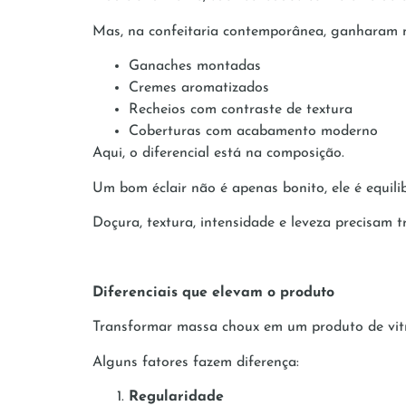
Mas, na confeitaria contemporânea, ganharam n
Ganaches montadas
Cremes aromatizados
Recheios com contraste de textura
Coberturas com acabamento moderno
Aqui, o diferencial está na composição.
Um bom éclair não é apenas bonito, ele é equili
Doçura, textura, intensidade e leveza precisam t
Diferenciais que elevam o produto
Transformar massa choux em um produto de vitr
Alguns fatores fazem diferença:
Regularidade