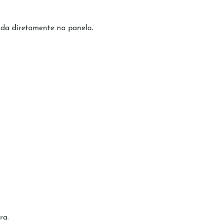
da diretamente na panela.
ra.