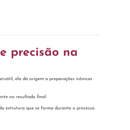
 e precisão na
rsátil, ela dá origem a preparações icônicas
nte no resultado final.
a estrutura que se forma durante o processo.