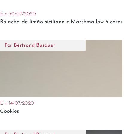
Em 30/07/2020
Bolacha de limão siciliano e Marshmallow 5 cores
Por
Bertrand Busquet
Em 14/07/2020
Cookies