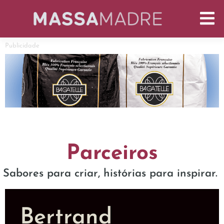
Publicidade
Parceiros
Sabores para criar, histórias para inspirar.
Bertrand