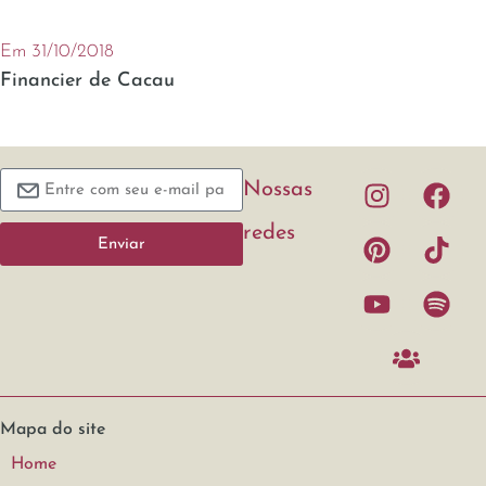
Em 31/10/2018
Financier de Cacau
Nossas
redes
Enviar
Mapa do site
Home