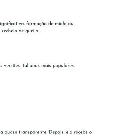
nificativa, formação de miolo ou
recheio de queijo.
 versões italianas mais populares.
a quase transparente. Depois, ela recebe o