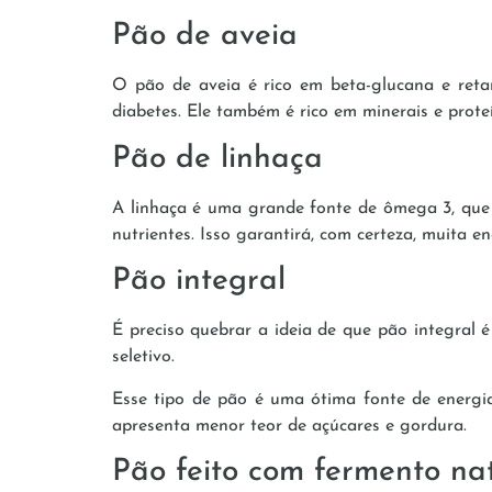
Pão de aveia
O pão de aveia é rico em beta-glucana e reta
diabetes. Ele também é rico em minerais e prote
Pão de linhaça
A linhaça é uma grande fonte de ômega 3, que é
nutrientes. Isso garantirá, com certeza, muita en
Pão integral
É preciso quebrar a ideia de que pão integral 
seletivo.
Esse tipo de pão é uma ótima fonte de energia
apresenta menor teor de açúcares e gordura.
Pão feito com fermento na