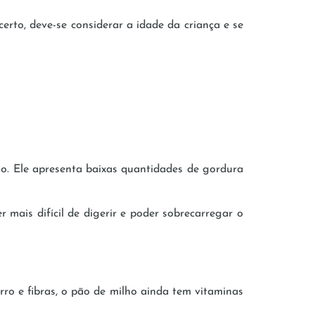
certo, deve-se considerar a idade da criança e se
igo. Ele apresenta baixas quantidades de gordura
 mais difícil de digerir e poder sobrecarregar o
ferro e fibras, o pão de milho ainda tem vitaminas