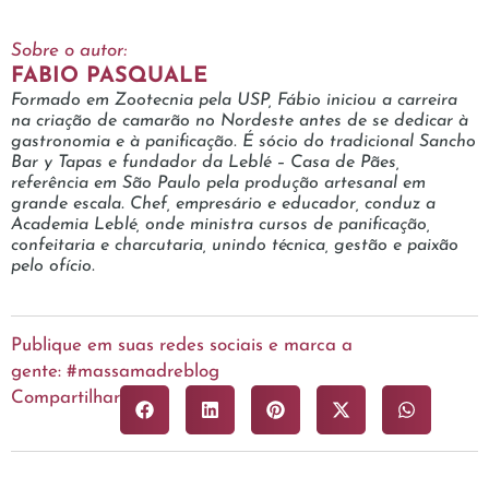
Sobre o autor:
FABIO PASQUALE
Formado em Zootecnia pela USP, Fábio iniciou a carreira
na criação de camarão no Nordeste antes de se dedicar à
gastronomia e à panificação. É sócio do tradicional Sancho
Bar y Tapas e fundador da Leblé – Casa de Pães,
referência em São Paulo pela produção artesanal em
grande escala. Chef, empresário e educador, conduz a
Academia Leblé, onde ministra cursos de panificação,
confeitaria e charcutaria, unindo técnica, gestão e paixão
pelo ofício.
Publique em suas redes sociais e marca a
gente: #massamadreblog
Compartilhar