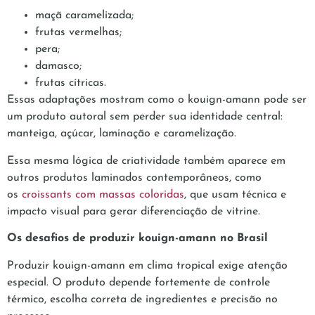
maçã caramelizada;
frutas vermelhas;
pera;
damasco;
frutas cítricas.
Essas adaptações mostram como o kouign-amann pode ser
um produto autoral sem perder sua identidade central:
manteiga, açúcar, laminação e caramelização.
Essa mesma lógica de criatividade também aparece em
outros produtos laminados contemporâneos, como
os
croissants com massas coloridas
, que usam técnica e
impacto visual para gerar diferenciação de vitrine.
Os desafios de produzir kouign-amann no Brasil
Produzir kouign-amann em clima tropical exige atenção
especial. O produto depende fortemente de controle
térmico, escolha correta de ingredientes e precisão no