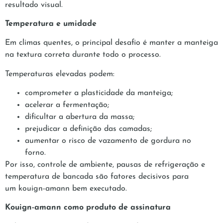
resultado visual.
Temperatura e umidade
Em climas quentes, o principal desafio é manter a manteiga
na textura correta durante todo o processo.
Temperaturas elevadas podem:
comprometer a plasticidade da manteiga;
acelerar a fermentação;
dificultar a abertura da massa;
prejudicar a definição das camadas;
aumentar o risco de vazamento de gordura no
forno.
Por isso, controle de ambiente, pausas de refrigeração e
temperatura de bancada são fatores decisivos para
um kouign-amann bem executado.
Kouign-amann como produto de assinatura