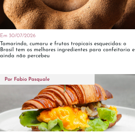
Em 30/07/2026
Tamarindo, cumaru e frutas tropicais esquecidas: o
Brasil tem os melhores ingredientes para confeitaria e
ainda não percebeu
Por
Fabio Pasquale