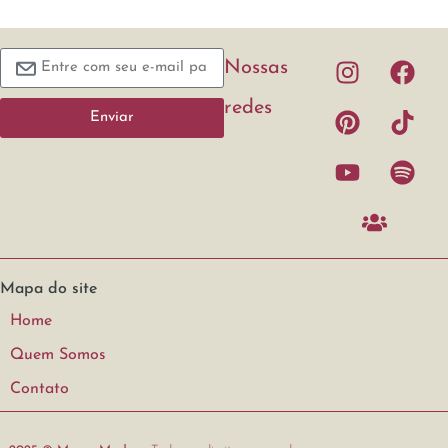
Nossas
redes
Enviar
Mapa do site
Home
Quem Somos
Contato