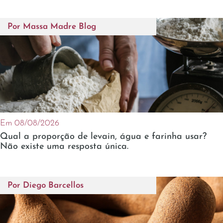
Por
Massa Madre Blog
Em 08/08/2026
Qual a proporção de levain, água e farinha usar?
Não existe uma resposta única.
Por
Diego Barcellos