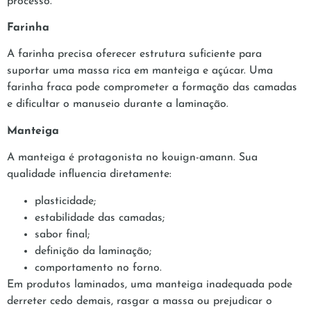
processo.
Farinha
A farinha precisa oferecer estrutura suficiente para
suportar uma massa rica em manteiga e açúcar. Uma
farinha fraca pode comprometer a formação das camadas
e dificultar o manuseio durante a laminação.
Manteiga
A manteiga é protagonista no kouign-amann. Sua
qualidade influencia diretamente:
plasticidade;
estabilidade das camadas;
sabor final;
definição da laminação;
comportamento no forno.
Em produtos laminados, uma manteiga inadequada pode
derreter cedo demais, rasgar a massa ou prejudicar o