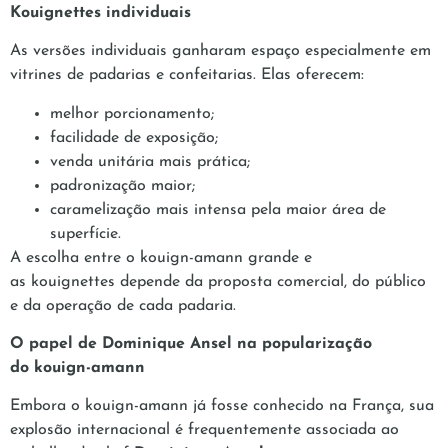
Kouignettes individuais
As versões individuais ganharam espaço especialmente em
vitrines de padarias e confeitarias. Elas oferecem:
melhor porcionamento;
facilidade de exposição;
venda unitária mais prática;
padronização maior;
caramelização mais intensa pela maior área de
superfície.
A escolha entre o kouign-amann grande e
as kouignettes depende da proposta comercial, do público
e da operação de cada padaria.
O papel de Dominique Ansel na popularização
do kouign-amann
Embora o kouign-amann já fosse conhecido na França, sua
explosão internacional é frequentemente associada ao