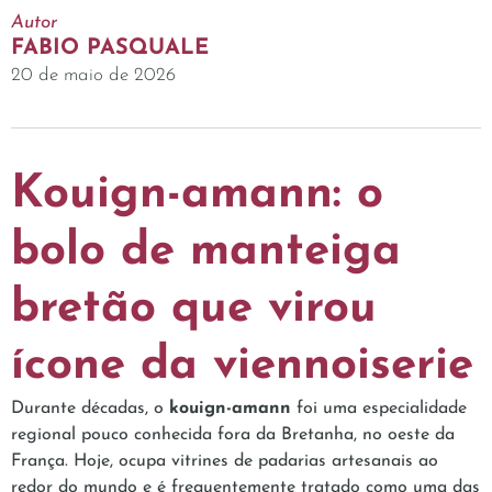
Autor
FABIO PASQUALE
20 de maio de 2026
Kouign-amann: o
bolo de manteiga
bretão que virou
ícone da viennoiserie
Durante décadas, o
kouign-amann
foi uma especialidade
regional pouco conhecida fora da Bretanha, no oeste da
França. Hoje, ocupa vitrines de padarias artesanais ao
redor do mundo e é frequentemente tratado como uma das