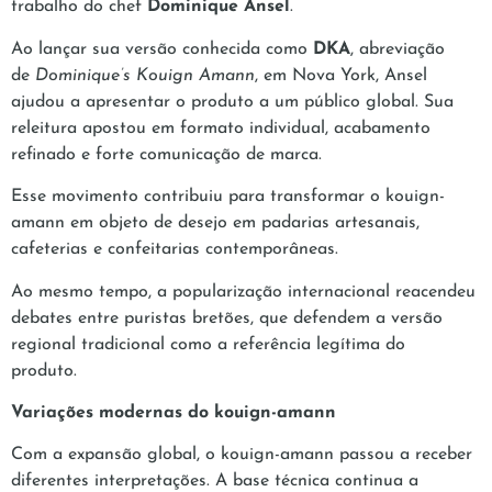
trabalho do chef
Dominique Ansel
.
Ao lançar sua versão conhecida como
DKA
, abreviação
de
Dominique’s Kouign Amann
, em Nova York, Ansel
ajudou a apresentar o produto a um público global. Sua
releitura apostou em formato individual, acabamento
refinado e forte comunicação de marca.
Esse movimento contribuiu para transformar o kouign-
amann em objeto de desejo em padarias artesanais,
cafeterias e confeitarias contemporâneas.
Ao mesmo tempo, a popularização internacional reacendeu
debates entre puristas bretões, que defendem a versão
regional tradicional como a referência legítima do
produto.
Variações modernas do kouign-amann
Com a expansão global, o kouign-amann passou a receber
diferentes interpretações. A base técnica continua a