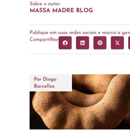
Sobre o autor:
MASSA MADRE BLOG
Publique em suas redes sociais e marca a g
Compartilhar
Por
Diego
Barcellos