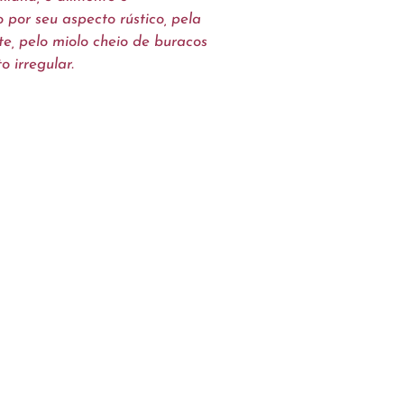
 por seu aspecto rústico, pela
e, pelo miolo cheio de buracos
o irregular.