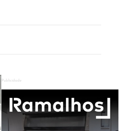
Publicidade