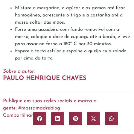
Misture a margarina, o açúcar e as gemas até ficar
homogêneo, acrescente o trigo e a castanha até a
massa soltar das mãos.
Forre uma assadeira com fundo removível com a
massa, coloque o doce de cupuaçu até a borda, e leve
para assar no forno a 180º C por 30 minutos.
Espere a torta esfriar e espalhe o queijo cuia ralado
por cima da torta.
Sobre o autor:
PAULO HENRIQUE CHAVES
Publique em suas redes sociais e marca a
gente: #massamadreblog
Compartilhar