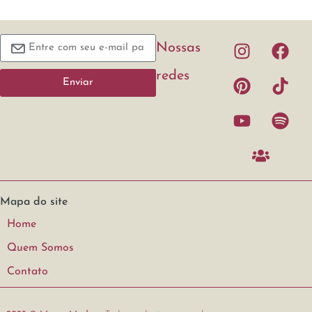
Nossas
redes
Enviar
Mapa do site
Home
Quem Somos
Contato