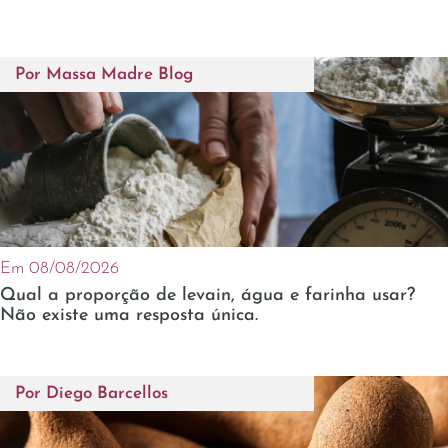
Por
Massa Madre Blog
Em 08/08/2026
Qual a proporção de levain, água e farinha usar?
Não existe uma resposta única.
Por
Diego Barcellos