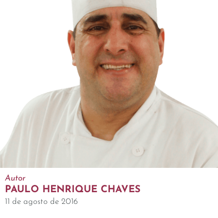
Autor
PAULO HENRIQUE CHAVES
11 de agosto de 2016