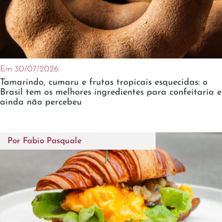
Em 30/07/2026
Tamarindo, cumaru e frutas tropicais esquecidas: o
Brasil tem os melhores ingredientes para confeitaria e
ainda não percebeu
Por
Fabio Pasquale