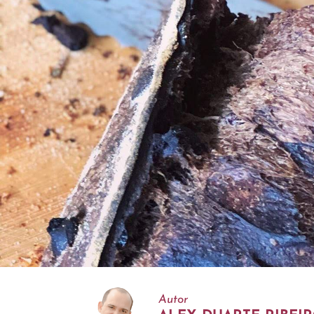
Autor