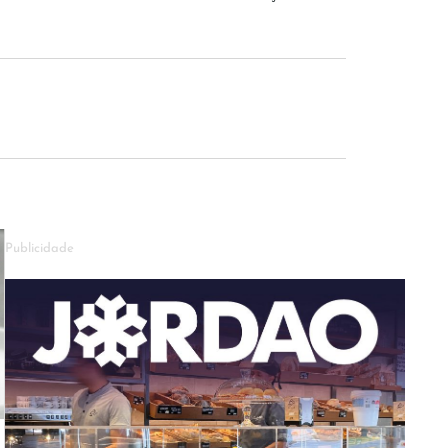
Publicidade