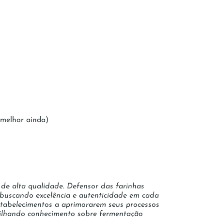
 melhor ainda)
 de alta qualidade. Defensor das farinhas
, buscando excelência e autenticidade em cada
estabelecimentos a aprimorarem seus processos
rtilhando conhecimento sobre fermentação