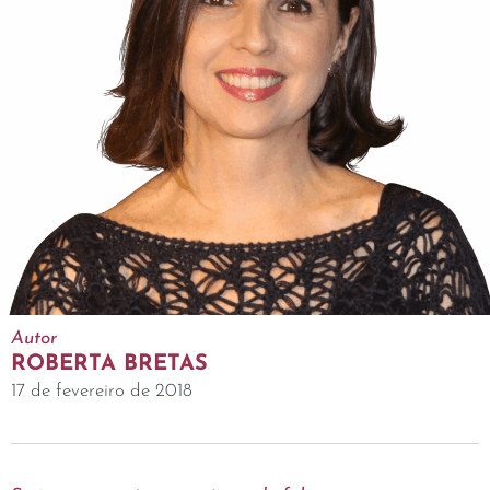
Autor
ROBERTA BRETAS
17 de fevereiro de 2018