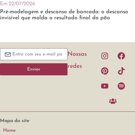
Em 22/07/2026
Pré-modelagem e descanso de bancada: o descanso
invisível que molda o resultado final do pão
Nossas
redes
Enviar
Mapa do site
Home