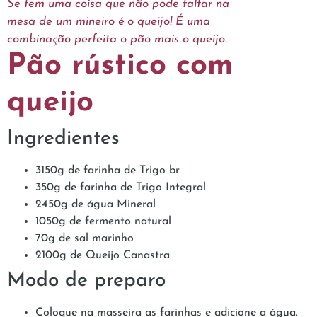
Se tem uma coisa que não pode faltar na
mesa de um mineiro é o queijo! É uma
combinação perfeita o pão mais o queijo.
Pão rústico com
queijo
Ingredientes
3150g de farinha de Trigo br
350g de farinha de Trigo Integral
2450g de água Mineral
1050g de fermento natural
70g de sal marinho
2100g de Queijo Canastra
Modo de preparo
Coloque na masseira as farinhas e adicione a água.