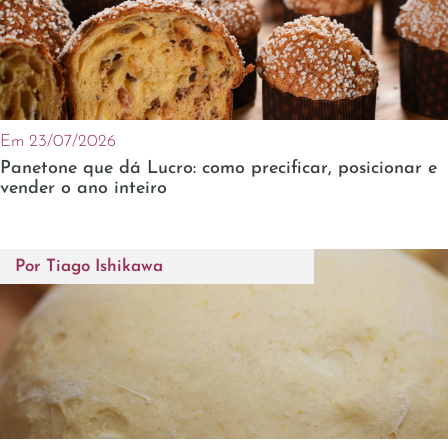
Em 23/07/2026
Panetone que dá Lucro: como precificar, posicionar e
vender o ano inteiro
Por
Tiago Ishikawa