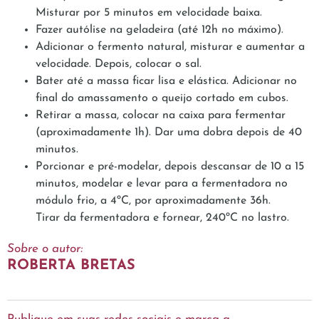
Misturar por 5 minutos em velocidade baixa.
Fazer autólise na geladeira (até 12h no máximo).
Adicionar o fermento natural, misturar e aumentar a
velocidade. Depois, colocar o sal.
Bater até a massa ficar lisa e elástica. Adicionar no
final do amassamento o queijo cortado em cubos.
Retirar a massa, colocar na caixa para fermentar
(aproximadamente 1h). Dar uma dobra depois de 40
minutos.
Porcionar e pré-modelar, depois descansar de 10 a 15
minutos, modelar e levar para a fermentadora no
módulo frio, a 4ºC, por aproximadamente 36h.
Tirar da fermentadora e fornear, 240ºC no lastro.
Sobre o autor:
ROBERTA BRETAS