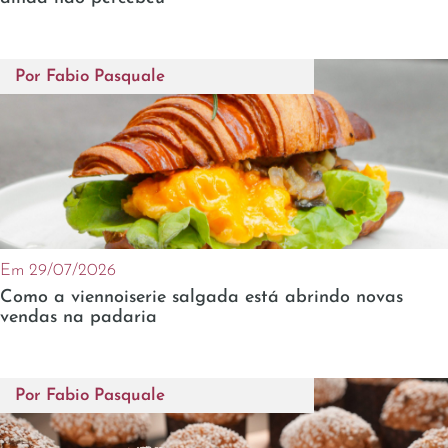
Por
Fabio Pasquale
Em 29/07/2026
Como a viennoiserie salgada está abrindo novas
vendas na padaria
Por
Fabio Pasquale