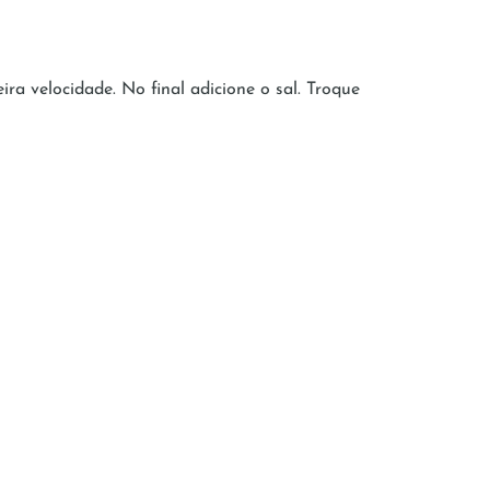
ra velocidade. No final adicione o sal. Troque