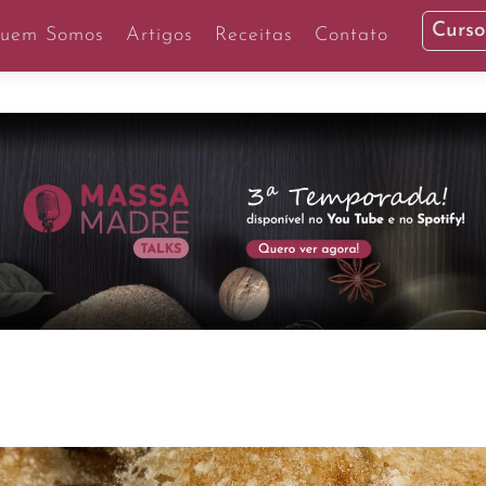
Curso
uem Somos
Artigos
Receitas
Contato