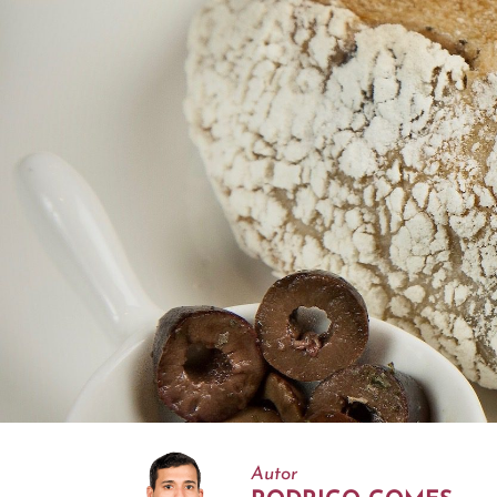
Autor