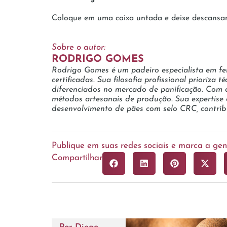
Coloque em uma caixa untada e deixe descansa
Sobre o autor:
RODRIGO GOMES
Rodrigo Gomes é um padeiro especialista em fe
certificadas. Sua filosofia profissional prioriza
diferenciados no mercado de panificação. Com a
métodos artesanais de produção. Sua expertise
desenvolvimento de pães com selo CRC, contribui
Publique em suas redes sociais e marca a g
Compartilhar