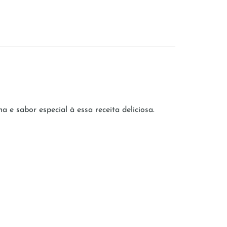
e sabor especial à essa receita deliciosa.