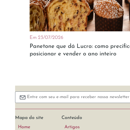
Em 23/07/2026
Panetone que dá Lucro: como precific
posicionar e vender o ano inteiro
Mapa do site
Conteúdo
Home
Artigos