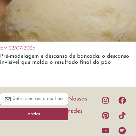
Em 22/07/2026
Pré-modelagem e descanso de bancada: o descanso
invisível que molda o resultado final do pão
Nossas
redes
Enviar