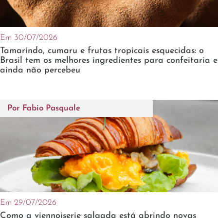
Em 30/07/2026
Tamarindo, cumaru e frutas tropicais esquecidas: o
Brasil tem os melhores ingredientes para confeitaria e
ainda não percebeu
Por
Fabio Pasquale
Em 29/07/2026
Como a viennoiserie salgada está abrindo novas