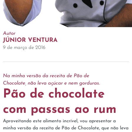
Autor
JÚNIOR VENTURA
9 de março de 2016
Na minha versão da receita de Pão de
Chocolate, não leva açúcar e nem gorduras.
Pão de chocolate
com passas ao rum
Aproveitando este alimento incrível, vou apresentar a
minha versão da receita de Pão de Chocolate, que não leva