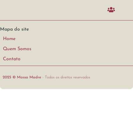
Mapa do site
Home
Quem Somos
Contato
2025 © Massa Madre
- Todos os direitos reservados