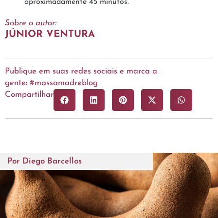
aproximadamente 45 minutos.
Sobre o autor:
JÚNIOR VENTURA
Publique em suas redes sociais e marca a
gente: #massamadreblog
Compartilhar
Por
Diego Barcellos