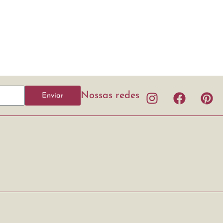
Nossas redes
Enviar