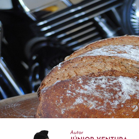
Autor