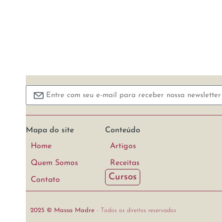
Mapa do site
Conteúdo
Home
Artigos
Quem Somos
Receitas
Cursos
Contato
2025 © Massa Madre
- Todos os direitos reservados