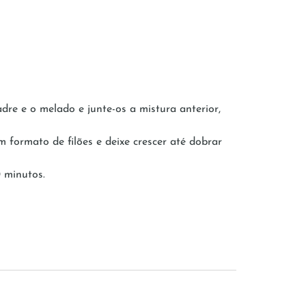
dre e o melado e junte-os a mistura anterior,
 formato de filões e deixe crescer até dobrar
 minutos.