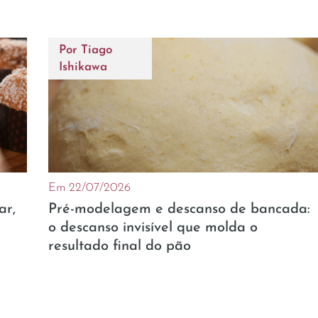
Por
Tiago
Ishikawa
Em 22/07/2026
ar,
Pré-modelagem e descanso de bancada:
o descanso invisível que molda o
resultado final do pão