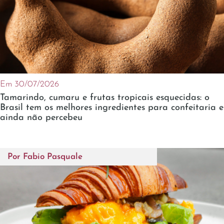
Em 30/07/2026
Tamarindo, cumaru e frutas tropicais esquecidas: o
Brasil tem os melhores ingredientes para confeitaria e
ainda não percebeu
Por
Fabio Pasquale