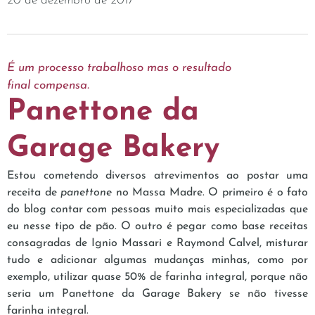
20 de dezembro de 2017
É um processo trabalhoso mas o resultado
final compensa.
Panettone da
Garage Bakery
Estou cometendo diversos atrevimentos ao postar uma
receita de
panettone
no Massa Madre. O primeiro é o fato
do blog contar com pessoas muito mais especializadas que
eu nesse tipo de pão. O outro é pegar como base receitas
consagradas de Ignio Massari e Raymond Calvel, misturar
tudo e adicionar algumas mudanças minhas, como por
exemplo, utilizar quase 50% de farinha integral, porque não
seria um Panettone da Garage Bakery se não tivesse
farinha integral.