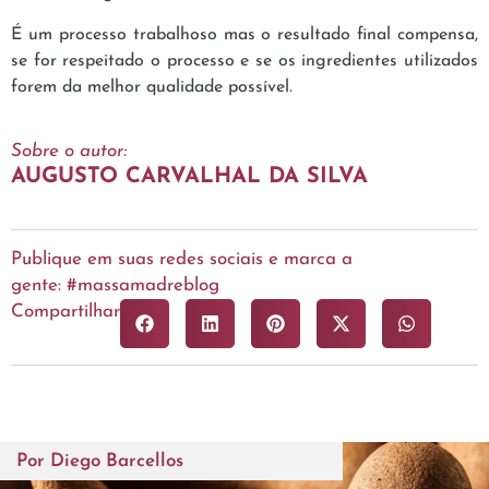
É um processo trabalhoso mas o resultado final compensa,
se for respeitado o processo e se os ingredientes utilizados
forem da melhor qualidade possível.
Sobre o autor:
AUGUSTO CARVALHAL DA SILVA
Publique em suas redes sociais e marca a
gente: #massamadreblog
Compartilhar
Por
Diego Barcellos