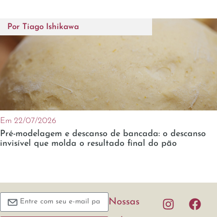
Por
Tiago Ishikawa
Em 22/07/2026
Pré-modelagem e descanso de bancada: o descanso
invisível que molda o resultado final do pão
Nossas