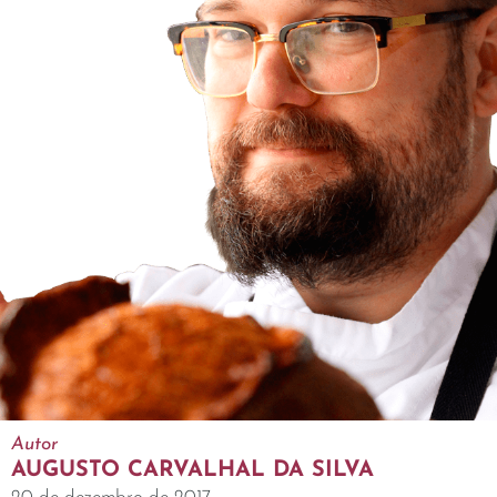
Autor
AUGUSTO CARVALHAL DA SILVA