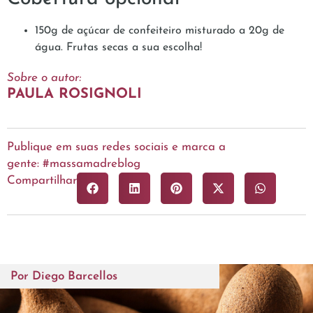
150g de açúcar de confeiteiro misturado a 20g de
água. Frutas secas a sua escolha!
Sobre o autor:
PAULA ROSIGNOLI
Publique em suas redes sociais e marca a
gente: #massamadreblog
Compartilhar
Por
Diego Barcellos