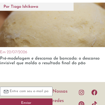
Por
Tiago Ishikawa
Em 22/07/2026
Pré-modelagem e descanso de bancada: o descanso
invisível que molda o resultado final do pão
Nossas
redes
Enviar