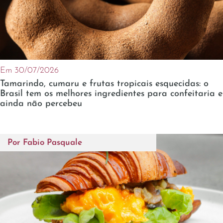
Em 30/07/2026
Tamarindo, cumaru e frutas tropicais esquecidas: o
Brasil tem os melhores ingredientes para confeitaria e
ainda não percebeu
Por
Fabio Pasquale