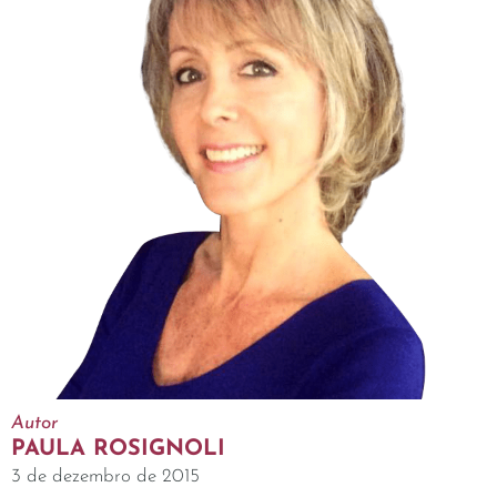
Autor
PAULA ROSIGNOLI
3 de dezembro de 2015