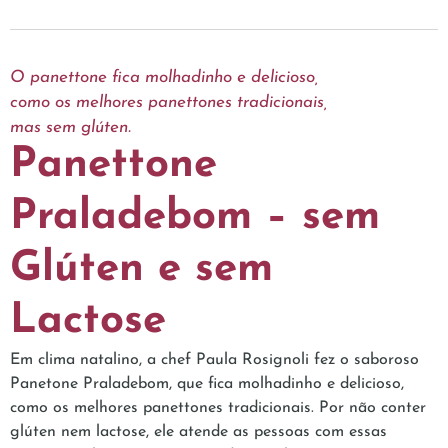
O panettone fica molhadinho e delicioso,
como os melhores panettones tradicionais,
mas sem glúten.
Panettone
Praladebom – sem
Glúten e sem
Lactose
Em clima natalino, a chef Paula Rosignoli fez o saboroso
Panetone Praladebom, que fica molhadinho e delicioso,
como os melhores panettones tradicionais. Por não conter
glúten nem lactose, ele atende as pessoas com essas