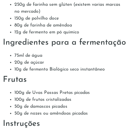
250g de farinha sem glúten (existem varias marcas
no mercado)
150g de polvilho doce
80g de farinha de amêndoa
12g de fermento em pó químico
Ingredientes para a fermentação
75ml de água
20g de açúcar
10g de fermento Biológico seco instantâneo
Frutas
100g de Uvas Passas Pretas picadas
100g de frutas cristalizadas
50g de damascos picados
50g de nozes ou amêndoas picadas
Instruções