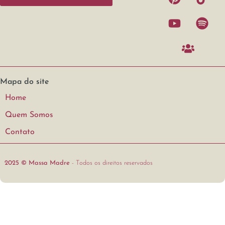
Mapa do site
Home
Quem Somos
Contato
2025 © Massa Madre
- Todos os direitos reservados