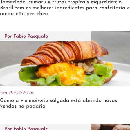
Tamarindo, cumaru e frutas tropicais esquecidas: o
Brasil tem os melhores ingredientes para confeitaria e
ainda não percebeu
Por
Fabio Pasquale
Em 29/07/2026
Como a viennoiserie salgada está abrindo novas
vendas na padaria
Por
Fabio Pasquale