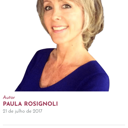
Autor
PAULA ROSIGNOLI
21 de julho de 2017