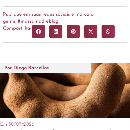
Publique em suas redes sociais e marca a
gente: #massamadreblog
Compartilhar
Por
Diego Barcellos
Em 30/07/2026