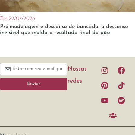
Em 22/07/2026
Pré-modelagem e descanso de bancada: o descanso
invisível que molda o resultado final do pão
Nossas
redes
Enviar