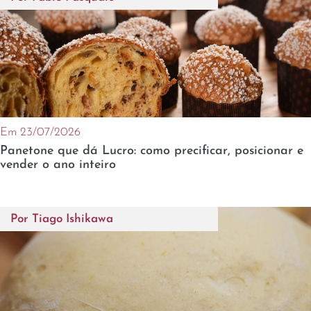
Em 23/07/2026
Panetone que dá Lucro: como precificar, posicionar e
vender o ano inteiro
Por
Tiago Ishikawa