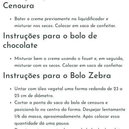
Cenoura
Bater o creme previamente no liquidificador e
misturar nos secos. Colocar em saco de confeitar.
Instruções para o bolo de
chocolate
Misturar bem o creme usando o fouet e, em seguida,
misturar com os secos. Colocar em saco de confeitar.
Instruções para o Bolo Zebra
Untar com óleo vegetal uma forma redonda de 23 a
25 cm de diâmetro.
Cortar a ponta do saco do bolo de cenoura e
posicioná-lo no centro da forma. Despejar lentamente
1/6 da massa, aproximadamente. Após colocar essa
quantidade dá uma pausa.