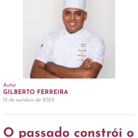
Autor
GILBERTO FERREIRA
13 de outubro de 2023
O passado constrói o