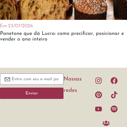
Em 23/07/2026
Panetone que dá Lucro: como precificar, posicionar e
vender o ano inteiro
Nossas
redes
Enviar