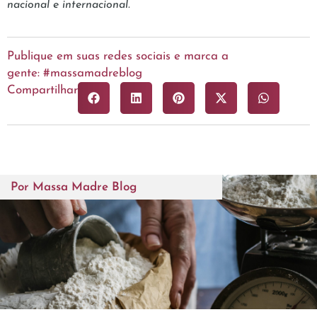
nacional e internacional.
Publique em suas redes sociais e marca a
gente: #massamadreblog
Compartilhar
Por
Massa Madre Blog