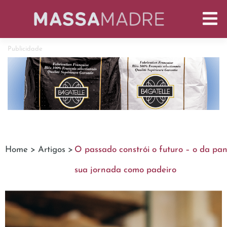
Publicidade
Home >
Artigos >
O passado constrói o futuro – o da pan
sua jornada como padeiro