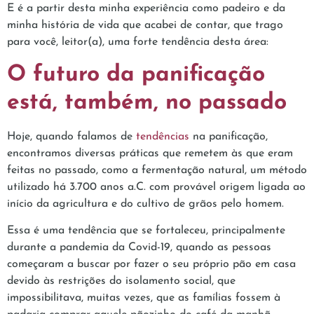
E é a partir desta minha experiência como padeiro e da
minha história de vida que acabei de contar, que trago
para você, leitor(a), uma forte tendência desta área:
O futuro da panificação
está, também, no passado
Hoje, quando falamos de
tendências
na panificação,
encontramos diversas práticas que remetem às que eram
feitas no passado, como a fermentação natural, um método
utilizado há 3.700 anos a.C. com provável origem ligada ao
início da agricultura e do cultivo de grãos pelo homem.
Essa é uma tendência que se fortaleceu, principalmente
durante a pandemia da Covid-19, quando as pessoas
começaram a buscar por fazer o seu próprio pão em casa
devido às restrições do isolamento social, que
impossibilitava, muitas vezes, que as famílias fossem à