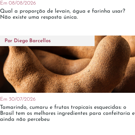
Em 08/08/2026
Qual a proporção de levain, água e farinha usar?
Não existe uma resposta única.
Por
Diego Barcellos
Em 30/07/2026
Tamarindo, cumaru e frutas tropicais esquecidas: o
Brasil tem os melhores ingredientes para confeitaria e
ainda não percebeu