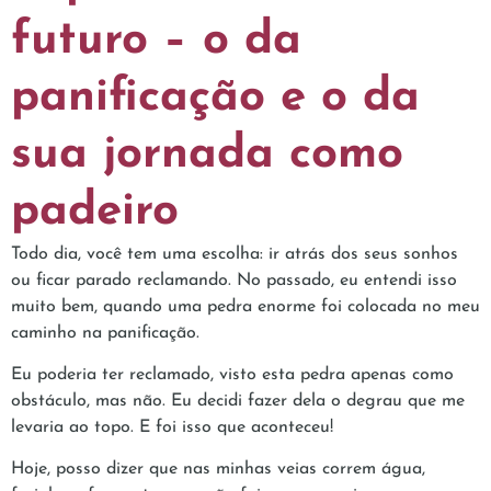
futuro – o da
panificação e o da
sua jornada como
padeiro
Todo dia, você tem uma escolha: ir atrás dos seus sonhos
ou ficar parado reclamando. No passado, eu entendi isso
muito bem, quando uma pedra enorme foi colocada no meu
caminho na panificação.
Eu poderia ter reclamado, visto esta pedra apenas como
obstáculo, mas não. Eu decidi fazer dela o degrau que me
levaria ao topo. E foi isso que aconteceu!
Hoje, posso dizer que nas minhas veias correm água,