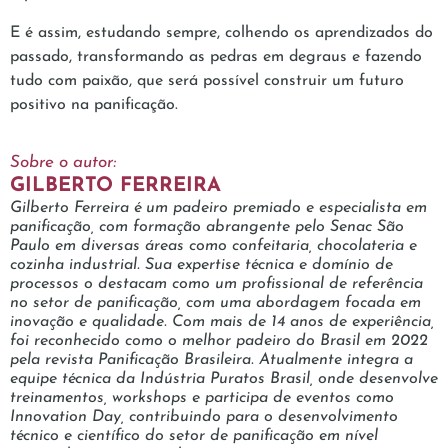
E é assim, estudando sempre, colhendo os aprendizados do
passado, transformando as pedras em degraus e fazendo
tudo com paixão, que será possível construir um futuro
positivo na panificação.
Sobre o autor:
GILBERTO FERREIRA
Gilberto Ferreira é um padeiro premiado e especialista em
panificação, com formação abrangente pelo Senac São
Paulo em diversas áreas como confeitaria, chocolateria e
cozinha industrial. Sua expertise técnica e domínio de
processos o destacam como um profissional de referência
no setor de panificação, com uma abordagem focada em
inovação e qualidade. Com mais de 14 anos de experiência,
foi reconhecido como o melhor padeiro do Brasil em 2022
pela revista Panificação Brasileira. Atualmente integra a
equipe técnica da Indústria Puratos Brasil, onde desenvolve
treinamentos, workshops e participa de eventos como
Innovation Day, contribuindo para o desenvolvimento
técnico e científico do setor de panificação em nível