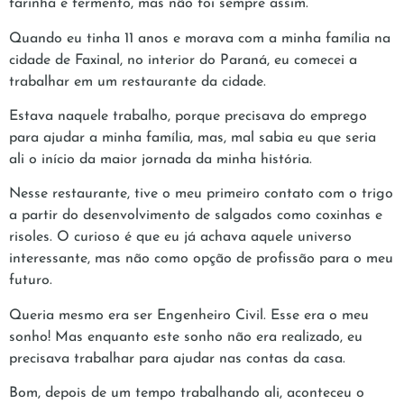
farinha e fermento, mas não foi sempre assim.
Quando eu tinha 11 anos e morava com a minha família na
cidade de Faxinal, no interior do Paraná, eu comecei a
trabalhar em um restaurante da cidade.
Estava naquele trabalho, porque precisava do emprego
para ajudar a minha família, mas, mal sabia eu que seria
ali o início da maior jornada da minha história.
Nesse restaurante, tive o meu primeiro contato com o trigo
a partir do desenvolvimento de salgados como coxinhas e
risoles. O curioso é que eu já achava aquele universo
interessante, mas não como opção de profissão para o meu
futuro.
Queria mesmo era ser Engenheiro Civil. Esse era o meu
sonho! Mas enquanto este sonho não era realizado, eu
precisava trabalhar para ajudar nas contas da casa.
Bom, depois de um tempo trabalhando ali, aconteceu o