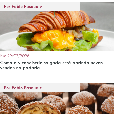
Por
Fabio Pasquale
Em 29/07/2026
Como a viennoiserie salgada está abrindo novas
vendas na padaria
Por
Fabio Pasquale