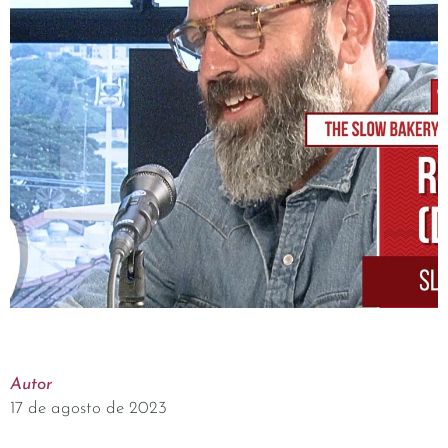
Autor
17 de agosto de 2023