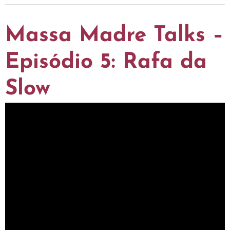
Massa Madre Talks –
Episódio 5: Rafa da
Slow