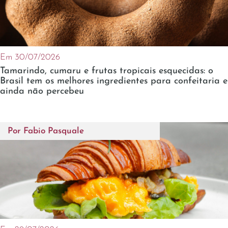
Em 30/07/2026
Tamarindo, cumaru e frutas tropicais esquecidas: o
Brasil tem os melhores ingredientes para confeitaria e
ainda não percebeu
Por
Fabio Pasquale