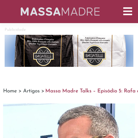
Publicidade
Home >
Artigos >
Massa Madre Talks – Episódio 5: Rafa 