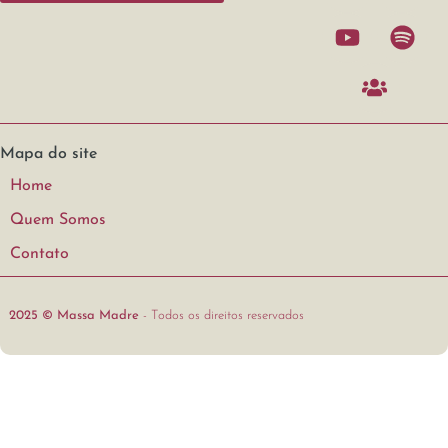
Mapa do site
Home
Quem Somos
Contato
2025 © Massa Madre
- Todos os direitos reservados