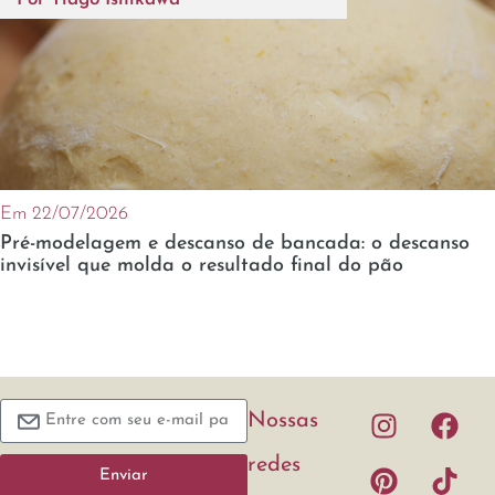
Em 22/07/2026
Pré-modelagem e descanso de bancada: o descanso
invisível que molda o resultado final do pão
Nossas
redes
Enviar