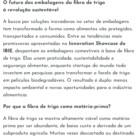
O futuro das embalagens: da fibra de trigo
à revolução sustentável
A busca por soluções inovadoras no setor de embalagens
tem transformado a forma como alimentos são protegidos,
transportados e consumidos. Entre as tendências mais
promissoras apresentadas no
Innovation Showcase do
IBIE
, despontam as embalagens comestíveis à base de fibra
de trigo. Elas unem praticidade, sustentabilidade e
segurança alimentar, enquanto startups do mundo todo
investem em pesquisas para transformar o farelo de trigo
em películas biodegradáveis. O resultado é duplo: menos
impacto ambiental e novas oportunidades para a indústria
alimentícia.
Por que a fibra de trigo como matéria-prima?
A fibra de trigo se mostra altamente viável como matéria-
prima por ser abundante, de baixo custo e derivada de um
subproduto agrícola. Muitas vezes descartada ou destinada