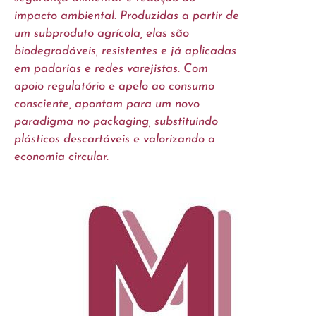
impacto ambiental. Produzidas a partir de
um subproduto agrícola, elas são
biodegradáveis, resistentes e já aplicadas
em padarias e redes varejistas. Com
apoio regulatório e apelo ao consumo
consciente, apontam para um novo
paradigma no packaging, substituindo
plásticos descartáveis e valorizando a
economia circular.