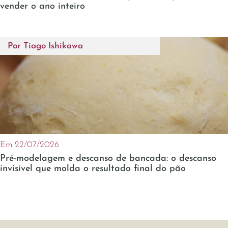
vender o ano inteiro
Por
Tiago Ishikawa
Em 22/07/2026
Pré-modelagem e descanso de bancada: o descanso
invisível que molda o resultado final do pão