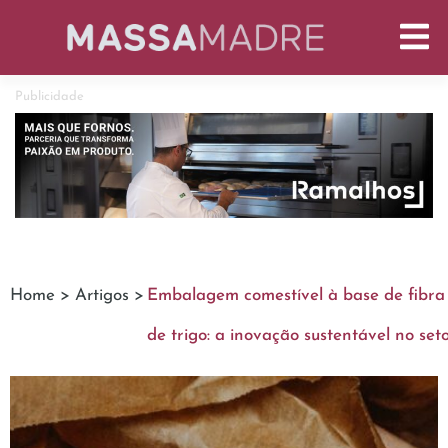
Publicidade
Home >
Artigos >
Embalagem comestível à base de fibra
de trigo: a inovação sustentável no se