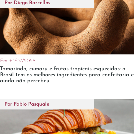
Por
Diego Barcellos
Em 30/07/2026
Tamarindo, cumaru e frutas tropicais esquecidas: o
Brasil tem os melhores ingredientes para confeitaria e
ainda não percebeu
Por
Fabio Pasquale