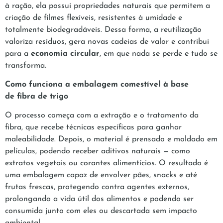
à ração, ela possui propriedades naturais que permitem a
criação de filmes flexíveis, resistentes à umidade e
totalmente biodegradáveis. Dessa forma, a reutilização
valoriza resíduos, gera novas cadeias de valor e contribui
para a
economia circular
, em que nada se perde e tudo se
transforma.
Como funciona a embalagem comestível à base
de fibra de trigo
O processo começa com a extração e o tratamento da
fibra, que recebe técnicas específicas para ganhar
maleabilidade. Depois, o material é prensado e moldado em
películas, podendo receber aditivos naturais — como
extratos vegetais ou corantes alimentícios. O resultado é
uma embalagem capaz de envolver pães, snacks e até
frutas frescas, protegendo contra agentes externos,
prolongando a vida útil dos alimentos e podendo ser
consumida junto com eles ou descartada sem impacto