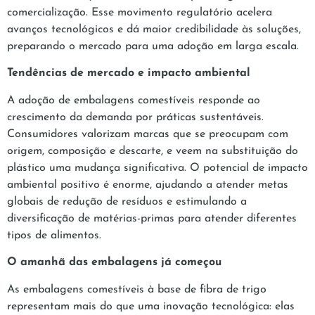
comercialização. Esse movimento regulatório acelera
avanços tecnológicos e dá maior credibilidade às soluções,
preparando o mercado para uma adoção em larga escala.
Tendências de mercado e impacto ambiental
A adoção de embalagens comestíveis responde ao
crescimento da demanda por práticas sustentáveis.
Consumidores valorizam marcas que se preocupam com
origem, composição e descarte, e veem na substituição do
plástico uma mudança significativa. O potencial de impacto
ambiental positivo é enorme, ajudando a atender metas
globais de redução de resíduos e estimulando a
diversificação de matérias-primas para atender diferentes
tipos de alimentos.
O amanhã das embalagens já começou
As embalagens comestíveis à base de fibra de trigo
representam mais do que uma inovação tecnológica: elas