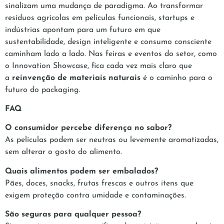
sinalizam uma mudança de paradigma. Ao transformar
resíduos agrícolas em películas funcionais, startups e
indústrias apontam para um futuro em que
sustentabilidade, design inteligente e consumo consciente
caminham lado a lado. Nas feiras e eventos do setor, como
o Innovation Showcase, fica cada vez mais claro que
a
reinvenção de materiais naturais
é o caminho para o
futuro do packaging.
FAQ
O consumidor percebe diferença no sabor?
As películas podem ser neutras ou levemente aromatizadas,
sem alterar o gosto do alimento.
Quais alimentos podem ser embalados?
Pães, doces, snacks, frutas frescas e outros itens que
exigem proteção contra umidade e contaminações.
São seguras para qualquer pessoa?