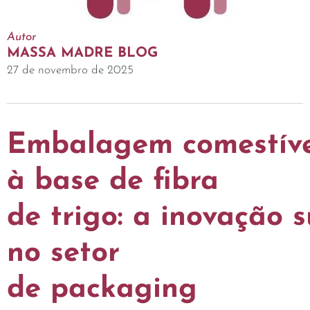
Autor
MASSA MADRE BLOG
27 de novembro de 2025
Embalagem comestíve
à base de fibra
de trigo: a inovação 
no setor
de packaging