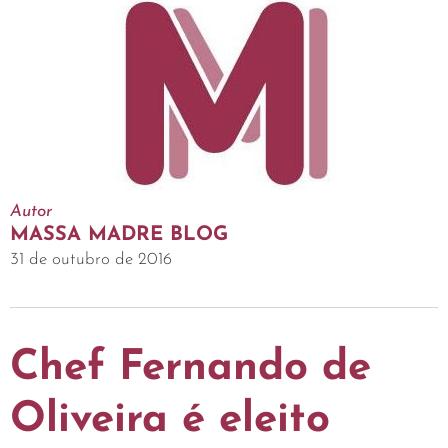
Autor
MASSA MADRE BLOG
31 de outubro de 2016
Chef Fernando de
Oliveira é eleito