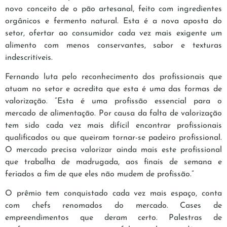
novo conceito de o pão artesanal, feito com ingredientes
orgânicos e fermento natural. Esta é a nova aposta do
setor, ofertar ao consumidor cada vez mais exigente um
alimento com menos conservantes, sabor e texturas
indescritíveis.
Fernando luta pelo reconhecimento dos profissionais que
atuam no setor e acredita que esta é uma das formas de
valorização. “Esta é uma profissão essencial para o
mercado de alimentação. Por causa da falta de valorização
tem sido cada vez mais difícil encontrar profissionais
qualificados ou que queiram tornar-se padeiro profissional.
O mercado precisa valorizar ainda mais este profissional
que trabalha de madrugada, aos finais de semana e
feriados a fim de que eles não mudem de profissão.”
O prêmio tem conquistado cada vez mais espaço, conta
com chefs renomados do mercado. Cases de
empreendimentos que deram certo. Palestras de