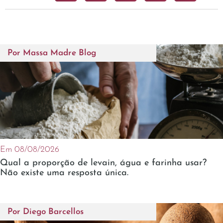
Por
Massa Madre Blog
Em 08/08/2026
Qual a proporção de levain, água e farinha usar?
Não existe uma resposta única.
Por
Diego Barcellos