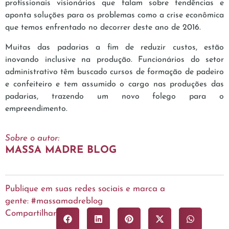
profissionais visionários que falam sobre tendências e
aponta soluções para os problemas como a crise econômica
que temos enfrentado no decorrer deste ano de 2016.
Muitas das padarias a fim de reduzir custos, estão
inovando inclusive na produção. Funcionários do setor
administrativo têm buscado cursos de formação de padeiro
e confeiteiro e tem assumido o cargo nas produções das
padarias, trazendo um novo folego para o
empreendimento.
Sobre o autor:
MASSA MADRE BLOG
Publique em suas redes sociais e marca a
gente: #massamadreblog
Compartilhar