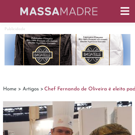
Publicidade
Home >
Artigos >
Chef Fernando de Oliveira é eleito pa