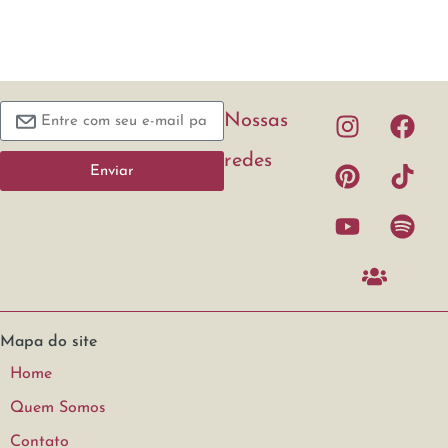
Nossas
redes
Enviar
Mapa do site
Home
Quem Somos
Contato