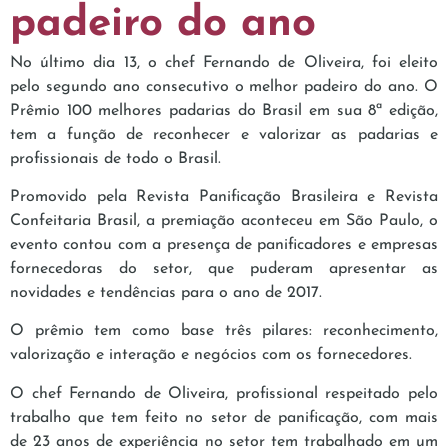
padeiro do ano
No último dia 13, o chef Fernando de Oliveira, foi eleito
pelo segundo ano consecutivo o melhor padeiro do ano. O
Prêmio 100 melhores padarias do Brasil em sua 8ª edição,
tem a função de reconhecer e valorizar as padarias e
profissionais de todo o Brasil.
Promovido pela Revista Panificação Brasileira e Revista
Confeitaria Brasil, a premiação aconteceu em São Paulo, o
evento contou com a presença de panificadores e empresas
fornecedoras do setor, que puderam apresentar as
novidades e tendências para o ano de 2017.
O prêmio tem como base três pilares: reconhecimento,
valorização e interação e negócios com os fornecedores.
O chef Fernando de Oliveira, profissional respeitado pelo
trabalho que tem feito no setor de panificação, com mais
de 23 anos de experiência no setor tem trabalhado em um