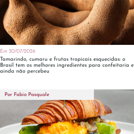
Em 30/07/2026
Tamarindo, cumaru e frutas tropicais esquecidas: o
Brasil tem os melhores ingredientes para confeitaria e
ainda não percebeu
Por
Fabio Pasquale