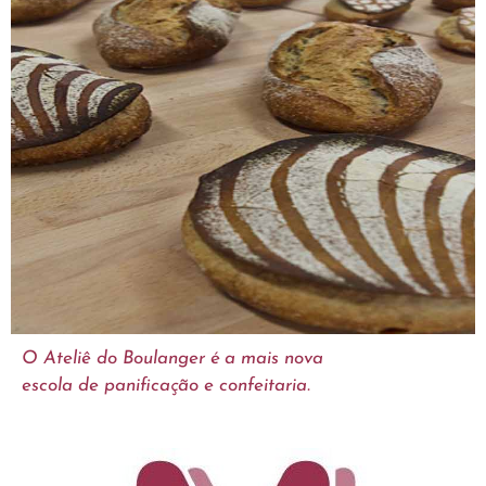
O Ateliê do Boulanger é a mais nova
escola de panificação e confeitaria.