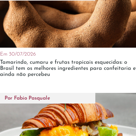
Em 30/07/2026
Tamarindo, cumaru e frutas tropicais esquecidas: o
Brasil tem os melhores ingredientes para confeitaria e
ainda não percebeu
Por
Fabio Pasquale