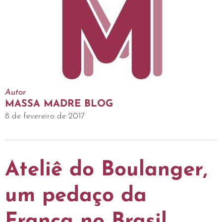
Autor
MASSA MADRE BLOG
8 de fevereiro de 2017
Ateliê do Boulanger,
um pedaço da
França no Brasil