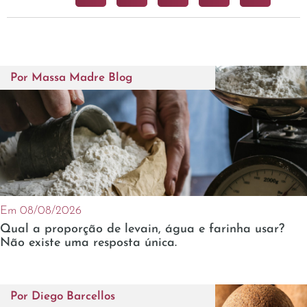
Por
Massa Madre Blog
Em 08/08/2026
Qual a proporção de levain, água e farinha usar?
Não existe uma resposta única.
Por
Diego Barcellos