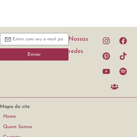
Nossas
redes
Enviar
Mapa do site
Home
Quem Somos