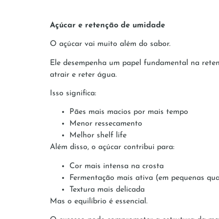
Açúcar e retenção de umidade
O açúcar vai muito além do sabor.
Ele desempenha um papel fundamental na retenç
atrair e reter água.
Isso significa:
Pães mais macios por mais tempo
Menor ressecamento
Melhor shelf life
Além disso, o açúcar contribui para:
Cor mais intensa na crosta
Fermentação mais ativa (em pequenas qu
Textura mais delicada
Mas o equilíbrio é essencial.