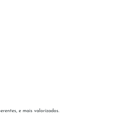
rentes, e mais valorizados.