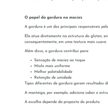
O papel da gordura na maciez
A gordura é um dos principais responsáveis pel
Ela atua diretamente na estrutura do glúten, en
consequentemente, em uma textura mais suave.
Além disso, a gordura contribui para:
Sensação de maciez ao toque
Miolo mais uniforme
Melhor palatabilidade
Retenção de umidade
Tipos diferentes de gordura geram resultados di
A manteiga, por exemplo, adiciona sabor e estru
A escolha depende da proposta do produto.