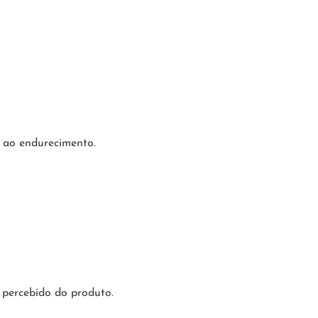
 ao endurecimento.
 percebido do produto.