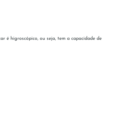
 é higroscópico, ou seja, tem a capacidade de