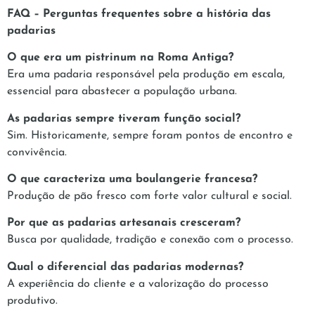
FAQ – Perguntas frequentes sobre a história das
padarias
O que era um pistrinum na Roma Antiga?
Era uma padaria responsável pela produção em escala,
essencial para abastecer a população urbana.
As padarias sempre tiveram função social?
Sim. Historicamente, sempre foram pontos de encontro e
convivência.
O que caracteriza uma boulangerie francesa?
Produção de pão fresco com forte valor cultural e social.
Por que as padarias artesanais cresceram?
Busca por qualidade, tradição e conexão com o processo.
Qual o diferencial das padarias modernas?
A experiência do cliente e a valorização do processo
produtivo.