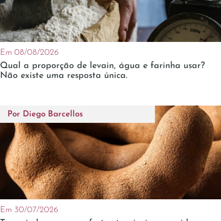
Em 08/08/2026
Qual a proporção de levain, água e farinha usar?
Não existe uma resposta única.
Por
Diego Barcellos
Em 30/07/2026