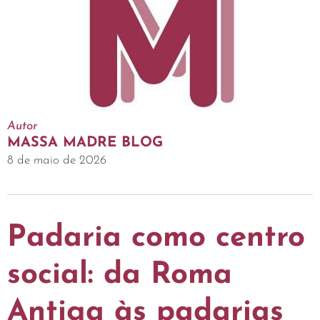
Autor
MASSA MADRE BLOG
8 de maio de 2026
Padaria como centro
social: da Roma
Antiga às padarias