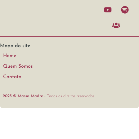
Mapa do site
Home
Quem Somos
Contato
2025 © Massa Madre
- Todos os direitos reservados