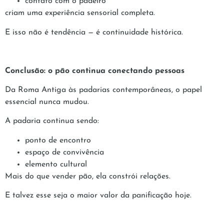
contato com o padeiro
criam uma experiência sensorial completa.
E isso não é tendência — é continuidade histórica.
Conclusão: o pão continua conectando pessoas
Da Roma Antiga às padarias contemporâneas, o papel
essencial nunca mudou.
A padaria continua sendo:
ponto de encontro
espaço de convivência
elemento cultural
Mais do que vender pão, ela constrói relações.
E talvez esse seja o maior valor da panificação hoje.