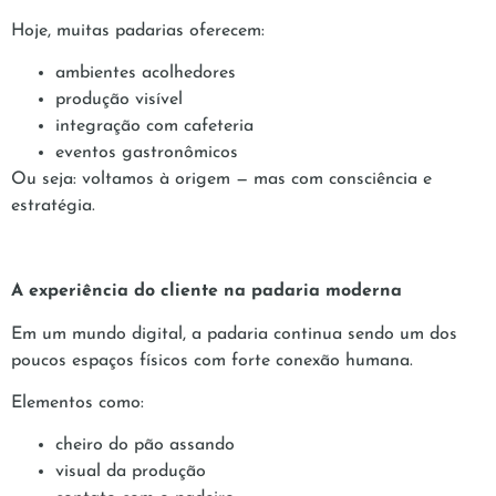
Hoje, muitas padarias oferecem:
ambientes acolhedores
produção visível
integração com cafeteria
eventos gastronômicos
Ou seja: voltamos à origem — mas com consciência e
estratégia.
A experiência do cliente na padaria moderna
Em um mundo digital, a padaria continua sendo um dos
poucos espaços físicos com forte conexão humana.
Elementos como:
cheiro do pão assando
visual da produção