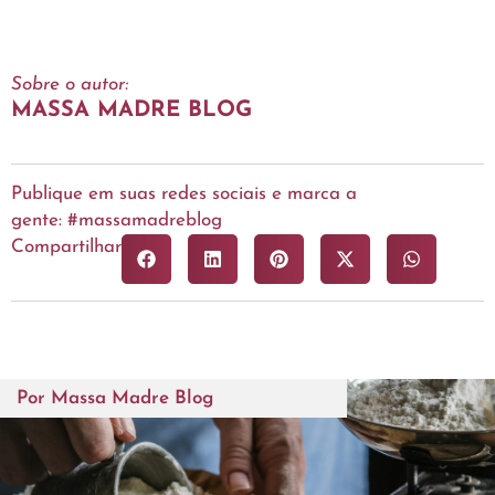
Sobre o autor:
MASSA MADRE BLOG
Publique em suas redes sociais e marca a
gente: #massamadreblog
Compartilhar
Por
Massa Madre Blog