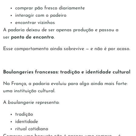
comprar pão fresco diariamente
interagir com o padeiro
encontrar vizinhos
A padaria deixou de ser apenas produção e passou a
ser
ponto de encontro
.
Esse comportamento ainda sobrevive — e não é por acaso.
Boulangeries francesas: tradição e identidade cultural
Na França, a padaria evoluiu para algo ainda mais forte:
uma instituição cultural.
A
boulangerie
representa:
tradição
identidade
ritual cotidiano