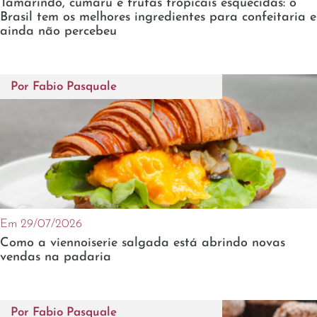
Tamarindo, cumaru e frutas tropicais esquecidas: o
Brasil tem os melhores ingredientes para confeitaria e
ainda não percebeu
Por
Fabio Pasquale
Em 29/07/2026
Como a viennoiserie salgada está abrindo novas
vendas na padaria
Por
Fabio Pasquale