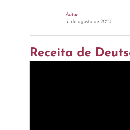
Autor
31 de agosto de 2023
Receita de Deut