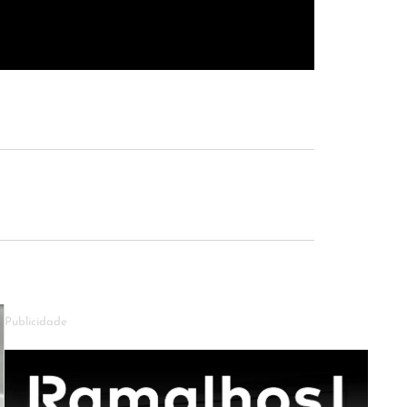
Publicidade