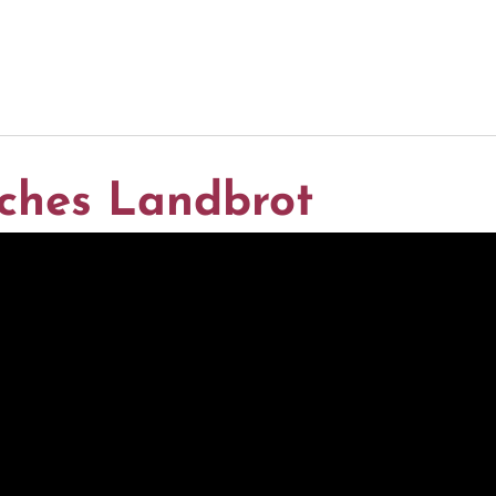
sches Landbrot