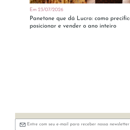
Em 23/07/2026
Panetone que dá Lucro: como precific
posicionar e vender o ano inteiro