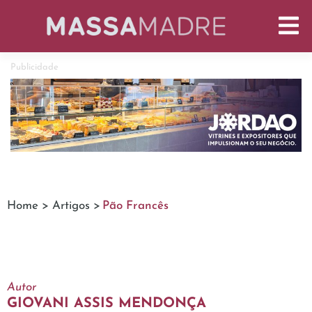
Publicidade
Home >
Artigos >
Pão Francês
Autor
GIOVANI ASSIS MENDONÇA