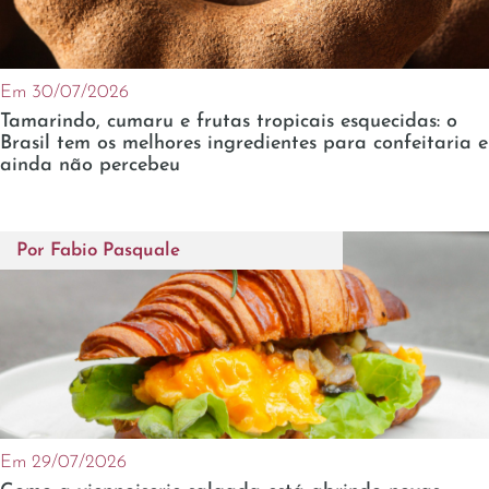
Em 30/07/2026
Tamarindo, cumaru e frutas tropicais esquecidas: o
Brasil tem os melhores ingredientes para confeitaria e
ainda não percebeu
Por
Fabio Pasquale
Em 29/07/2026