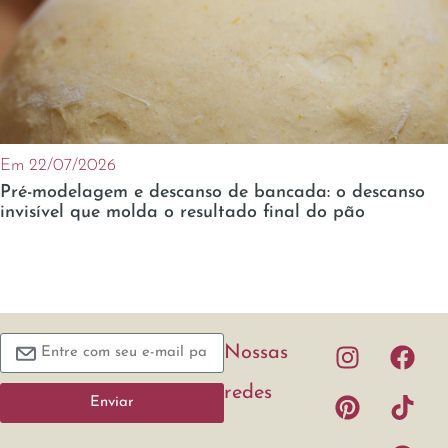
Em 22/07/2026
Pré-modelagem e descanso de bancada: o descanso
invisível que molda o resultado final do pão
Nossas
redes
Enviar