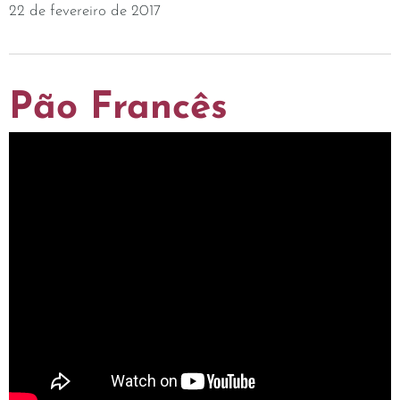
22 de fevereiro de 2017
Pão Francês