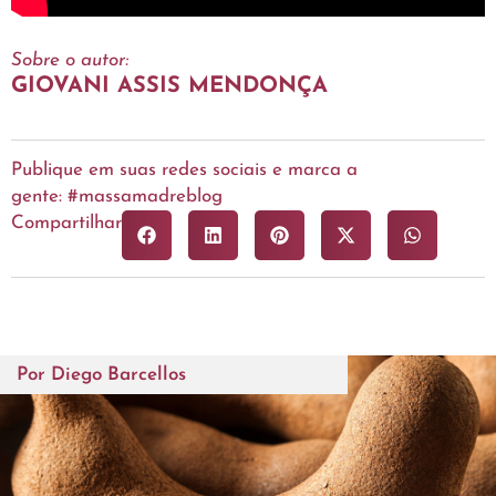
Sobre o autor:
GIOVANI ASSIS MENDONÇA
Publique em suas redes sociais e marca a
gente: #massamadreblog
Compartilhar
Por
Diego Barcellos