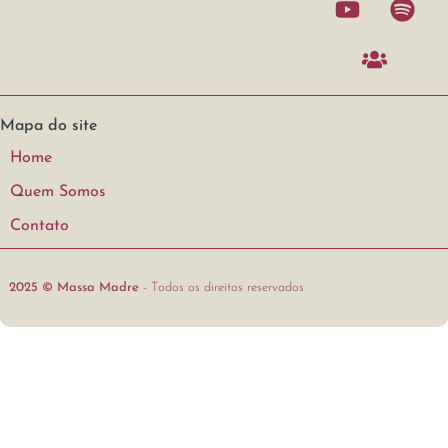
Mapa do site
Home
Quem Somos
Contato
2025 © Massa Madre
- Todos os direitos reservados