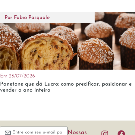
Por
Fabio Pasquale
Em 23/07/2026
Panetone que dá Lucro: como precificar, posicionar e
vender o ano inteiro
Nossas