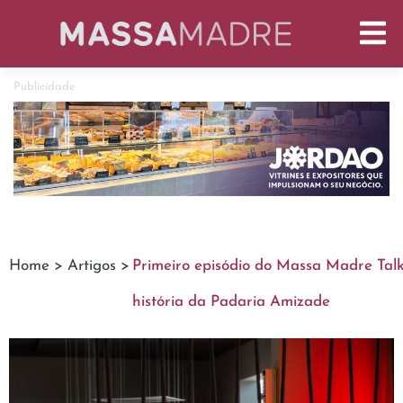
Publicidade
Home >
Artigos >
Primeiro episódio do Massa Madre Talk
história da Padaria Amizade