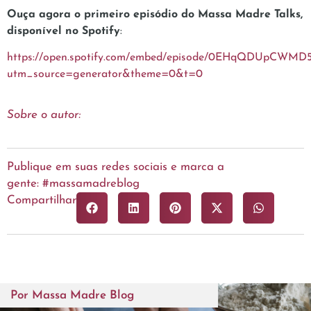
Ouça agora o primeiro episódio do Massa Madre Talks,
disponível no Spotify
:
https://open.spotify.com/embed/episode/0EHqQDUpCWMD
utm_source=generator&theme=0&t=0
Sobre o autor:
Publique em suas redes sociais e marca a
gente: #massamadreblog
Compartilhar
Por
Massa Madre Blog