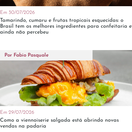
Em 30/07/2026
Tamarindo, cumaru e frutas tropicais esquecidas: o
Brasil tem os melhores ingredientes para confeitaria e
ainda não percebeu
Por
Fabio Pasquale
Em 29/07/2026
Como a viennoiserie salgada está abrindo novas
vendas na padaria