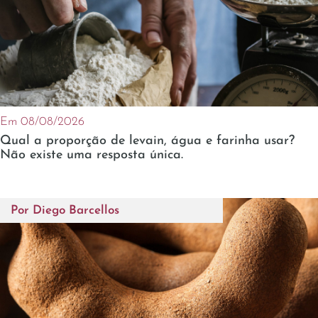
Em 08/08/2026
Qual a proporção de levain, água e farinha usar?
Não existe uma resposta única.
Por
Diego Barcellos