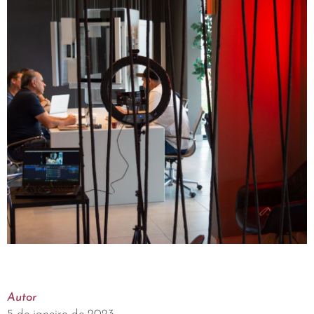
Autor