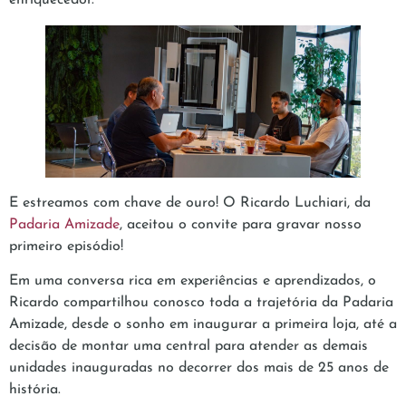
E estreamos com chave de ouro! O Ricardo Luchiari, da
Padaria Amizade
, aceitou o convite para gravar nosso
primeiro episódio!
Em uma conversa rica em experiências e aprendizados, o
Ricardo compartilhou conosco toda a trajetória da Padaria
Amizade, desde o sonho em inaugurar a primeira loja, até a
decisão de montar uma central para atender as demais
unidades inauguradas no decorrer dos mais de 25 anos de
história.