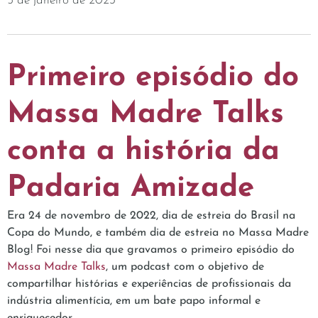
5 de janeiro de 2023
Primeiro episódio do
Massa Madre Talks
conta a história da
Padaria Amizade
Era 24 de novembro de 2022, dia de estreia do Brasil na
Copa do Mundo, e também dia de estreia no Massa Madre
Blog! Foi nesse dia que gravamos o primeiro episódio do
Massa Madre Talks
, um podcast com o objetivo de
compartilhar histórias e experiências de profissionais da
indústria alimentícia, em um bate papo informal e
enriquecedor.