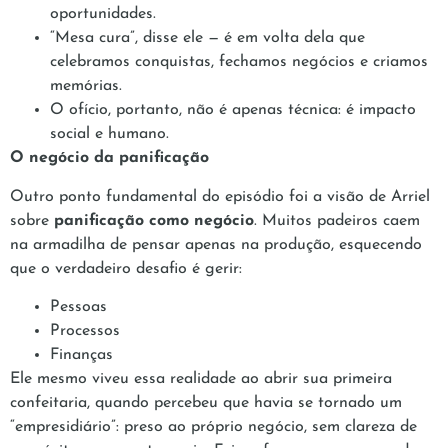
oportunidades.
“Mesa cura”, disse ele — é em volta dela que
celebramos conquistas, fechamos negócios e criamos
memórias.
O ofício, portanto, não é apenas técnica: é impacto
social e humano.
O negócio da panificação
Outro ponto fundamental do episódio foi a visão de Arriel
sobre
panificação como negócio
. Muitos padeiros caem
na armadilha de pensar apenas na produção, esquecendo
que o verdadeiro desafio é gerir:
Pessoas
Processos
Finanças
Ele mesmo viveu essa realidade ao abrir sua primeira
confeitaria, quando percebeu que havia se tornado um
“empresidiário”: preso ao próprio negócio, sem clareza de