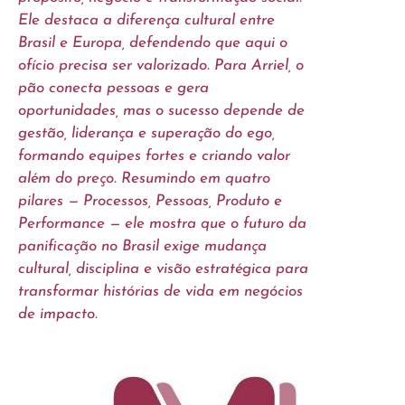
Ele destaca a diferença cultural entre
Brasil e Europa, defendendo que aqui o
ofício precisa ser valorizado. Para Arriel, o
pão conecta pessoas e gera
oportunidades, mas o sucesso depende de
gestão, liderança e superação do ego,
formando equipes fortes e criando valor
além do preço. Resumindo em quatro
pilares — Processos, Pessoas, Produto e
Performance — ele mostra que o futuro da
panificação no Brasil exige mudança
cultural, disciplina e visão estratégica para
transformar histórias de vida em negócios
de impacto.