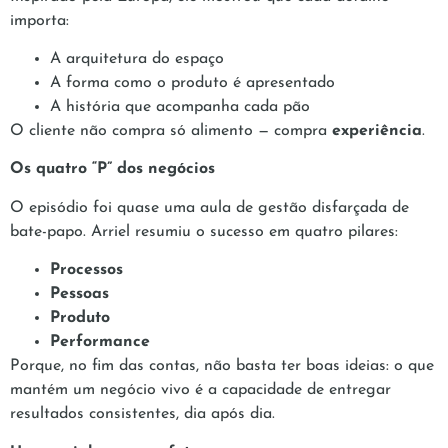
importa:
A arquitetura do espaço
A forma como o produto é apresentado
A história que acompanha cada pão
O cliente não compra só alimento — compra
experiência
.
Os quatro “P” dos negócios
O episódio foi quase uma aula de gestão disfarçada de
bate-papo. Arriel resumiu o sucesso em quatro pilares:
Processos
Pessoas
Produto
Performance
Porque, no fim das contas, não basta ter boas ideias: o que
mantém um negócio vivo é a capacidade de entregar
resultados consistentes, dia após dia.