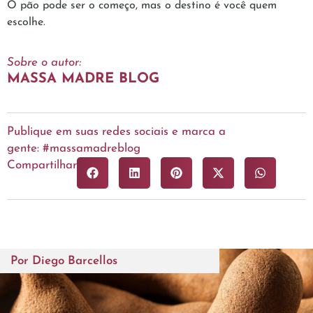
O pão pode ser o começo, mas o destino é você quem
escolhe.
Sobre o autor:
MASSA MADRE BLOG
Publique em suas redes sociais e marca a
gente: #massamadreblog
Compartilhar
Por
Diego Barcellos