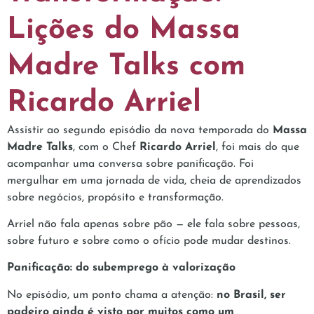
Lições do Massa
Madre Talks com
Ricardo Arriel
Assistir ao segundo episódio da nova temporada do
Massa
Madre Talks
, com o Chef
Ricardo Arriel
, foi mais do que
acompanhar uma conversa sobre panificação. Foi
mergulhar em uma jornada de vida, cheia de aprendizados
sobre negócios, propósito e transformação.
Arriel não fala apenas sobre pão — ele fala sobre pessoas,
sobre futuro e sobre como o ofício pode mudar destinos.
Panificação: do subemprego à valorização
No episódio, um ponto chama a atenção:
no Brasil, ser
padeiro ainda é visto por muitos como um