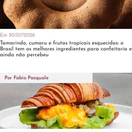
Em 30/07/2026
Tamarindo, cumaru e frutas tropicais esquecidas: o
Brasil tem os melhores ingredientes para confeitaria e
ainda não percebeu
Por
Fabio Pasquale