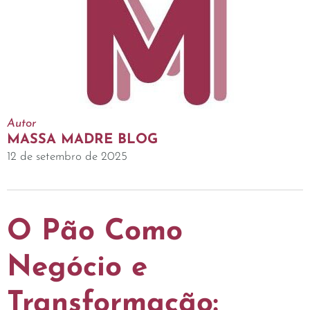
Autor
MASSA MADRE BLOG
12 de setembro de 2025
O Pão Como
Negócio e
Transformação: