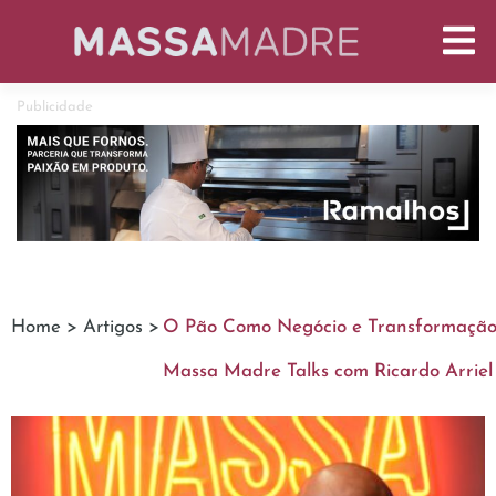
Publicidade
Home >
Artigos >
O Pão Como Negócio e Transformação:
Massa Madre Talks com Ricardo Arrie