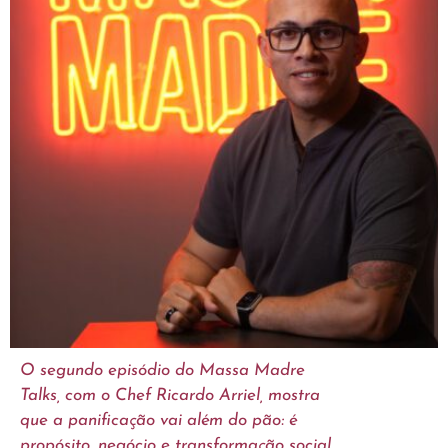
O segundo episódio do Massa Madre
Talks, com o Chef Ricardo Arriel, mostra
que a panificação vai além do pão: é
propósito, negócio e transformação social.