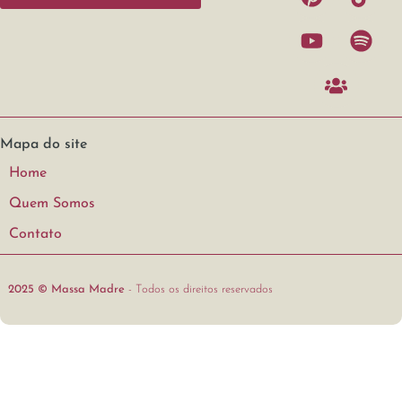
Mapa do site
Home
Quem Somos
Contato
2025 © Massa Madre
- Todos os direitos reservados