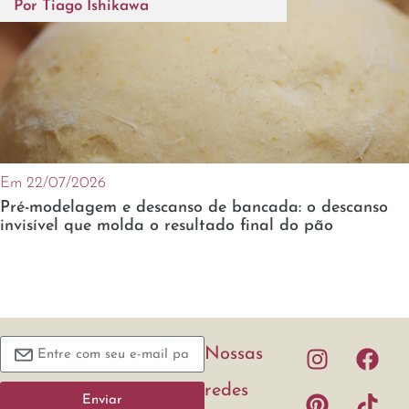
Por
Tiago Ishikawa
Em 22/07/2026
Pré-modelagem e descanso de bancada: o descanso
invisível que molda o resultado final do pão
Nossas
redes
Enviar