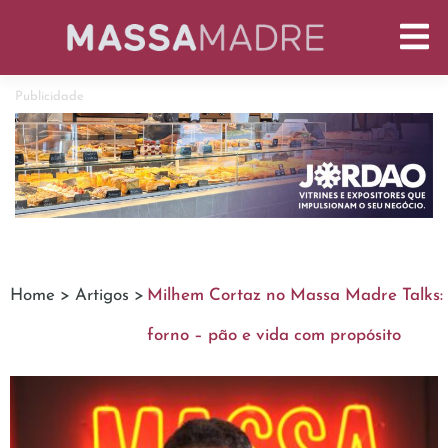
Publicidade
Home >
Artigos >
Milhem Cortaz no Massa Madre Talks: 
forno – pão e vida com propósito