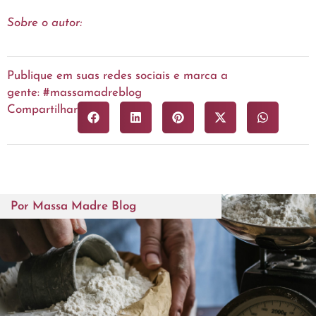
Sobre o autor:
Publique em suas redes sociais e marca a
gente: #massamadreblog
Compartilhar
Por
Massa Madre Blog