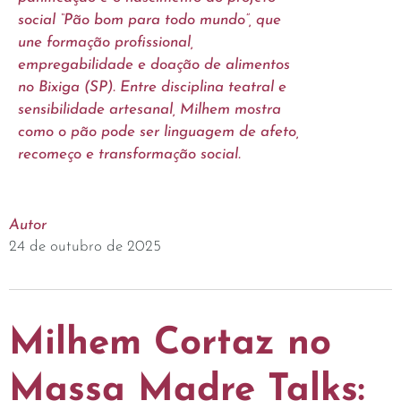
social “Pão bom para todo mundo”, que
une formação profissional,
empregabilidade e doação de alimentos
no Bixiga (SP). Entre disciplina teatral e
sensibilidade artesanal, Milhem mostra
como o pão pode ser linguagem de afeto,
recomeço e transformação social.
Autor
24 de outubro de 2025
Milhem Cortaz no
Massa Madre Talks: