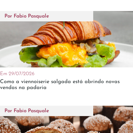
Por
Fabio Pasquale
Em 29/07/2026
Como a viennoiserie salgada está abrindo novas
vendas na padaria
Por
Fabio Pasquale