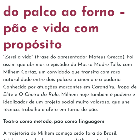
do palco ao forno –
pão e vida com
propósito
“Zerei a vida” (Frase do apresentador Mateus Grecco). Foi
assim que abrimos o episódio do Massa Madre Talks com
Milhem Cortaz, um convidado que transita com rara
naturalidade entre dois palcos: o cinema e a padaria.
Conhecido por atuações marcantes em
Carandiru
,
Tropa de
Elite
e
O Cheiro do Ralo
, Milhem hoje também é padeiro e
idealizador de um projeto social muito valoroso, que une
técnica, trabalho e afeto em torno do pão.
Teatro como método, pão como linguagem
A trajetória de Milhem começa cedo fora do Brasil.