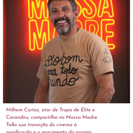
Milhem Cortaz, ator de Tropa de Elite e
Carandiru, compartilha no Massa Madre
Talks sua transição do cinema à
panificação e o nascimento do projeto