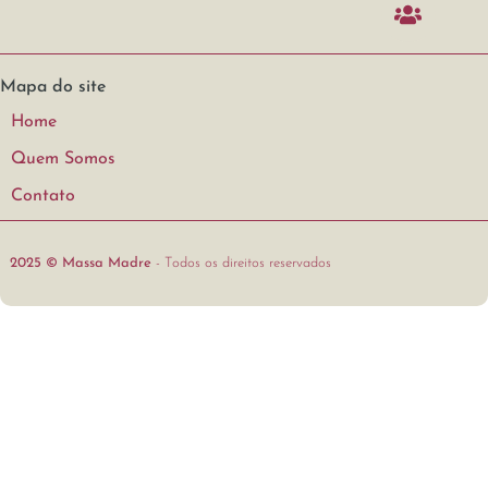
Mapa do site
Home
Quem Somos
Contato
2025 © Massa Madre
- Todos os direitos reservados