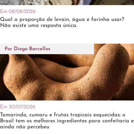
Em 08/08/2026
Qual a proporção de levain, água e farinha usar?
Não existe uma resposta única.
Por
Diego Barcellos
Em 30/07/2026
Tamarindo, cumaru e frutas tropicais esquecidas: o
Brasil tem os melhores ingredientes para confeitaria e
ainda não percebeu