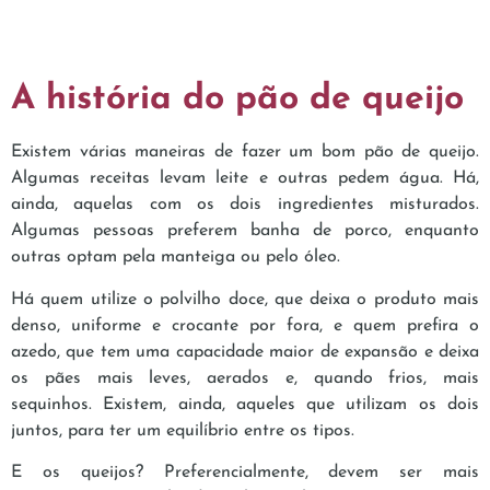
A história do pão de queijo
Existem várias maneiras de fazer um bom pão de queijo.
Algumas receitas levam leite e outras pedem água. Há,
ainda, aquelas com os dois ingredientes misturados.
Algumas pessoas preferem banha de porco, enquanto
outras optam pela manteiga ou pelo óleo.
Há quem utilize o polvilho doce, que deixa o produto mais
denso, uniforme e crocante por fora, e quem prefira o
azedo, que tem uma capacidade maior de expansão e deixa
os pães mais leves, aerados e, quando frios, mais
sequinhos. Existem, ainda, aqueles que utilizam os dois
juntos, para ter um equilíbrio entre os tipos.
E os queijos? Preferencialmente, devem ser mais