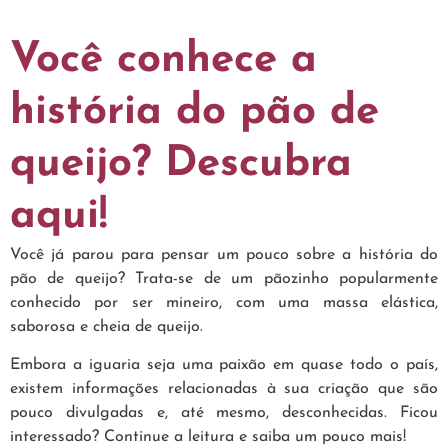
Você conhece a
história do pão de
queijo? Descubra
aqui!
Você já parou para pensar um pouco sobre a história do
pão de queijo? Trata-se de um pãozinho popularmente
conhecido por ser mineiro, com uma massa elástica,
saborosa e cheia de queijo.
Embora a iguaria seja uma paixão em quase todo o país,
existem informações relacionadas à sua criação que são
pouco divulgadas e, até mesmo, desconhecidas. Ficou
interessado? Continue a leitura e saiba um pouco mais!