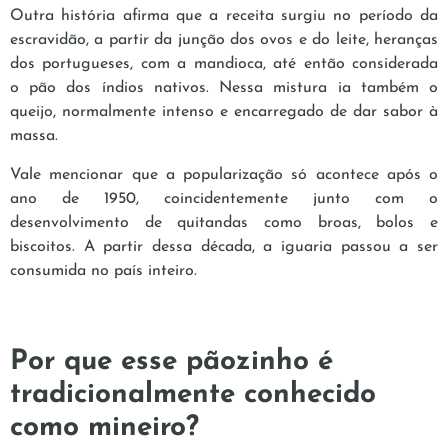
Outra história afirma que a receita surgiu no período da
escravidão, a partir da junção dos ovos e do leite, heranças
dos portugueses, com a mandioca, até então considerada
o pão dos índios nativos. Nessa mistura ia também o
queijo, normalmente intenso e encarregado de dar sabor à
massa.
Vale mencionar que a popularização só acontece após o
ano de 1950, coincidentemente junto com o
desenvolvimento de quitandas como broas, bolos e
biscoitos. A partir dessa década, a iguaria passou a ser
consumida no país inteiro.
Por que esse pãozinho é
tradicionalmente conhecido
como mineiro?