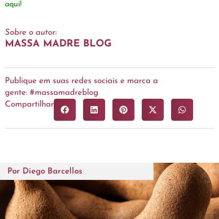
aqui!
Sobre o autor:
MASSA MADRE BLOG
Publique em suas redes sociais e marca a
gente: #massamadreblog
Compartilhar
Por
Diego Barcellos