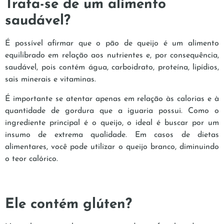
Trata-se de um alimento
saudável?
É possível afirmar que o pão de queijo é um alimento
equilibrado em relação aos nutrientes e, por consequência,
saudável, pois contém água, carboidrato, proteína, lipídios,
sais minerais e vitaminas.
É importante se atentar apenas em relação às calorias e à
quantidade de gordura que a iguaria possui. Como o
ingrediente principal é o queijo, o ideal é buscar por um
insumo de extrema qualidade. Em casos de dietas
alimentares, você pode utilizar o queijo branco, diminuindo
o teor calórico.
Ele contém glúten?