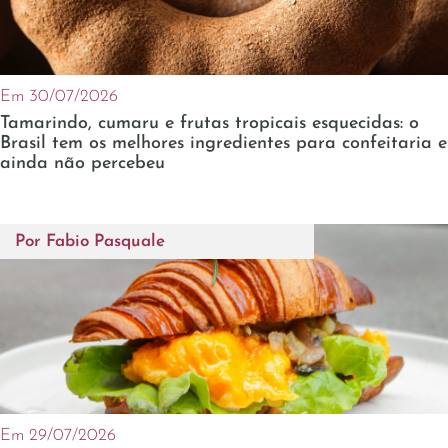
Em 30/07/2026
Tamarindo, cumaru e frutas tropicais esquecidas: o
Brasil tem os melhores ingredientes para confeitaria e
ainda não percebeu
Por
Fabio Pasquale
Em 29/07/2026