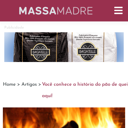
Publicidade
Home >
Artigos >
Você conhece a história do pão de que
aqui!