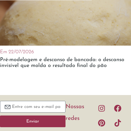
Em 22/07/2026
Pré-modelagem e descanso de bancada: o descanso
invisível que molda o resultado final do pão
Nossas
redes
Enviar