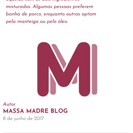
misturados. Algumas pessoas preferem
banha de porco, enquanto outras optam
pela manteiga ou pelo óleo.
Autor
MASSA MADRE BLOG
8 de junho de 2017