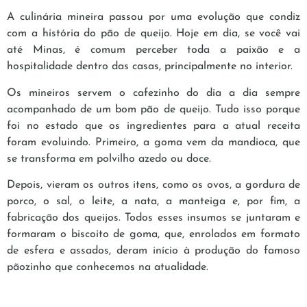
A culinária mineira passou por uma evolução que condiz
com a história do pão de queijo. Hoje em dia, se você vai
até Minas, é comum perceber toda a paixão e a
hospitalidade dentro das casas, principalmente no interior.
Os mineiros servem o cafezinho do dia a dia sempre
acompanhado de um bom pão de queijo. Tudo isso porque
foi no estado que os ingredientes para a atual receita
foram evoluindo. Primeiro, a goma vem da mandioca, que
se transforma em polvilho azedo ou doce.
Depois, vieram os outros itens, como os ovos, a gordura de
porco, o sal, o leite, a nata, a manteiga e, por fim, a
fabricação dos queijos. Todos esses insumos se juntaram e
formaram o biscoito de goma, que, enrolados em formato
de esfera e assados, deram início à produção do famoso
pãozinho que conhecemos na atualidade.