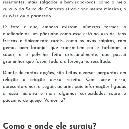
resistentes, mais salgados e bem saborosos, como o meia
cura, o da Serra da Canastra (tradicionalmente mineiro), o
gruyère ou o parmesão.
O fato é que, embora existam inúmeras formas, a
qualidade de um pãozinho como esse está no uso de itens
frescos e tipicamente rurais, como os ovos caipiras, com
gemas bem laranjas que transmitem cor e turbinam o
sabor, e o polvilho feito artesanalmente, que possui
gruminhos que fazem toda a diferença no resultado.
Diante de tantas opções, são feitas diversas perguntas em
relação à criação dessa receita. Com base nisso,
apresentaremos, a seguir, as principais informações ligadas
a essa história e mais algumas curiosidades sobre o
pãozinho de queijo. Vamos lá?
Como e onde ele surgiu?