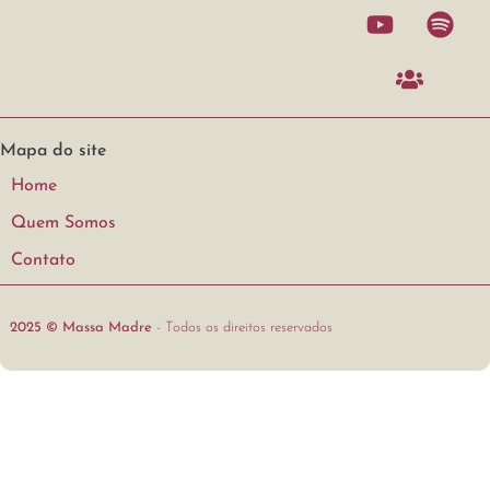
Mapa do site
Home
Quem Somos
Contato
2025 © Massa Madre
- Todos os direitos reservados