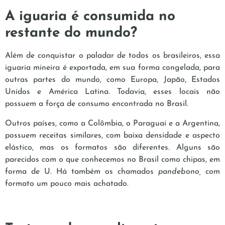
A iguaria é consumida no
restante do mundo?
Além de conquistar o paladar de todos os brasileiros, essa
iguaria mineira é exportada, em sua forma congelada, para
outras partes do mundo, como Europa, Japão, Estados
Unidos e América Latina. Todavia, esses locais não
possuem a força de consumo encontrada no Brasil.
Outros países, como a Colômbia, o Paraguai e a Argentina,
possuem receitas similares, com baixa densidade e aspecto
elástico, mas os formatos são diferentes. Alguns são
parecidos com o que conhecemos no Brasil como chipas, em
forma de U. Há também os chamados
pandebono,
com
formato um pouco mais achatado.