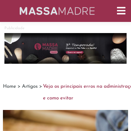
Publicidade
Home >
Artigos >
Veja os principais erros na administra
e como evitar