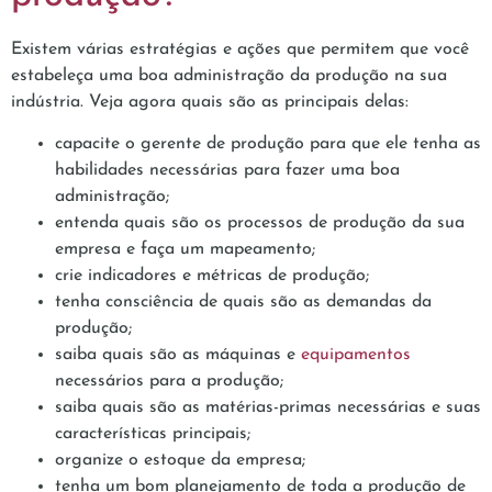
Existem várias estratégias e ações que permitem que você
estabeleça uma boa administração da produção na sua
indústria. Veja agora quais são as principais delas:
capacite o gerente de produção para que ele tenha as
habilidades necessárias para fazer uma boa
administração;
entenda quais são os processos de produção da sua
empresa e faça um mapeamento;
crie indicadores e métricas de produção;
tenha consciência de quais são as demandas da
produção;
saiba quais são as máquinas e
equipamentos
necessários para a produção;
saiba quais são as matérias-primas necessárias e suas
características principais;
organize o estoque da empresa;
tenha um bom planejamento de toda a produção de