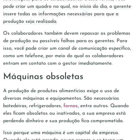
pode criar um quadro no qual, no início do dia, o gerente
insere todas as informações necessárias para que a
produção seja realizada.
Os colaboradores também devem repassar os problemas
de produção ou possíveis falhas para os gerentes. Para
isso, você pode criar um canal de comunicação específico,
como um telefone, por meio do qual os colaboradores
entram em contato com o gestor imediatamente.
Máquinas obsoletas
A produção de produtos alimentícios exige o uso de
diversas máquinas e equipamentos. São necessárias
batedeiras, refrigeradores,
fornos
, entre outros. Quando
eles ficam obsoletos ou inativados, a sua empresa está
perdendo dinheiro e sua produção fica comprometida.
Isso porque uma máquina é um capital da empresa.