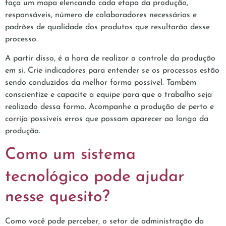
faça um mapa elencando cada etapa da produção,
responsáveis, número de colaboradores necessários e
padrões de qualidade dos produtos que resultarão desse
processo.
A partir disso, é a hora de realizar o controle da produção
em si. Crie indicadores para entender se os processos estão
sendo conduzidos da melhor forma possível. Também
conscientize e capacite a equipe para que o trabalho seja
realizado dessa forma. Acompanhe a produção de perto e
corrija possíveis erros que possam aparecer ao longo da
produção.
Como um sistema
tecnológico pode ajudar
nesse quesito?
Como você pode perceber, o setor de administração da