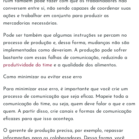
ruim também pode fazer com que os trabalhadores não
conversem entre si, não sendo capazes de coordenar suas
ações e trabalhar em conjunto para produzir as
mercadorias necessárias.
Pode ser também que algumas instruções se percam no
processo de produção e, dessa forma, mudanças não são
implementadas como deveriam. A produção pode sofrer
bastante com essas falhas de comunicação, reduzindo a
produtividade do time
e a qualidade dos alimentos.
Como minimizar ou evitar esse erro
Para minimizar esse erro, é importante que você crie um
processo de comunicação que seja eficaz. Mapeie toda a
comunicação do time, ou seja, quem deve falar o que e com
quem. A partir disso, crie canais e formas de comunicação
eficazes para que isso aconteça.
O gerente de produção precisa, por exemplo, repassar
informações para os colaboradores. Dessa forma, você