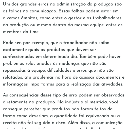
Um dos grandes erros na administração da produção são
as falhas na comunicação. Essas falhas podem estar em
diversos âmbitos, como entre o gestor e os trabalhadores
da produção ou mesmo dentro da mesma equipe, entre os
membros do time.
Pode ser, por exemplo, que o trabalhador não saiba
exatamente quais os produtos que devem ser
confeccionados em determinado dia. Também pode haver
problemas relacionados às mudanças que não são
repassadas à equipe, dificuldades e erros que não são
relatados, até problemas na hora de acessar documentos e
informações importantes para a realização das atividades.
As consequências desse tipo de erro podem ser observadas
diretamente na produção. Na indústria alimentícia, você
consegue perceber que produtos não foram feitos da
forma como deveriam, a quantidade foi equivocada ou a
receita não foi seguida à risca. Além disso, a comunicação