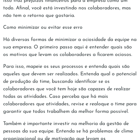
Isso traz prejuízos financeiros para a empresa como um
todo. Afinal, você está investindo nos colaboradores, mas
não tem o retorno que gostaria.
Como minimizar ou evitar esse erro
Há diversas formas de minimizar a ociosidade da equipe na
sua empresa. O primeiro passo aqui é entender quais são
os motivos que levam os colaboradores a ficarem ociosos.
Para isso, mapeie os seus processos e entenda quais são
aqueles que devem ser realizados. Entenda qual o potencial
de produção do time, buscando identificar se os
colaboradores que você tem hoje são capazes de realizar
todas as atividades. Caso perceba que há mais
colaboradores que atividades, revise e realoque o time para
garantir que todos trabalhem da melhor forma possível.
Também é importante investir na melhoria da gestão de
pessoas da sua equipe. Entenda se há problemas de clima
organizacional ou de motivação que levam os