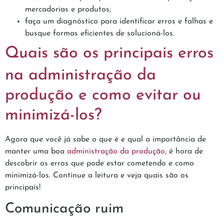
mercadorias e produtos;
faça um diagnóstico para identificar erros e falhas e
busque formas eficientes de solucioná-los.
Quais são os principais erros
na administração da
produção e como evitar ou
minimizá-los?
Agora que você já sabe o que é e qual a importância de
manter uma boa
administração da produção
, é hora de
descobrir os erros que pode estar cometendo e como
minimizá-los. Continue a leitura e veja quais são os
principais!
Comunicação ruim