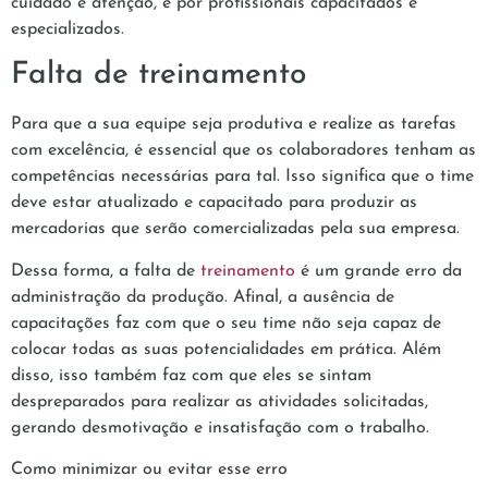
cuidado e atenção, e por profissionais capacitados e
especializados.
Falta de treinamento
Para que a sua equipe seja produtiva e realize as tarefas
com excelência, é essencial que os colaboradores tenham as
competências necessárias para tal. Isso significa que o time
deve estar atualizado e capacitado para produzir as
mercadorias que serão comercializadas pela sua empresa.
Dessa forma, a falta de
treinamento
é um grande erro da
administração da produção. Afinal, a ausência de
capacitações faz com que o seu time não seja capaz de
colocar todas as suas potencialidades em prática. Além
disso, isso também faz com que eles se sintam
despreparados para realizar as atividades solicitadas,
gerando desmotivação e insatisfação com o trabalho.
Como minimizar ou evitar esse erro