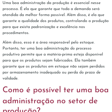
Uma boa administração da produção é essencial nesse
processo. É ela que garante que toda a demanda será
atendida da melhor forma possível. Além disso, é ela que
garante a qualidade dos produtos, controlando a produção
para que exista padronização e excelência nos
procedimentos.
Além disso, essa é a área responsável pelo estoque.
Portanto, ter uma boa administração do processo
produtivo permite que a matéria-prima esteja disponível
para que os produtos sejam fabricados. Ela também
garante que os produtos em estoque não sejam perdidos
por armazenamento inadequado ou perda do prazo de
validade.
Como é possível ter uma boa
administração no setor de
produção?