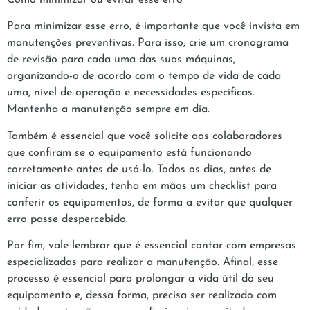
Para minimizar esse erro, é importante que você invista em
manutenções preventivas. Para isso, crie um cronograma
de revisão para cada uma das suas máquinas,
organizando-o de acordo com o tempo de vida de cada
uma, nível de operação e necessidades específicas.
Mantenha a manutenção sempre em dia.
Também é essencial que você solicite aos colaboradores
que confiram se o equipamento está funcionando
corretamente antes de usá-lo. Todos os dias, antes de
iniciar as atividades, tenha em mãos um checklist para
conferir os equipamentos, de forma a evitar que qualquer
erro passe despercebido.
Por fim, vale lembrar que é essencial contar com empresas
especializadas para realizar a manutenção. Afinal, esse
processo é essencial para prolongar a vida útil do seu
equipamento e, dessa forma, precisa ser realizado com