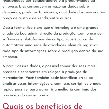
relacionadas aos colaboradores e à produtividade da
empresa. Eles conseguem armazenar dados sobre
demandas, produtos fabricados, qualidade das mercadorias,
preço de custo e de venda, entre outros.
Dessa forma, fica claro que a tecnologia é uma grande
aliada da boa administração da produção. Com o uso de
softwares e plataformas desse tipo, você é capaz de
automatizar uma série de atividades, além de registrar
todo tipo de informações sobre a produção dentro da sua
empresa.
A partir desses dados, é possível tomar decisões mais
precisas e conscientes em relação à produção de
mercadorias. Você também pode identificar erros ao
analisar essas informações e, com isso, corrigi-los o mais
rápido possível para garantir a melhoria contínua dos
processos da sua empresa.
Quais os benefícios de