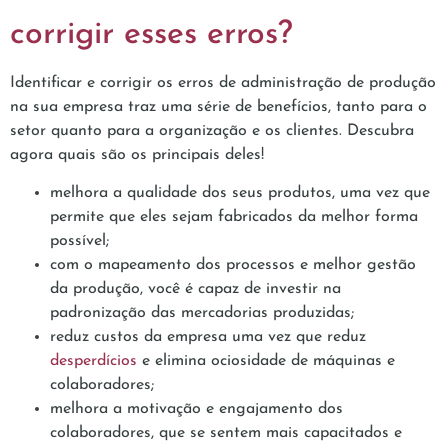
corrigir esses erros?
Identificar e corrigir os erros de administração de produção
na sua empresa traz uma série de benefícios, tanto para o
setor quanto para a organização e os clientes. Descubra
agora quais são os principais deles!
melhora a qualidade dos seus produtos, uma vez que
permite que eles sejam fabricados da melhor forma
possível;
com o mapeamento dos processos e melhor gestão
da produção, você é capaz de investir na
padronização das mercadorias produzidas;
reduz custos da empresa uma vez que reduz
desperdícios
e elimina ociosidade de máquinas e
colaboradores;
melhora a motivação e engajamento dos
colaboradores, que se sentem mais capacitados e