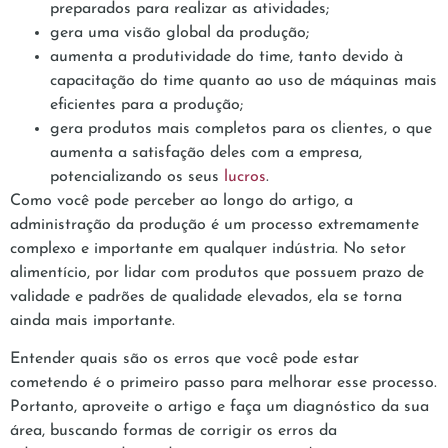
preparados para realizar as atividades;
gera uma visão global da produção;
aumenta a produtividade do time, tanto devido à
capacitação do time quanto ao uso de máquinas mais
eficientes para a produção;
gera produtos mais completos para os clientes, o que
aumenta a satisfação deles com a empresa,
potencializando os seus
lucros
.
Como você pode perceber ao longo do artigo, a
administração da produção é um processo extremamente
complexo e importante em qualquer indústria. No setor
alimentício, por lidar com produtos que possuem prazo de
validade e padrões de qualidade elevados, ela se torna
ainda mais importante.
Entender quais são os erros que você pode estar
cometendo é o primeiro passo para melhorar esse processo.
Portanto, aproveite o artigo e faça um diagnóstico da sua
área, buscando formas de corrigir os erros da