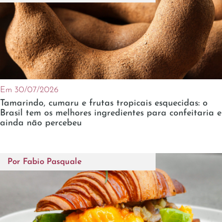
Em 30/07/2026
Tamarindo, cumaru e frutas tropicais esquecidas: o
Brasil tem os melhores ingredientes para confeitaria e
ainda não percebeu
Por
Fabio Pasquale