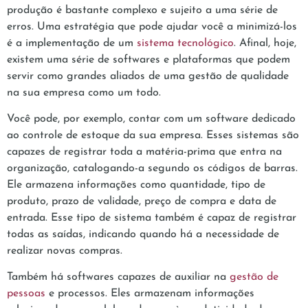
produção é bastante complexo e sujeito a uma série de
erros. Uma estratégia que pode ajudar você a minimizá-los
é a implementação de um
sistema tecnológico
. Afinal, hoje,
existem uma série de softwares e plataformas que podem
servir como grandes aliados de uma gestão de qualidade
na sua empresa como um todo.
Você pode, por exemplo, contar com um software dedicado
ao controle de estoque da sua empresa. Esses sistemas são
capazes de registrar toda a matéria-prima que entra na
organização, catalogando-a segundo os códigos de barras.
Ele armazena informações como quantidade, tipo de
produto, prazo de validade, preço de compra e data de
entrada. Esse tipo de sistema também é capaz de registrar
todas as saídas, indicando quando há a necessidade de
realizar novas compras.
Também há softwares capazes de auxiliar na
gestão de
pessoas
e processos. Eles armazenam informações