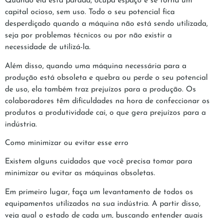
Quando ela está parada, ocupa espaço e se torna um
capital ocioso, sem uso. Todo o seu potencial fica
desperdiçado quando a máquina não está sendo utilizada,
seja por problemas técnicos ou por não existir a
necessidade de utilizá-la.
Além disso, quando uma máquina necessária para a
produção está obsoleta e quebra ou perde o seu potencial
de uso, ela também traz prejuízos para a produção. Os
colaboradores têm dificuldades na hora de confeccionar os
produtos a produtividade cai, o que gera prejuízos para a
indústria.
Como minimizar ou evitar esse erro
Existem alguns cuidados que você precisa tomar para
minimizar ou evitar as máquinas obsoletas.
Em primeiro lugar, faça um levantamento de todos os
equipamentos utilizados na sua indústria. A partir disso,
veja qual o estado de cada um, buscando entender quais