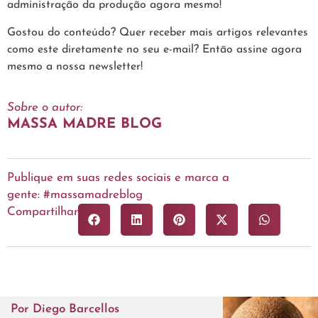
administração da produção agora mesmo!
Gostou do conteúdo? Quer receber mais artigos relevantes
como este diretamente no seu e-mail? Então assine agora
mesmo a nossa newsletter!
Sobre o autor:
MASSA MADRE BLOG
Publique em suas redes sociais e marca a
gente: #massamadreblog
Compartilhar
Por
Diego Barcellos