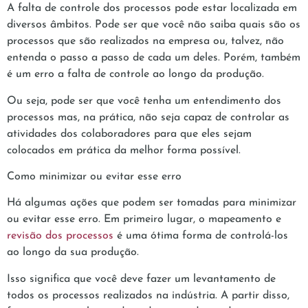
A falta de controle dos processos pode estar localizada em
diversos âmbitos. Pode ser que você não saiba quais são os
processos que são realizados na empresa ou, talvez, não
entenda o passo a passo de cada um deles. Porém, também
é um erro a falta de controle ao longo da produção.
Ou seja, pode ser que você tenha um entendimento dos
processos mas, na prática, não seja capaz de controlar as
atividades dos colaboradores para que eles sejam
colocados em prática da melhor forma possível.
Como minimizar ou evitar esse erro
Há algumas ações que podem ser tomadas para minimizar
ou evitar esse erro. Em primeiro lugar, o mapeamento e
revisão dos processos
é uma ótima forma de controlá-los
ao longo da sua produção.
Isso significa que você deve fazer um levantamento de
todos os processos realizados na indústria. A partir disso,