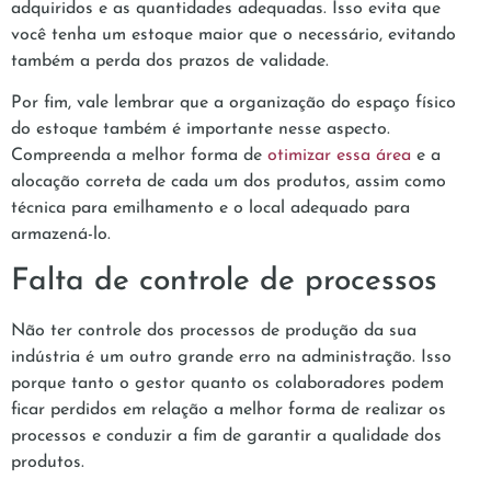
adquiridos e as quantidades adequadas. Isso evita que
você tenha um estoque maior que o necessário, evitando
também a perda dos prazos de validade.
Por fim, vale lembrar que a organização do espaço físico
do estoque também é importante nesse aspecto.
Compreenda a melhor forma de
otimizar essa área
e a
alocação correta de cada um dos produtos, assim como
técnica para emilhamento e o local adequado para
armazená-lo.
Falta de controle de processos
Não ter controle dos processos de produção da sua
indústria é um outro grande erro na administração. Isso
porque tanto o gestor quanto os colaboradores podem
ficar perdidos em relação a melhor forma de realizar os
processos e conduzir a fim de garantir a qualidade dos
produtos.