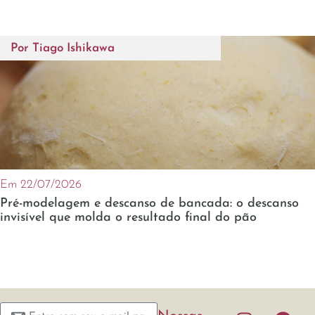
Por
Tiago Ishikawa
Em 22/07/2026
Pré-modelagem e descanso de bancada: o descanso
invisível que molda o resultado final do pão