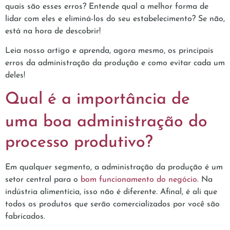
quais são esses erros? Entende qual a melhor forma de
lidar com eles e eliminá-los do seu estabelecimento? Se não,
está na hora de descobrir!
Leia nosso artigo e aprenda, agora mesmo, os principais
erros da administração da produção e como evitar cada um
deles!
Qual é a importância de
uma boa administração do
processo produtivo?
Em qualquer segmento, a administração da produção é um
setor central para o
bom funcionamento do negócio
. Na
indústria alimentícia, isso não é diferente. Afinal, é ali que
todos os produtos que serão comercializados por você são
fabricados.