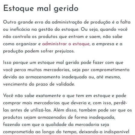
Estoque mal gerido
Outro grande erro da administração de produção é a falta
ou ineficácia na gestão do estoque. Ou seja, quando você
não controla os produtos que entram e saem, não sabe
como organizar e
administrar o estoque
, a empresa e a
produção podem sofrer prejuízos.
Isso porque um estoque mal gerido pode fazer com que
você perca muitas mercadorias, seja por comprometimento
devido ao armazenamento inadequado ou, até mesmo,
vencimento do prazo de validade.
Você não sabe exatamente o que tem em estoque e pode
comprar mais mercadorias que deveria e, com isso, perdê-
las antes de utilizá-las. Além disso, também pode ser que os
produtos sejam armazenados de forma inadequada,
fazendo com que a qualidade da mercadoria seja
comprometida ao longo do tempo, deixando-a indisponível