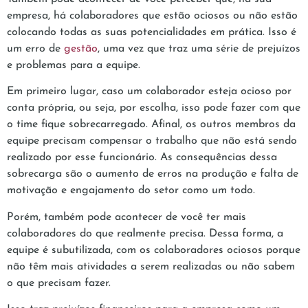
empresa, há colaboradores que estão ociosos ou não estão
colocando todas as suas potencialidades em prática. Isso é
um erro de
gestão
, uma vez que traz uma série de prejuízos
e problemas para a equipe.
Em primeiro lugar, caso um colaborador esteja ocioso por
conta própria, ou seja, por escolha, isso pode fazer com que
o time fique sobrecarregado. Afinal, os outros membros da
equipe precisam compensar o trabalho que não está sendo
realizado por esse funcionário. As consequências dessa
sobrecarga são o aumento de erros na produção e falta de
motivação e engajamento do setor como um todo.
Porém, também pode acontecer de você ter mais
colaboradores do que realmente precisa. Dessa forma, a
equipe é subutilizada, com os colaboradores ociosos porque
não têm mais atividades a serem realizadas ou não sabem
o que precisam fazer.