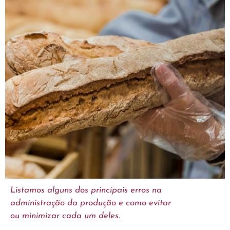
Listamos alguns dos principais erros na
administração da produção e como evitar
ou minimizar cada um deles.