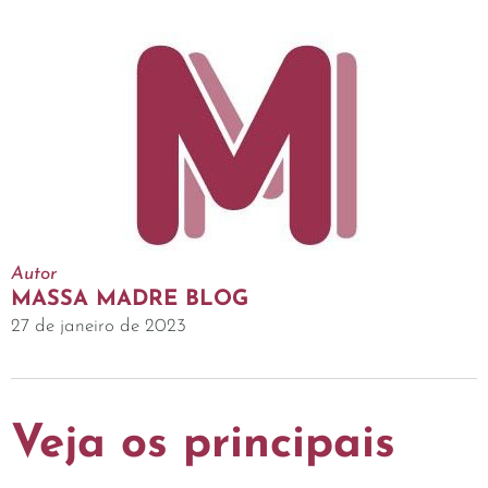
Autor
MASSA MADRE BLOG
27 de janeiro de 2023
Veja os principais