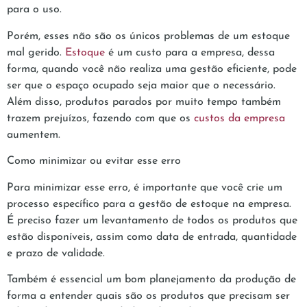
para o uso.
Porém, esses não são os únicos problemas de um estoque
mal gerido.
Estoque
é um custo para a empresa, dessa
forma, quando você não realiza uma gestão eficiente, pode
ser que o espaço ocupado seja maior que o necessário.
Além disso, produtos parados por muito tempo também
trazem prejuízos, fazendo com que os
custos da empresa
aumentem.
Como minimizar ou evitar esse erro
Para minimizar esse erro, é importante que você crie um
processo específico para a gestão de estoque na empresa.
É preciso fazer um levantamento de todos os produtos que
estão disponíveis, assim como data de entrada, quantidade
e prazo de validade.
Também é essencial um bom planejamento da produção de
forma a entender quais são os produtos que precisam ser