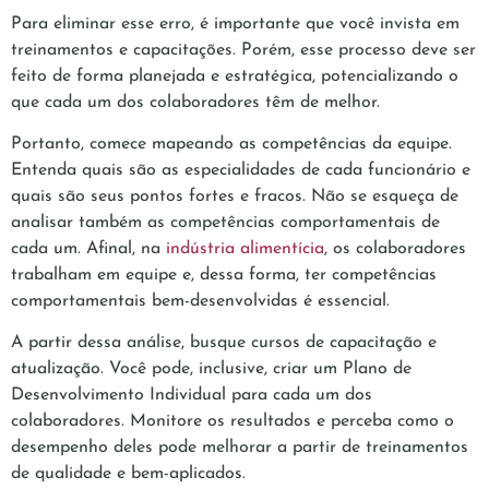
Para eliminar esse erro, é importante que você invista em
treinamentos e capacitações. Porém, esse processo deve ser
feito de forma planejada e estratégica, potencializando o
que cada um dos colaboradores têm de melhor.
Portanto, comece mapeando as competências da equipe.
Entenda quais são as especialidades de cada funcionário e
quais são seus pontos fortes e fracos. Não se esqueça de
analisar também as competências comportamentais de
cada um. Afinal, na
indústria alimentícia
, os colaboradores
trabalham em equipe e, dessa forma, ter competências
comportamentais bem-desenvolvidas é essencial.
A partir dessa análise, busque cursos de capacitação e
atualização. Você pode, inclusive, criar um Plano de
Desenvolvimento Individual para cada um dos
colaboradores. Monitore os resultados e perceba como o
desempenho deles pode melhorar a partir de treinamentos
de qualidade e bem-aplicados.