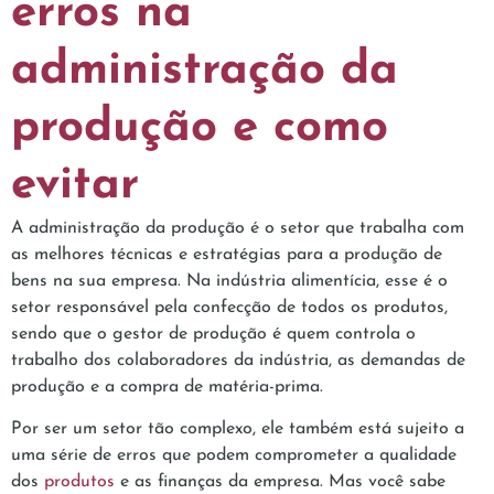
erros na
administração da
produção e como
evitar
A administração da produção é o setor que trabalha com
as melhores técnicas e estratégias para a produção de
bens na sua empresa. Na indústria alimentícia, esse é o
setor responsável pela confecção de todos os produtos,
sendo que o gestor de produção é quem controla o
trabalho dos colaboradores da indústria, as demandas de
produção e a compra de matéria-prima.
Por ser um setor tão complexo, ele também está sujeito a
uma série de erros que podem comprometer a qualidade
dos
produtos
e as finanças da empresa. Mas você sabe