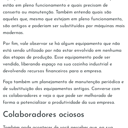
estão em pleno funcionamento e quais precisam de
conserto ou manutenção. Também entenda quais são
aqueles que, mesmo que estejam em pleno funcionamento,
são antigos e poderiam ser substituídos por máquinas mais
modernas.
Por fim, vale observar se há algum equipamento que não
está sendo utilizado por não estar envolvido em nenhuma
das etapas de produção. Esse equipamento pode ser
vendido, liberando espaço na sua cozinha industrial e
devolvendo recursos financeiros para a empresa.
Faça também um planejamento de manutenção periódica e
de substituição dos equipamentos antigos. Converse com
os colaboradores e veja o que pode ser melhorado de
forma a potencializar a produtividade da sua empresa.
Colaboradores ociosos
Também pode acontecer de você perceber que, na sua