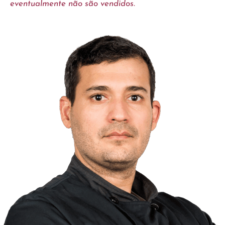
eventualmente não são vendidos.