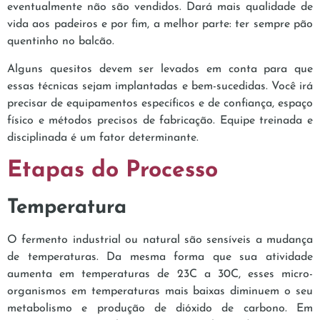
eventualmente não são vendidos. Dará mais qualidade de
vida aos padeiros e por fim, a melhor parte: ter sempre pão
quentinho no balcão.
Alguns quesitos devem ser levados em conta para que
essas técnicas sejam implantadas e bem-sucedidas. Você irá
precisar de equipamentos específicos e de confiança, espaço
físico e métodos precisos de fabricação. Equipe treinada e
disciplinada é um fator determinante.
Etapas do Processo
Temperatura
O fermento industrial ou natural são sensíveis a mudança
de temperaturas. Da mesma forma que sua atividade
aumenta em temperaturas de 23C a 30C, esses micro-
organismos em temperaturas mais baixas diminuem o seu
metabolismo e produção de dióxido de carbono. Em