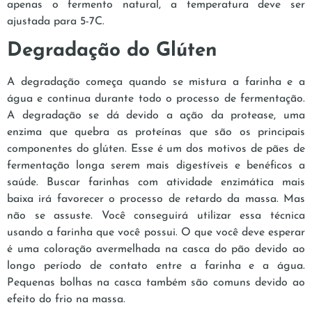
apenas o fermento natural, a temperatura deve ser
ajustada para 5-7C.
Degradação do Glúten
A degradação começa quando se mistura a farinha e a
água e continua durante todo o processo de fermentação.
A degradação se dá devido a ação da protease, uma
enzima que quebra as proteínas que são os principais
componentes do glúten. Esse é um dos motivos de pães de
fermentação longa serem mais digestíveis e benéficos a
saúde. Buscar farinhas com atividade enzimática mais
baixa irá favorecer o processo de retardo da massa. Mas
não se assuste. Você conseguirá utilizar essa técnica
usando a farinha que você possui. O que você deve esperar
é uma coloração avermelhada na casca do pão devido ao
longo período de contato entre a farinha e a água.
Pequenas bolhas na casca também são comuns devido ao
efeito do frio na massa.