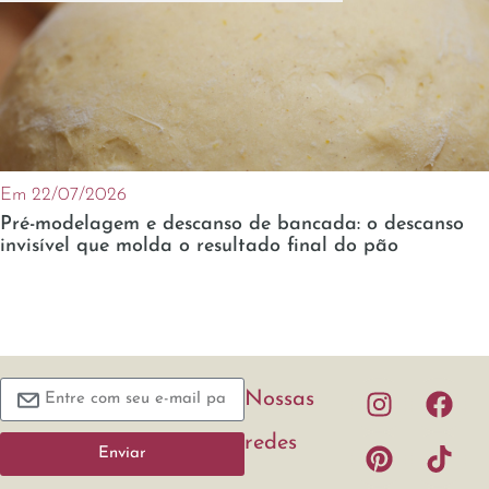
Em 22/07/2026
Pré-modelagem e descanso de bancada: o descanso
invisível que molda o resultado final do pão
Nossas
redes
Enviar