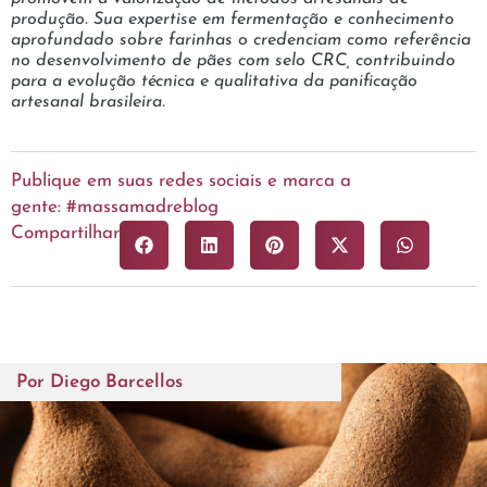
produção. Sua expertise em fermentação e conhecimento
aprofundado sobre farinhas o credenciam como referência
no desenvolvimento de pães com selo CRC, contribuindo
para a evolução técnica e qualitativa da panificação
artesanal brasileira.
Publique em suas redes sociais e marca a
gente: #massamadreblog
Compartilhar
Por
Diego Barcellos