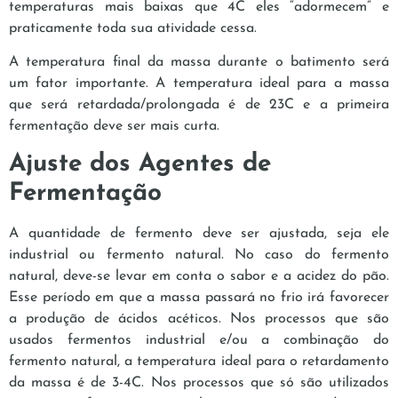
temperaturas mais baixas que 4C eles “adormecem” e
praticamente toda sua atividade cessa.
A temperatura final da massa durante o batimento será
um fator importante. A temperatura ideal para a massa
que será retardada/prolongada é de 23C e a primeira
fermentação deve ser mais curta.
Ajuste dos Agentes de
Fermentação
A quantidade de fermento deve ser ajustada, seja ele
industrial ou fermento natural. No caso do fermento
natural, deve-se levar em conta o sabor e a acidez do pão.
Esse período em que a massa passará no frio irá favorecer
a produção de ácidos acéticos. Nos processos que são
usados fermentos industrial e/ou a combinação do
fermento natural, a temperatura ideal para o retardamento
da massa é de 3-4C. Nos processos que só são utilizados