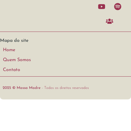
Mapa do site
Home
Quem Somos
Contato
2025 © Massa Madre
- Todos os direitos reservados