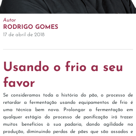
Autor
RODRIGO GOMES
17 de abril de 2018
Usando o frio a seu
favor
Se consideramos toda a história do pão, o processo de
retardar a fermentação usando equipamentos de frio é
uma técnica bem nova. Prolongar a fermentação em
qualquer estágio do processo de panificação irá trazer
muitos benefícios à sua padaria, dando agilidade na
produção, diminuindo perdas de pães que são assados e