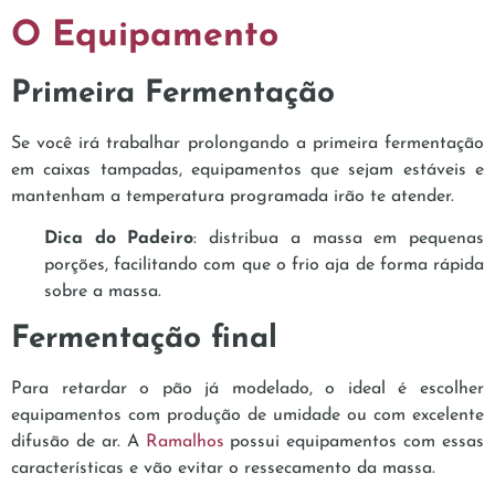
O Equipamento
Primeira Fermentação
Se você irá trabalhar prolongando a primeira fermentação
em caixas tampadas, equipamentos que sejam estáveis e
mantenham a temperatura programada irão te atender.
Dica do Padeiro
: distribua a massa em pequenas
porções, facilitando com que o frio aja de forma rápida
sobre a massa.
Fermentação final
Para retardar o pão já modelado, o ideal é escolher
equipamentos com produção de umidade ou com excelente
difusão de ar. A
Ramalhos
possui equipamentos com essas
características e vão evitar o ressecamento da massa.