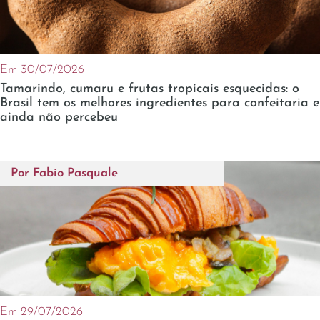
Em 30/07/2026
Tamarindo, cumaru e frutas tropicais esquecidas: o
Brasil tem os melhores ingredientes para confeitaria e
ainda não percebeu
Por
Fabio Pasquale
Em 29/07/2026