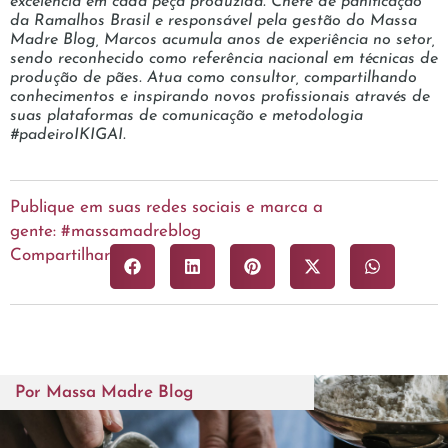
excelência em cada peça produzida. Chefe de panificação
da Ramalhos Brasil e responsável pela gestão do Massa
Madre Blog, Marcos acumula anos de experiência no setor,
sendo reconhecido como referência nacional em técnicas de
produção de pães. Atua como consultor, compartilhando
conhecimentos e inspirando novos profissionais através de
suas plataformas de comunicação e metodologia
#padeiroIKIGAI.
Publique em suas redes sociais e marca a
gente: #massamadreblog
Compartilhar
Por
Massa Madre Blog