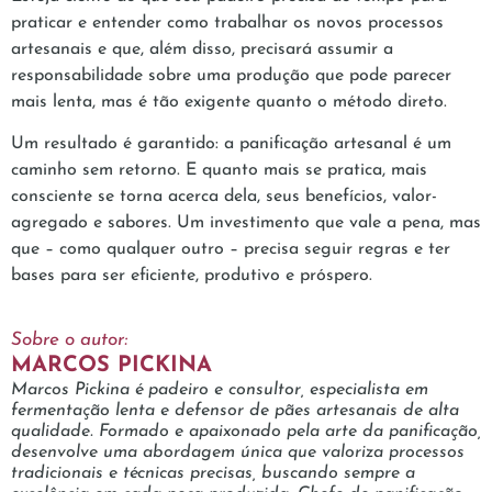
praticar e entender como trabalhar os novos processos
artesanais e que, além disso, precisará assumir a
responsabilidade sobre uma produção que pode parecer
mais lenta, mas é tão exigente quanto o método direto.
Um resultado é garantido: a panificação artesanal é um
caminho sem retorno. E quanto mais se pratica, mais
consciente se torna acerca dela, seus benefícios, valor-
agregado e sabores. Um investimento que vale a pena, mas
que – como qualquer outro – precisa seguir regras e ter
bases para ser eficiente, produtivo e próspero.
Sobre o autor:
MARCOS PICKINA
Marcos Pickina é padeiro e consultor, especialista em
fermentação lenta e defensor de pães artesanais de alta
qualidade. Formado e apaixonado pela arte da panificação,
desenvolve uma abordagem única que valoriza processos
tradicionais e técnicas precisas, buscando sempre a