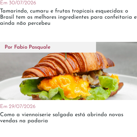
Em 30/07/2026
Tamarindo, cumaru e frutas tropicais esquecidas: o
Brasil tem os melhores ingredientes para confeitaria e
ainda não percebeu
Por
Fabio Pasquale
Em 29/07/2026
Como a viennoiserie salgada está abrindo novas
vendas na padaria