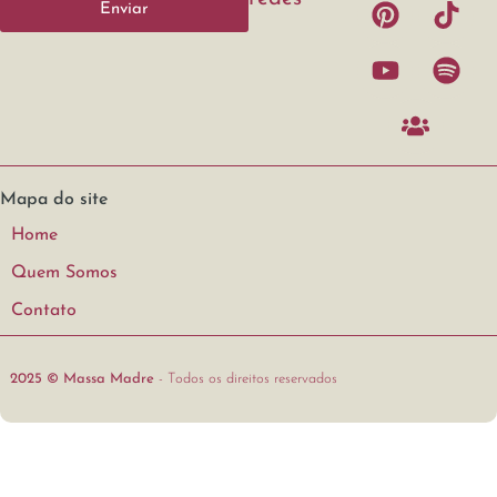
Enviar
Mapa do site
Home
Quem Somos
Contato
2025 © Massa Madre
- Todos os direitos reservados