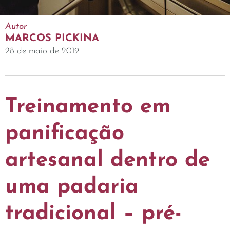
Autor
MARCOS PICKINA
28 de maio de 2019
Treinamento em
panificação
artesanal dentro de
uma padaria
tradicional – pré-