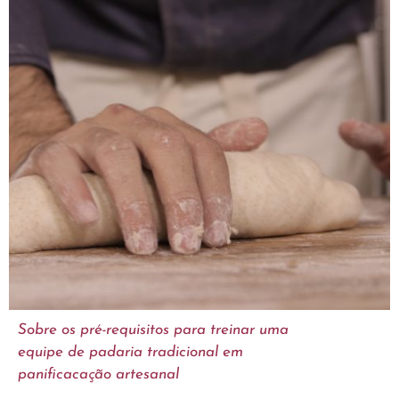
Sobre os pré-requisitos para treinar uma
equipe de padaria tradicional em
panificacação artesanal