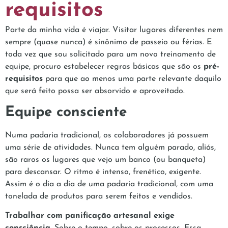
requisitos
Parte da minha vida é viajar. Visitar lugares diferentes nem
sempre (quase nunca) é sinônimo de passeio ou férias. E
toda vez que sou solicitado para um novo treinamento de
equipe, procuro estabelecer regras básicas que são os
pré-
requisitos
para que ao menos uma parte relevante daquilo
que será feito possa ser absorvido e aproveitado.
Equipe consciente
Numa padaria tradicional, os colaboradores já possuem
uma série de atividades. Nunca tem alguém parado, aliás,
são raros os lugares que vejo um banco (ou banqueta)
para descansar. O ritmo é intenso, frenético, exigente.
Assim é o dia a dia de uma padaria tradicional, com uma
tonelada de produtos para serem feitos e vendidos.
Trabalhar com panificação artesanal exige