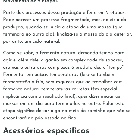
Movimento de 2 etapas
Parte dos processos dessa produção é feito em 2 etapas.
Pode parecer um processo fragmentado, mas, no ciclo da
produção, quando se inicia a etapa de uma massa (que
terminará no outro dia), finaliza-se a massa do dia anterior,
portanto, um ciclo natural.
Como se sabe, o fermento natural demanda tempo para
agir e, além dele, o ganho em complexidade de sabores,
aromas e estruturas complexas é produto deste “tempo”.
Fermentar em baixas temperaturas (leia-se também
fermentação a frio
, sem esquecer que ao trabalhar com
fermento natural temperaturas corretas têm especial
implicância com o resultado final), quer dizer iniciar as
massas em um dia para terminá-las no outro. Pular esta
etapa significa deixar algo no meio do caminho que não se
encontrará no pão assado no final.
Acessórios específicos