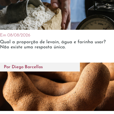
Em 08/08/2026
Qual a proporção de levain, água e farinha usar?
Não existe uma resposta única.
Por
Diego Barcellos