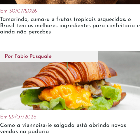
Em 30/07/2026
Tamarindo, cumaru e frutas tropicais esquecidas: o
Brasil tem os melhores ingredientes para confeitaria e
ainda não percebeu
Por
Fabio Pasquale
Em 29/07/2026
Como a viennoiserie salgada está abrindo novas
vendas na padaria