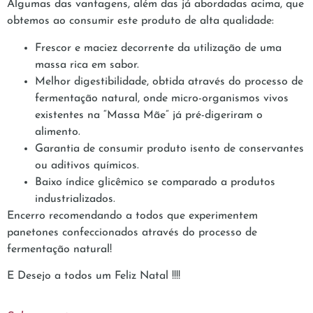
Algumas das vantagens, além das já abordadas acima, que
obtemos ao consumir este produto de alta qualidade:
Frescor e maciez decorrente da utilização de uma
massa rica em sabor.
Melhor digestibilidade, obtida através do processo de
fermentação natural, onde micro-organismos vivos
existentes na “Massa Mãe” já pré-digeriram o
alimento.
Garantia de consumir produto isento de conservantes
ou aditivos químicos.
Baixo índice glicêmico se comparado a produtos
industrializados.
Encerro recomendando a todos que experimentem
panetones confeccionados através do processo de
fermentação natural!
E Desejo a todos um Feliz Natal !!!!