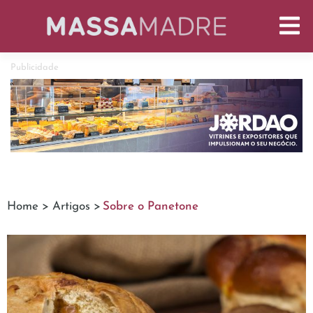
Publicidade
Home >
Artigos >
Sobre o Panetone