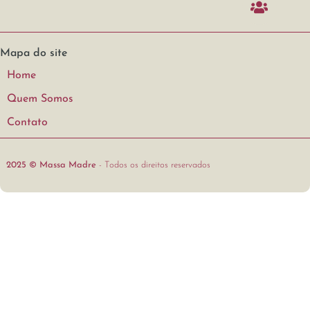
Mapa do site
Home
Quem Somos
Contato
2025 © Massa Madre
- Todos os direitos reservados