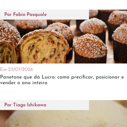
Por
Fabio Pasquale
Em 23/07/2026
Panetone que dá Lucro: como precificar, posicionar e
vender o ano inteiro
Por
Tiago Ishikawa