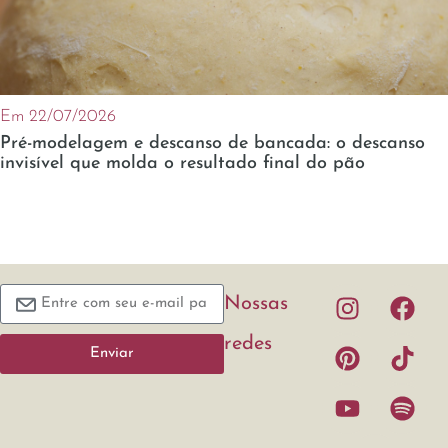
Em 22/07/2026
Pré-modelagem e descanso de bancada: o descanso
invisível que molda o resultado final do pão
Nossas
redes
Enviar