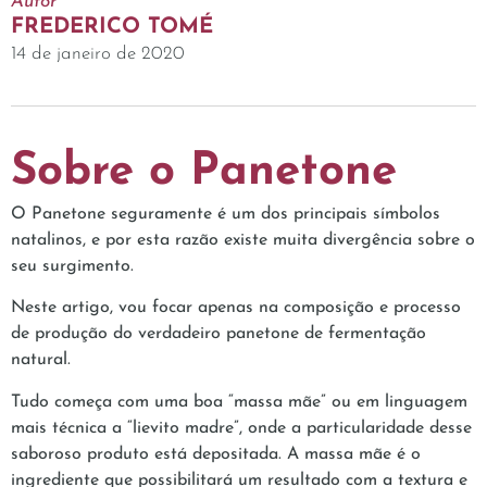
Autor
FREDERICO TOMÉ
14 de janeiro de 2020
Sobre o Panetone
O Panetone seguramente é um dos principais símbolos
natalinos, e por esta razão existe muita divergência sobre o
seu surgimento.
Neste artigo, vou focar apenas na composição e processo
de produção do verdadeiro panetone de fermentação
natural.
Tudo começa com uma boa “massa mãe” ou em linguagem
mais técnica a “lievito madre”, onde a particularidade desse
saboroso produto está depositada. A massa mãe é o
ingrediente que possibilitará um resultado com a textura e