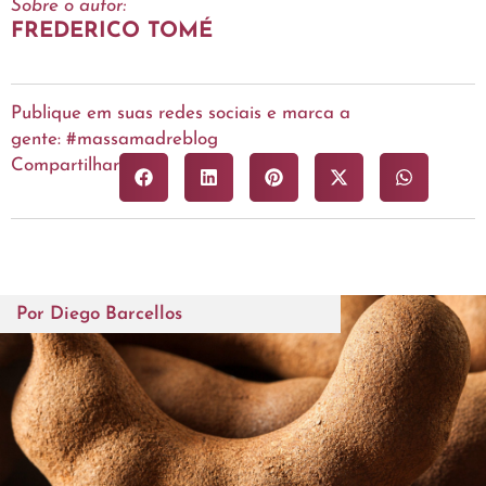
Sobre o autor:
FREDERICO TOMÉ
Publique em suas redes sociais e marca a
gente: #massamadreblog
Compartilhar
Por
Diego Barcellos