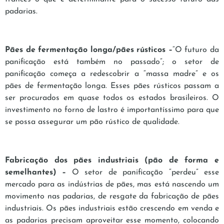
padarias.
Pães de fermentação longa/pães rústicos –
“O futuro da
panificação está também no passado”; o setor de
panificação começa a redescobrir a “massa madre” e os
pães de fermentação longa. Esses pães rústicos passam a
ser procurados em quase todos os estados brasileiros. O
investimento no forno de lastro é importantíssimo para que
se possa assegurar um pão rústico de qualidade.
Fabricação dos pães industriais (pão de forma e
semelhantes) –
O setor de panificação “perdeu” esse
mercado para as indústrias de pães, mas está nascendo um
movimento nas padarias, de resgate da fabricação de pães
industriais. Os pães industriais estão crescendo em venda e
as padarias precisam aproveitar esse momento, colocando