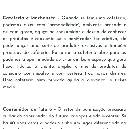
Cafeteria e lanchonete –
Quando se tem uma cafeteria,
podemos dizer, com “personalidade”, ambiente pensado e
de bom gosto, aguça no consumidor o desejo de conhecer
os produtos e consumir. Se o panificador for criativo, ele
pode lançar uma série de produtos exclusivos e também
produtos de cafeteria. Portanto, a cafeteria abre para as
padarias a oportunidade de criar um bom espaço que gera
fluxo, fideliza o cliente, amplia o mix de produtos de
consumo por impulso e com certeza traz novos clientes.
Uma cafeteria bem pensada ajuda a alavancar o ticket
médio.
Consumidor do futuro –
O setor de panificação precisará
cuidar do consumidor do futuro: crianças e adolescentes. Se
há 40 anos atrás a padaria tinha um lugar diferenciado no