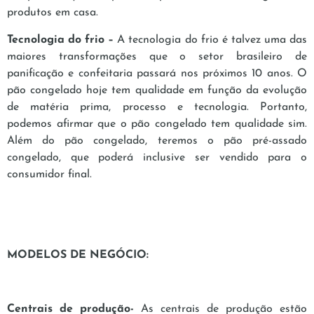
produtos em casa.
Tecnologia do frio –
A tecnologia do frio é talvez uma das
maiores transformações que o setor brasileiro de
panificação e confeitaria passará nos próximos 10 anos. O
pão congelado hoje tem qualidade em função da evolução
de matéria prima, processo e tecnologia. Portanto,
podemos afirmar que o pão congelado tem qualidade sim.
Além do pão congelado, teremos o pão pré-assado
congelado, que poderá inclusive ser vendido para o
consumidor final.
MODELOS DE NEGÓCIO:
Centrais de produção-
As centrais de produção estão