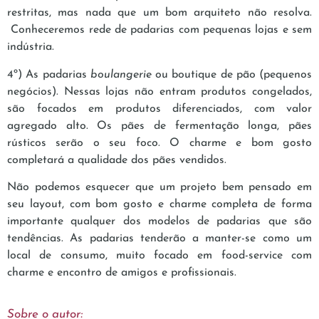
restritas, mas nada que um bom arquiteto não resolva.
Conheceremos rede de padarias com pequenas lojas e sem
indústria.
4º) As padarias
boulangerie
ou boutique de pão (pequenos
negócios). Nessas lojas não entram produtos congelados,
são focados em produtos diferenciados, com valor
agregado alto. Os pães de fermentação longa, pães
rústicos serão o seu foco. O charme e bom gosto
completará a qualidade dos pães vendidos.
Não podemos esquecer que um projeto bem pensado em
seu layout, com bom gosto e charme completa de forma
importante qualquer dos modelos de padarias que são
tendências. As padarias tenderão a manter-se como um
local de consumo, muito focado em food-service com
charme e encontro de amigos e profissionais.
Sobre o autor: