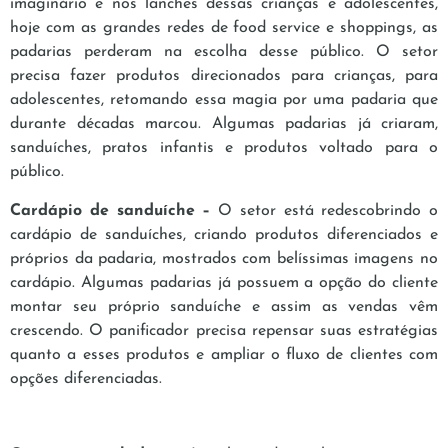
imaginário e nos lanches dessas crianças e adolescentes,
hoje com as grandes redes de food service e shoppings, as
padarias perderam na escolha desse público. O setor
precisa fazer produtos direcionados para crianças, para
adolescentes, retomando essa magia por uma padaria que
durante décadas marcou. Algumas padarias já criaram,
sanduíches, pratos infantis e produtos voltado para o
público.
Cardápio de sanduíche –
O setor está redescobrindo o
cardápio de sanduíches, criando produtos diferenciados e
próprios da padaria, mostrados com belíssimas imagens no
cardápio. Algumas padarias já possuem a opção do cliente
montar seu próprio sanduíche e assim as vendas vêm
crescendo. O panificador precisa repensar suas estratégias
quanto a esses produtos e ampliar o fluxo de clientes com
opções diferenciadas.