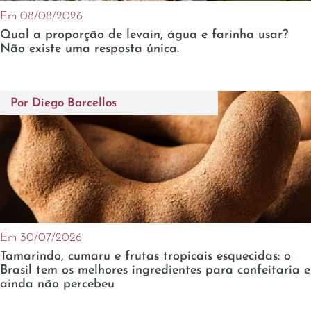
Em 08/08/2026
Qual a proporção de levain, água e farinha usar?
Não existe uma resposta única.
Por
Diego Barcellos
Em 30/07/2026
Tamarindo, cumaru e frutas tropicais esquecidas: o
Brasil tem os melhores ingredientes para confeitaria e
ainda não percebeu