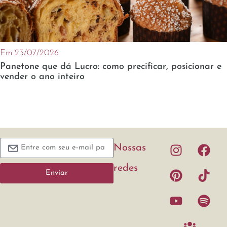
Em 23/07/2026
Panetone que dá Lucro: como precificar, posicionar e
vender o ano inteiro
Nossas
redes
Enviar