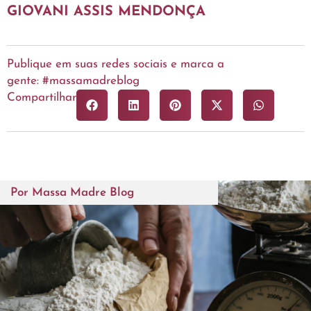
GIOVANI ASSIS MENDONÇA
Publique em suas redes sociais e marca a
gente: #massamadreblog
Compartilhar
Por
Massa Madre Blog