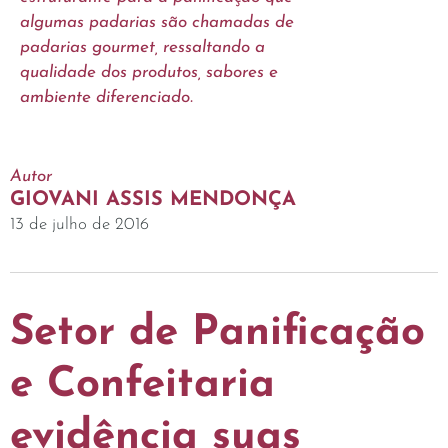
algumas padarias são chamadas de
padarias gourmet, ressaltando a
qualidade dos produtos, sabores e
ambiente diferenciado.
Autor
GIOVANI ASSIS MENDONÇA
13 de julho de 2016
Setor de Panificação
e Confeitaria
evidência suas