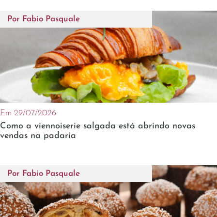
Por
Fabio Pasquale
Em 29/07/2026
Como a viennoiserie salgada está abrindo novas
vendas na padaria
Por
Fabio Pasquale