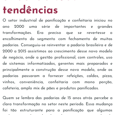
tendências
O setor industrial de panificação e confeitaria iniciou no
ano 2000 uma série de importantes e grandes
transformações. Era preciso que se revertesse o
encolhimento do segmento com fechamento de muitas
padarias. Conseguiu-se reinventar a padaria brasileira e de
2000 a 2015 assistimos ao crescimento desse novo modelo
de negócio, onde a gestão profissional, com controles, uso
de sistemas informatizados, gerentes mais preparados e
principalmente a construção desse novo modelo, onde as
padarias passaram a fornecer refeições, caldos, pizza,
vinhos, conveniência, confeitaria com mono porção,
cafeteria, amplo mix de pães e produtos panificados.
Quem se lembra das padarias de 15 anos atrás percebe a
clara transformação no setor neste período. Essa mudança
foi tão estruturante para a panificação que algumas