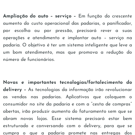
Ampliação do auto – serviço –
Em função do crescente
aumento do custo operacional das padarias, o panificador,
por escolha ou por pressão, precisará rever a suas
operações e atendimento e implantar auto – serviço na
padaria. O objetivo é ter um sistema inteligente que leve a
um bom atendimento, mas que promova a redução do
número de funcionários.
Novas e importantes tecnologias/fortalecimento do
delivery –
As tecnologias da informação irão revolucionar
as vendas nas padarias. Aplicativos que coloquem o
consumidor no site da padaria e com a “cesta de compras”
abertas, irão produzir aumento do faturamento sem que se
abram novas lojas. Esse sistema precisará estar bem
estruturado e conversando com o delivery, para que se
cumpra o que a padaria promete nas entregas dos