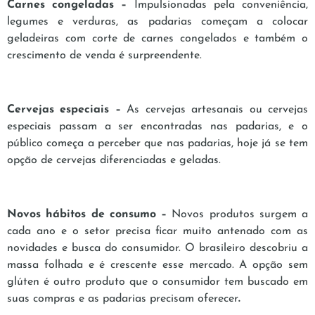
Carnes congeladas –
Impulsionadas pela conveniência,
legumes e verduras, as padarias começam a colocar
geladeiras com corte de carnes congelados e também o
crescimento de venda é surpreendente.
Cervejas especiais –
As cervejas artesanais ou cervejas
especiais passam a ser encontradas nas padarias, e o
público começa a perceber que nas padarias, hoje já se tem
opção de cervejas diferenciadas e geladas.
Novos hábitos de consumo –
Novos produtos surgem a
cada ano e o setor precisa ficar muito antenado com as
novidades e busca do consumidor. O brasileiro descobriu a
massa folhada e é crescente esse mercado. A opção sem
glúten é outro produto que o consumidor tem buscado em
suas compras e as padarias precisam oferecer
.