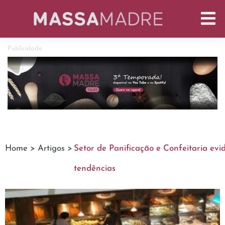
Publicidade
Home >
Artigos >
Setor de Panificação e Confeitaria evi
tendências