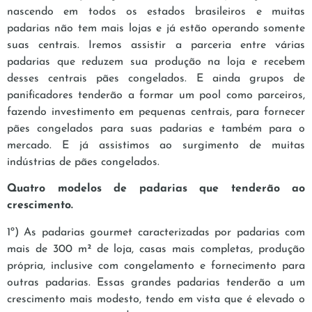
nascendo em todos os estados brasileiros e muitas
padarias não tem mais lojas e já estão operando somente
suas centrais. Iremos assistir a parceria entre várias
padarias que reduzem sua produção na loja e recebem
desses centrais pães congelados. E ainda grupos de
panificadores tenderão a formar um pool como parceiros,
fazendo investimento em pequenas centrais, para fornecer
pães congelados para suas padarias e também para o
mercado. E já assistimos ao surgimento de muitas
indústrias de pães congelados.
Quatro modelos de padarias que tenderão ao
crescimento.
1º) As padarias gourmet caracterizadas por padarias com
mais de 300 m² de loja, casas mais completas, produção
própria, inclusive com congelamento e fornecimento para
outras padarias. Essas grandes padarias tenderão a um
crescimento mais modesto, tendo em vista que é elevado o