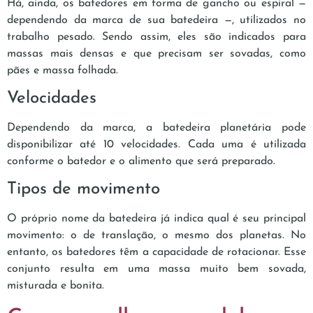
Há, ainda, os batedores em forma de gancho ou espiral —
dependendo da marca de sua batedeira —, utilizados no
trabalho pesado. Sendo assim, eles são indicados para
massas mais densas e que precisam ser sovadas, como
pães e massa folhada.
Velocidades
Dependendo da marca, a batedeira planetária pode
disponibilizar até 10 velocidades. Cada uma é utilizada
conforme o batedor e o alimento que será preparado.
Tipos de movimento
O próprio nome da batedeira já indica qual é seu principal
movimento: o de translação, o mesmo dos planetas. No
entanto, os batedores têm a capacidade de rotacionar. Esse
conjunto resulta em uma massa muito bem sovada,
misturada e bonita.