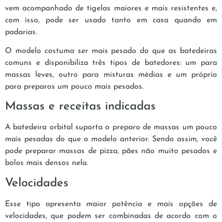
vem acompanhado de tigelas maiores e mais resistentes e,
com isso, pode ser usado tanto em casa quando em
padarias.
O modelo costuma ser mais pesado do que as batedeiras
comuns e disponibiliza três tipos de batedores: um para
massas leves, outro para misturas médias e um próprio
para preparos um pouco mais pesados.
Massas e receitas indicadas
A batedeira orbital suporta o preparo de massas um pouco
mais pesadas do que o modelo anterior. Sendo assim, você
pode preparar massas de pizza, pães não muito pesados e
bolos mais densos nela.
Velocidades
Esse tipo apresenta maior potência e mais opções de
velocidades, que podem ser combinadas de acordo com o