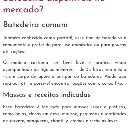
mercado?
Batedeira comum
Também conhecido como portátil, esse tipo de batedeira é
comumente o preferido para uso doméstico ou para poucas
utilizações.
O modelo costuma ser bem leve e prático, vindo
acompanhado de tigelas menores — de 3,5 litros, em média
—, um corpo de apoio e um par de batedores. Ainda que
seja portátil, é possível encontrar opções com o corpo fixo.
Massas e receitas indicadas
Essa batedeira é indicada para massas leves e práticas,
como bolos, claras em neve, mousse, pequenas quantidades
de sorvete, panquecas, chantilly, cremes e recheios leves.