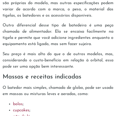
são próprias do modelo, mas outras especificações podem
variar de acordo com a marca, o peso, o material das
tigelas, os batedores e os acessórios disponíveis.
Outro diferencial desse tipo de batedeira é uma peça
chamada de alimentador. Ela se encaixa facilmente na
tigela e permite que você adicione ingredientes enquanto o
equipamento está ligado, mas sem fazer sujeira.
Seu preço é mais alto do que o de outros modelos, mas,
considerando o custo-benefício em relação à orbital, essa
pode ser uma opção bem interessante.
Massas e receitas indicadas
O batedor mais simples, chamado de globo, pode ser usado
em massas ou misturas leves e aeradas, como:
bolos
;
cupcakes
;