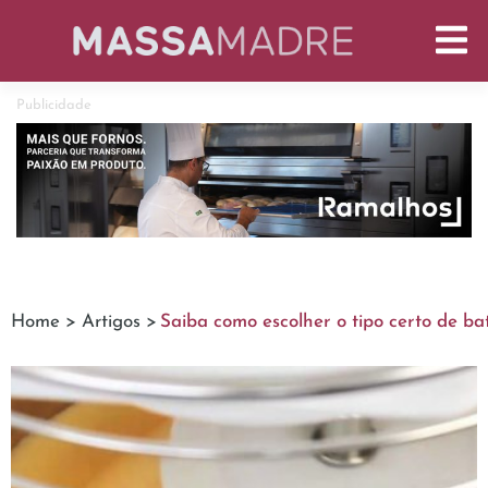
Publicidade
Home >
Artigos >
Saiba como escolher o tipo certo de ba