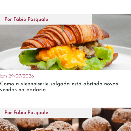
Por
Fabio Pasquale
Em 29/07/2026
Como a viennoiserie salgada está abrindo novas
vendas na padaria
Por
Fabio Pasquale