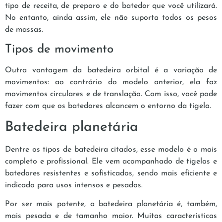
tipo de receita, de preparo e do batedor que você utilizará.
No entanto, ainda assim, ele não suporta todos os pesos
de massas.
Tipos de movimento
Outra vantagem da batedeira orbital é a variação de
movimentos: ao contrário do modelo anterior, ela faz
movimentos circulares e de translação. Com isso, você pode
fazer com que os batedores alcancem o entorno da tigela.
Batedeira planetária
Dentre os tipos de batedeira citados, esse modelo é o mais
completo e profissional. Ele vem acompanhado de tigelas e
batedores resistentes e sofisticados, sendo mais eficiente e
indicado para usos intensos e pesados.
Por ser mais potente, a batedeira planetária é, também,
mais pesada e de tamanho maior. Muitas características