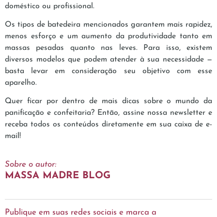
doméstico ou profissional.
Os tipos de batedeira mencionados garantem mais rapidez,
menos esforço e um aumento da produtividade tanto em
massas pesadas quanto nas leves. Para isso, existem
diversos modelos que podem atender à sua necessidade —
basta levar em consideração seu objetivo com esse
aparelho.
Quer ficar por dentro de mais dicas sobre o mundo da
panificação e confeitaria? Então, assine nossa newsletter e
receba todos os conteúdos diretamente em sua caixa de e-
mail!
Sobre o autor:
MASSA MADRE BLOG
Publique em suas redes sociais e marca a