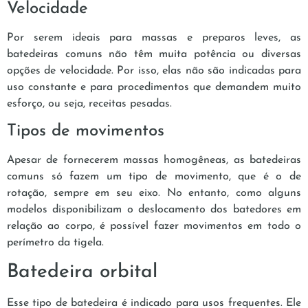
Velocidade
Por serem ideais para massas e preparos leves, as
batedeiras comuns não têm muita potência ou diversas
opções de velocidade. Por isso, elas não são indicadas para
uso constante e para procedimentos que demandem muito
esforço, ou seja, receitas pesadas.
Tipos de movimentos
Apesar de fornecerem massas homogêneas, as batedeiras
comuns só fazem um tipo de movimento, que é o de
rotação, sempre em seu eixo. No entanto, como alguns
modelos disponibilizam o deslocamento dos batedores em
relação ao corpo, é possível fazer movimentos em todo o
perímetro da tigela.
Batedeira orbital
Esse tipo de batedeira é indicado para usos frequentes. Ele