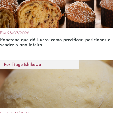
Em 23/07/2026
Panetone que dá Lucro: como precificar, posicionar e
vender o ano inteiro
Por
Tiago Ishikawa