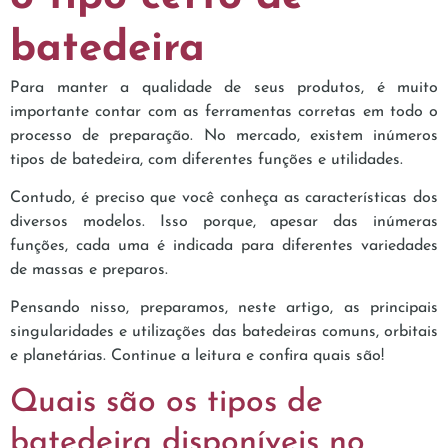
batedeira
Para manter a qualidade de seus produtos, é muito
importante contar com as ferramentas corretas em todo o
processo de preparação. No mercado, existem inúmeros
tipos de batedeira, com diferentes funções e utilidades.
Contudo, é preciso que você conheça as características dos
diversos modelos. Isso porque, apesar das inúmeras
funções, cada uma é indicada para diferentes variedades
de massas e preparos.
Pensando nisso, preparamos, neste artigo, as principais
singularidades e utilizações das batedeiras comuns, orbitais
e planetárias. Continue a leitura e confira quais são!
Quais são os tipos de
batedeira disponíveis no