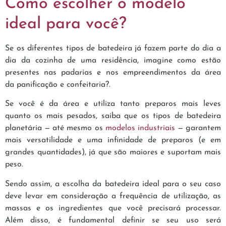
Como escolher o modelo
ideal para você?
Se os diferentes tipos de batedeira já fazem parte do dia a
dia da cozinha de uma residência, imagine como estão
presentes nas padarias e nos empreendimentos da área
da panificação e confeitaria?.
Se você é da área e utiliza tanto preparos mais leves
quanto os mais pesados, saiba que os tipos de batedeira
planetária — até mesmo os
modelos industriais
— garantem
mais versatilidade e uma infinidade de preparos (e em
grandes quantidades), já que são maiores e suportam mais
peso.
Sendo assim, a escolha da batedeira ideal para o seu caso
deve levar em consideração a frequência de utilização, as
massas e os ingredientes que você precisará processar.
Além disso, é fundamental definir se seu uso será