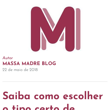
Autor
MASSA MADRE BLOG
22 de maio de 2018
Saiba como escolher
o tipo certo de