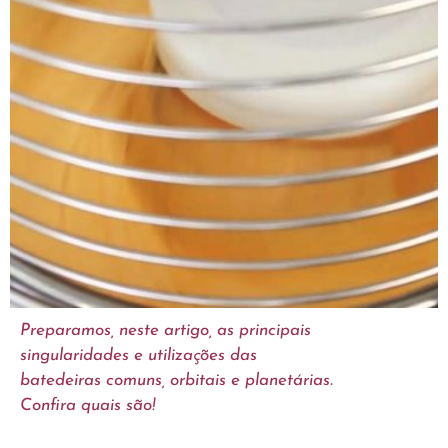
Preparamos, neste artigo, as principais
singularidades e utilizações das
batedeiras comuns, orbitais e planetárias.
Confira quais são!