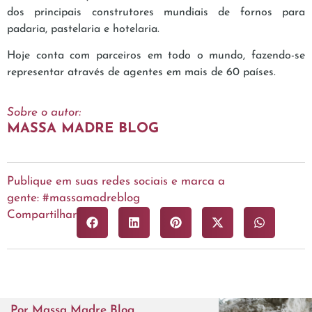
dos principais construtores mundiais de fornos para
padaria, pastelaria e hotelaria.
Hoje conta com parceiros em todo o mundo, fazendo-se
representar através de agentes em mais de 60 países.
Sobre o autor:
MASSA MADRE BLOG
Publique em suas redes sociais e marca a
gente: #massamadreblog
Compartilhar
Por
Massa Madre Blog