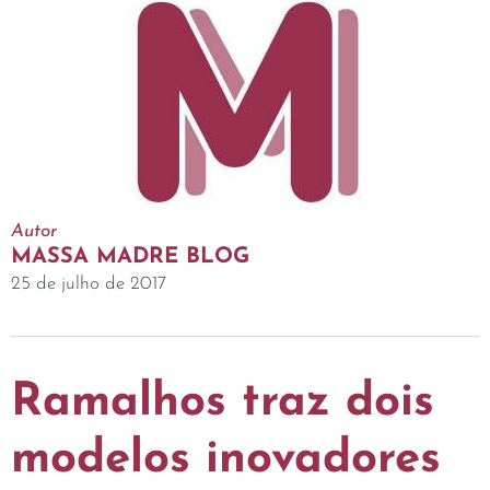
Autor
MASSA MADRE BLOG
25 de julho de 2017
Ramalhos traz dois
modelos inovadores