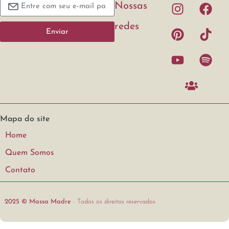
Nossas
redes
Enviar
Mapa do site
Home
Quem Somos
Contato
2025 © Massa Madre
- Todos os direitos reservados