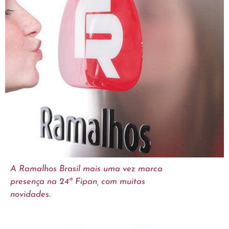
A Ramalhos Brasil mais uma vez marca
presença na 24ª Fipan, com muitas
novidades.