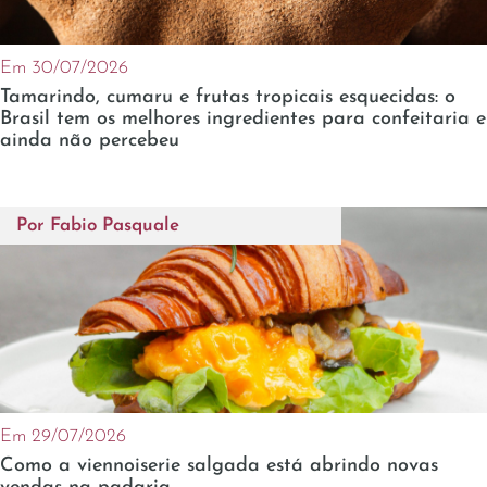
Em 30/07/2026
Tamarindo, cumaru e frutas tropicais esquecidas: o
Brasil tem os melhores ingredientes para confeitaria e
ainda não percebeu
Por
Fabio Pasquale
Em 29/07/2026
Como a viennoiserie salgada está abrindo novas