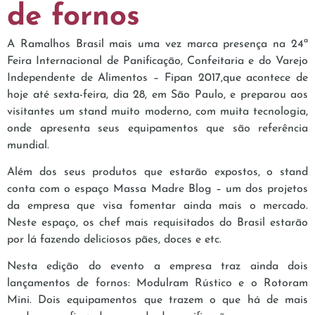
de fornos
A Ramalhos Brasil mais uma vez marca presença na 24ª
Feira Internacional de Panificação, Confeitaria e do Varejo
Independente de Alimentos – Fipan 2017,que acontece de
hoje até sexta-feira, dia 28, em São Paulo, e preparou aos
visitantes um stand muito moderno, com muita tecnologia,
onde apresenta seus equipamentos que são referência
mundial.
Além dos seus produtos que estarão expostos, o stand
conta com o espaço Massa Madre Blog – um dos projetos
da empresa que visa fomentar ainda mais o mercado.
Neste espaço, os chef mais requisitados do Brasil estarão
por lá fazendo deliciosos pães, doces e etc.
Nesta edição do evento a empresa traz ainda dois
lançamentos de fornos: Modulram Rústico e o Rotoram
Mini. Dois equipamentos que trazem o que há de mais