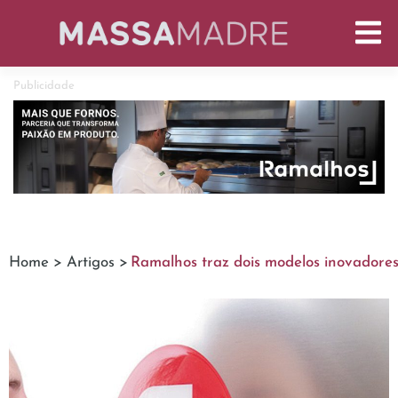
Publicidade
Home >
Artigos >
Ramalhos traz dois modelos inovadores