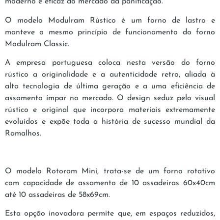
moderno e eficaz do mercado da panificação.
O modelo Modulram Rústico é um forno de lastro e
manteve o mesmo princípio de funcionamento do forno
Modulram Classic.
A empresa portuguesa coloca nesta versão do forno
rústico a originalidade e a autenticidade retro, aliada à
alta tecnologia de última geração e a uma eficiência de
assamento ímpar no mercado. O design seduz pelo visual
rústico e original que incorpora materiais extremamente
evoluídos e expõe toda a história de sucesso mundial da
Ramalhos.
O modelo Rotoram Mini, trata-se de um forno rotativo
com capacidade de assamento de 10 assadeiras 60x40cm
até 10 assadeiras de 58x69cm.
Esta opção inovadora permite que, em espaços reduzidos,