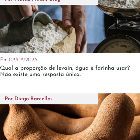
Em 08/08/2026
Qual a proporção de levain, água e farinha usar?
Não existe uma resposta única.
Por
Diego Barcellos