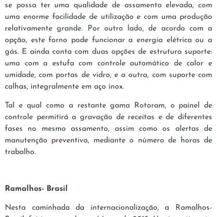
se possa ter uma qualidade de assamento elevada, com
uma enorme facilidade de utilização e com uma produção
relativamente grande. Por outro lado, de acordo com a
opção, este forno pode funcionar a energia elétrica ou a
gás. E ainda conta com duas opções de estrutura suporte:
uma com a estufa com controle automático de calor e
umidade, com portas de vidro, e a outra, com suporte com
calhas, integralmente em aço inox.
Tal e qual como a restante gama Rotoram, o painel de
controle permitirá a gravação de receitas e de diferentes
fases no mesmo assamento, assim como os alertas de
manutenção preventiva, mediante o número de horas de
trabalho.
Ramalhos- Brasil
Nesta caminhada da internacionalização, a Ramalhos-