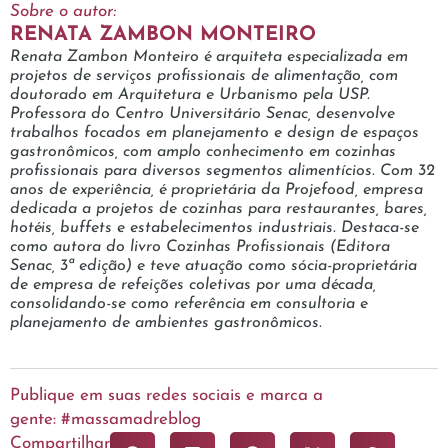
Sobre o autor:
RENATA ZAMBON MONTEIRO
Renata Zambon Monteiro é arquiteta especializada em
projetos de serviços profissionais de alimentação, com
doutorado em Arquitetura e Urbanismo pela USP.
Professora do Centro Universitário Senac, desenvolve
trabalhos focados em planejamento e design de espaços
gastronômicos, com amplo conhecimento em cozinhas
profissionais para diversos segmentos alimentícios. Com 32
anos de experiência, é proprietária da Projefood, empresa
dedicada a projetos de cozinhas para restaurantes, bares,
hotéis, buffets e estabelecimentos industriais. Destaca-se
como autora do livro Cozinhas Profissionais (Editora
Senac, 3ª edição) e teve atuação como sócia-proprietária
de empresa de refeições coletivas por uma década,
consolidando-se como referência em consultoria e
planejamento de ambientes gastronômicos.
Publique em suas redes sociais e marca a
gente: #massamadreblog
Compartilhar