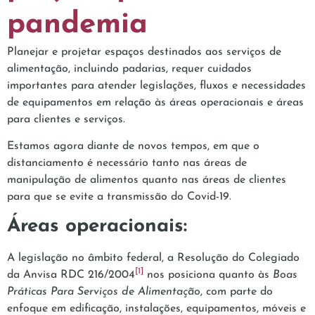
pandemia
Planejar e projetar espaços destinados aos serviços de
alimentação, incluindo padarias, requer cuidados
importantes para atender legislações, fluxos e necessidades
de equipamentos em relação às áreas operacionais e áreas
para clientes e serviços.
Estamos agora diante de novos tempos, em que o
distanciamento é necessário tanto nas áreas de
manipulação de alimentos quanto nas áreas de clientes
para que se evite a transmissão do Covid-19.
Áreas operacionais:
A legislação no âmbito federal, a Resolução do Colegiado
[1]
da Anvisa RDC 216/2004
nos posiciona quanto às
Boas
Práticas Para Serviços de Alimentação
, com parte do
enfoque em edificação, instalações, equipamentos, móveis e