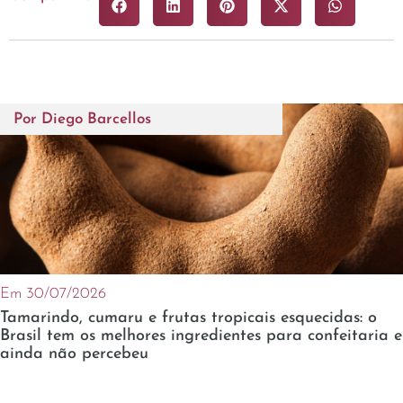
Por
Diego Barcellos
Em 30/07/2026
Tamarindo, cumaru e frutas tropicais esquecidas: o
Brasil tem os melhores ingredientes para confeitaria e
ainda não percebeu