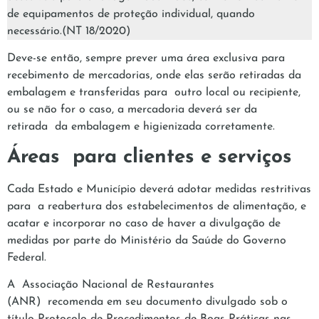
de equipamentos de proteção individual, quando
necessário.(NT 18/2020)
Deve-se então, sempre prever uma área exclusiva para
recebimento de mercadorias, onde elas serão retiradas da
embalagem e transferidas para outro local ou recipiente,
ou se não for o caso, a mercadoria deverá ser da
retirada da embalagem e higienizada corretamente.
Áreas para clientes e serviços
Cada Estado e Município deverá adotar medidas restritivas
para a reabertura dos estabelecimentos de alimentação, e
acatar e incorporar no caso de haver a divulgação de
medidas por parte do Ministério da Saúde do Governo
Federal.
A Associação Nacional de Restaurantes
(ANR) recomenda em seu documento divulgado sob o