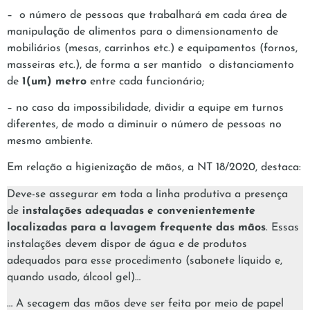
– o número de pessoas que trabalhará em cada área de
manipulação de alimentos para o dimensionamento de
mobiliários (mesas, carrinhos etc.) e equipamentos (fornos,
masseiras etc.), de forma a ser mantido o distanciamento
de
1(um) metro
entre cada funcionário;
– no caso da impossibilidade, dividir a equipe em turnos
diferentes, de modo a diminuir o número de pessoas no
mesmo ambiente.
Em relação a higienização de mãos, a NT 18/2020, destaca:
Deve-se assegurar em toda a linha produtiva a presença
de
instalações adequadas e convenientemente
localizadas para a lavagem frequente das mãos
. Essas
instalações devem dispor de água e de produtos
adequados para esse procedimento (sabonete líquido e,
quando usado, álcool gel)…
… A secagem das mãos deve ser feita por meio de papel