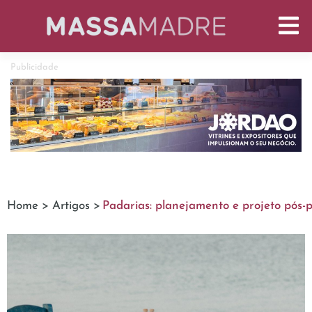
Publicidade
Home >
Artigos >
Padarias: planejamento e projeto pós