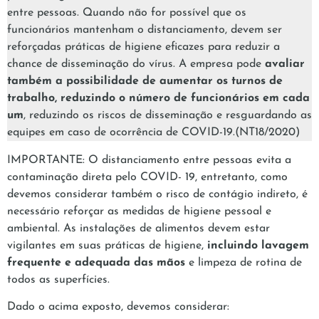
entre pessoas. Quando não for possível que os
funcionários mantenham o distanciamento, devem ser
reforçadas práticas de higiene eficazes para reduzir a
chance de disseminação do vírus. A empresa pode
avaliar
também a possibilidade de aumentar os turnos de
trabalho, reduzindo o número de funcionários em cada
um
, reduzindo os riscos de disseminação e resguardando as
equipes em caso de ocorrência de COVID-19.(NT18/2020)
IMPORTANTE: O distanciamento entre pessoas evita a
contaminação direta pelo COVID- 19, entretanto, como
devemos considerar também o risco de contágio indireto, é
necessário reforçar as medidas de higiene pessoal e
ambiental. As instalações de alimentos devem estar
vigilantes em suas práticas de higiene,
incluindo lavagem
frequente e adequada das mãos
e limpeza de rotina de
todos as superfícies.
Dado o acima exposto, devemos considerar: