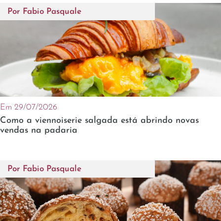
Por
Fabio Pasquale
Em 29/07/2026
Como a viennoiserie salgada está abrindo novas
vendas na padaria
Por
Fabio Pasquale