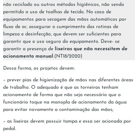
não reciclado ou outros métodos higiênicos, não sendo
permitido o uso de toalhas de tecido. No caso de
equipamentos para secagem das mãos automáticos por
fluxo de ar, assegurar o cumprimento das rotinas de
limpeza e desinfecção, que devem ser suficientes para
garantir que o uso seguro do equipamento. Deve- se
garantir a presença de
lixeiras que não necessitem de
acionamento manual
.(NT18/2020)
Dessa forma, os projetos devem:
– prever pias de higienização de mãos nas diferentes áreas
de trabalho. O adequado é que as torneiras tenham
acionamento de forma que não seja necessário que o
funcionário toque na manopla de acionamento da água
para evitar novamente a contaminação das mãos;
– as lixeiras devem possuir tampa e essa ser acionada por
pedal.