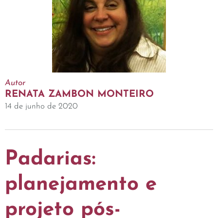
Autor
RENATA ZAMBON MONTEIRO
14 de junho de 2020
Padarias:
planejamento e
projeto pós-