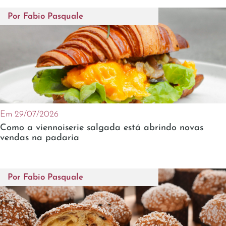
Por
Fabio Pasquale
Em 29/07/2026
Como a viennoiserie salgada está abrindo novas
vendas na padaria
Por
Fabio Pasquale