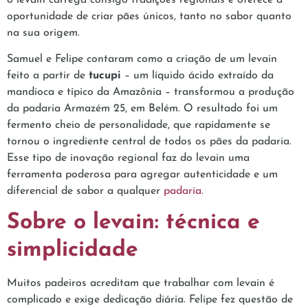
oportunidade de criar pães únicos, tanto no sabor quanto
na sua origem.
Samuel e Felipe contaram como a criação de um levain
feito a partir de
tucupi
– um líquido ácido extraído da
mandioca e típico da Amazônia – transformou a produção
da padaria Armazém 25, em Belém. O resultado foi um
fermento cheio de personalidade, que rapidamente se
tornou o ingrediente central de todos os pães da padaria.
Esse tipo de inovação regional faz do levain uma
ferramenta poderosa para agregar autenticidade e um
diferencial de sabor a qualquer
padaria
.
Sobre o levain: técnica e
simplicidade
Muitos padeiros acreditam que trabalhar com levain é
complicado e exige dedicação diária. Felipe fez questão de