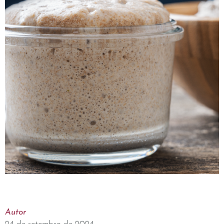
Autor