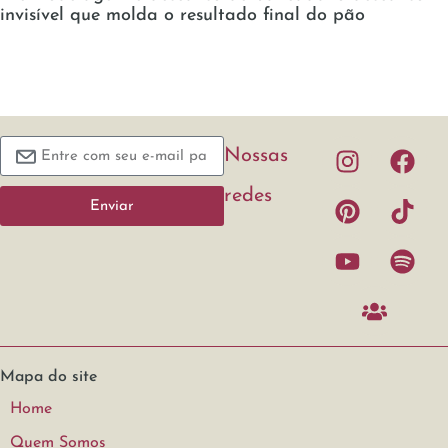
invisível que molda o resultado final do pão
Nossas
redes
Enviar
Mapa do site
Home
Quem Somos