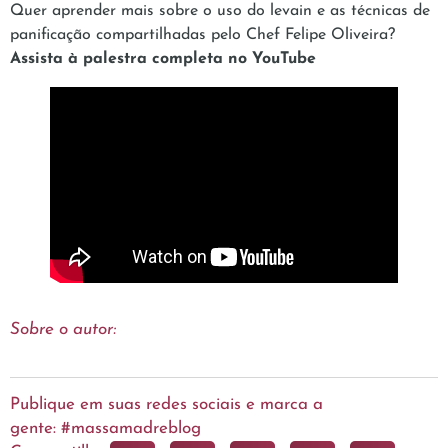
Quer aprender mais sobre o uso do levain e as técnicas de
panificação compartilhadas pelo Chef Felipe Oliveira?
Assista à palestra completa no YouTube
Sobre o autor:
Publique em suas redes sociais e marca a
gente: #massamadreblog