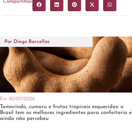
Compartilhar
Por
Diego Barcellos
Em 30/07/2026
Tamarindo, cumaru e frutas tropicais esquecidas: o
Brasil tem os melhores ingredientes para confeitaria e
ainda não percebeu