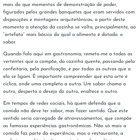
mais do que momentos de demonstração de poder,
figurados pelos grandes banquetes que eram servidos com
disposições e montagens arquitetônicas, a partir deste
momento a atenção da cozinha se volta, principalmente, ao
“artefato” mais básico do qual o alimento é dotado: o
sabor.
Quando falo aqui em gastronomia, remeto-me a todas as
vertentes que a compõe, da cozinha quente, passando pela
confeitaria, pela panificação, e por todas as outras que a
ela se ligam. É importante compreender que esta arte é
cíclica, onde uma completa a outra. Um sabor chama o
outro, desperta o desejo do outro, enaltece o outro.
Em tempos de redes sociais, há quem defenda que a
comida não deve ter sabor, mas fazer sentido. Que este
sentido seria carregado de atravessamentos, que compõe
as famosas experiências gastronômicas. Não só mais a
comida faz parte da experiência, mas o restaurante, a