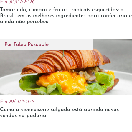
Em 30/07/2026
Tamarindo, cumaru e frutas tropicais esquecidas: o
Brasil tem os melhores ingredientes para confeitaria e
ainda não percebeu
Por
Fabio Pasquale
Em 29/07/2026
Como a viennoiserie salgada está abrindo novas
vendas na padaria