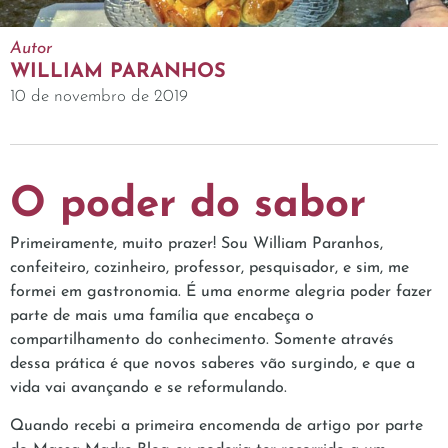
Autor
WILLIAM PARANHOS
10 de novembro de 2019
O poder do sabor
Primeiramente, muito prazer! Sou William Paranhos,
confeiteiro, cozinheiro, professor, pesquisador, e sim, me
formei em gastronomia. É uma enorme alegria poder fazer
parte de mais uma família que encabeça o
compartilhamento do conhecimento. Somente através
dessa prática é que novos saberes vão surgindo, e que a
vida vai avançando e se reformulando.
Quando recebi a primeira encomenda de artigo por parte