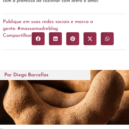
com a premissa de cozinhar com afeto e amor.
Publique em suas redes sociais e marca a
gente: #massamadreblog
Compartilhar
Por
Diego Barcellos