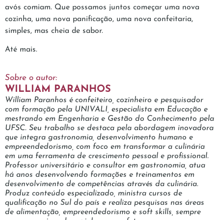
avós comiam. Que possamos juntos começar uma nova
cozinha, uma nova panificação, uma nova confeitaria,
simples, mas cheia de sabor.
Até mais.
Sobre o autor:
WILLIAM PARANHOS
William Paranhos é confeiteiro, cozinheiro e pesquisador
com formação pela UNIVALI, especialista em Educação e
mestrando em Engenharia e Gestão do Conhecimento pela
UFSC. Seu trabalho se destaca pela abordagem inovadora
que integra gastronomia, desenvolvimento humano e
empreendedorismo, com foco em transformar a culinária
em uma ferramenta de crescimento pessoal e profissional.
Professor universitário e consultor em gastronomia, atua
há anos desenvolvendo formações e treinamentos em
desenvolvimento de competências através da culinária.
Produz conteúdo especializado, ministra cursos de
qualificação no Sul do país e realiza pesquisas nas áreas
de alimentação, empreendedorismo e soft skills, sempre