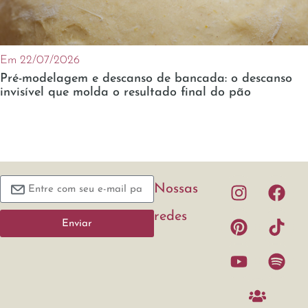
Em 22/07/2026
Pré-modelagem e descanso de bancada: o descanso
invisível que molda o resultado final do pão
Nossas
redes
Enviar