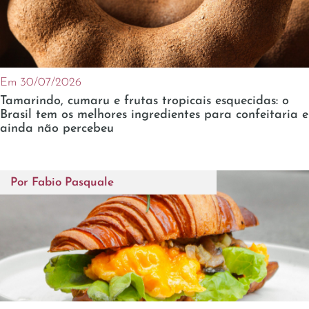
Em 30/07/2026
Tamarindo, cumaru e frutas tropicais esquecidas: o
Brasil tem os melhores ingredientes para confeitaria e
ainda não percebeu
Por
Fabio Pasquale