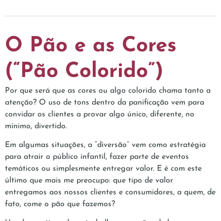
O Pão e as Cores
(“Pão Colorido”)
Por que será que as cores ou algo colorido chama tanto a
atenção? O uso de tons dentro da panificação vem para
convidar os clientes a provar algo único, diferente, no
mínimo, divertido.
Em algumas situações, a “diversão” vem como estratégia
para atrair o público infantil, fazer parte de eventos
temáticos ou simplesmente entregar valor. E é com este
último que mais me preocupo: que tipo de valor
entregamos aos nossos clientes e consumidores, a quem, de
fato, come o pão que fazemos?