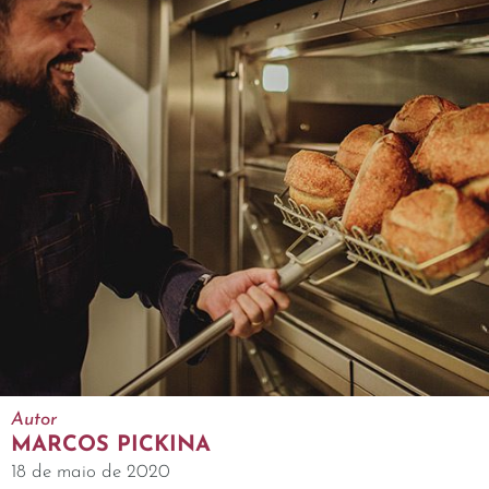
Autor
MARCOS PICKINA
18 de maio de 2020