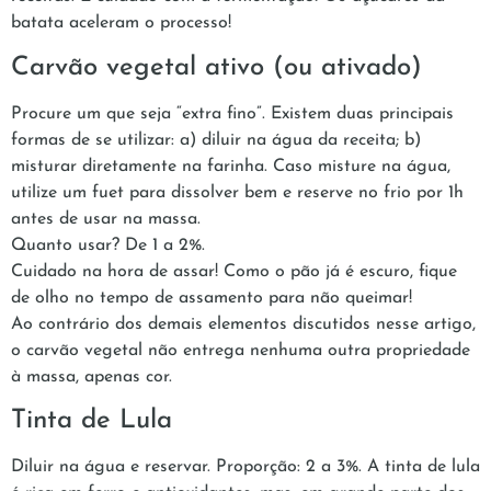
batata aceleram o processo!
Carvão vegetal ativo (ou ativado)
Procure um que seja “extra fino”. Existem duas principais
formas de se utilizar: a) diluir na água da receita; b)
misturar diretamente na farinha. Caso misture na água,
utilize um fuet para dissolver bem e reserve no frio por 1h
antes de usar na massa.
Quanto usar? De 1 a 2%.
Cuidado na hora de assar! Como o pão já é escuro, fique
de olho no tempo de assamento para não queimar!
Ao contrário dos demais elementos discutidos nesse artigo,
o carvão vegetal não entrega nenhuma outra propriedade
à massa, apenas cor.
Tinta de Lula
Diluir na água e reservar. Proporção: 2 a 3%. A tinta de lula