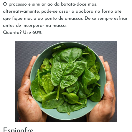
O processo é similar ao da batata-doce mas,
alternativamente, pode-se assar a abóbora no forno até
que fique macia ao ponto de amassar. Deixe sempre esfriar
antes de incorporar na massa.
Quanto? Use 60%.
Espinafre