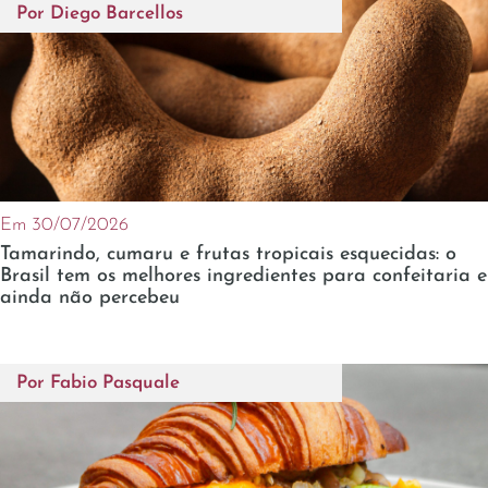
Por
Diego Barcellos
Em 30/07/2026
Tamarindo, cumaru e frutas tropicais esquecidas: o
Brasil tem os melhores ingredientes para confeitaria e
ainda não percebeu
Por
Fabio Pasquale