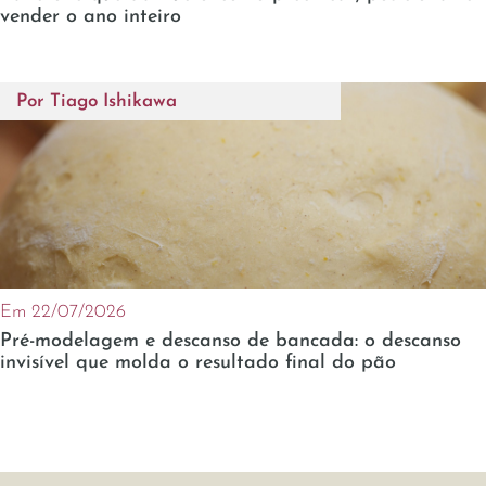
vender o ano inteiro
Por
Tiago Ishikawa
Em 22/07/2026
Pré-modelagem e descanso de bancada: o descanso
invisível que molda o resultado final do pão