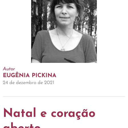
Autor
EUGÊNIA PICKINA
24 de dezembro de 2021
Natal e coração