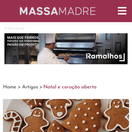
Publicidade
Home >
Artigos >
Natal e coração aberto