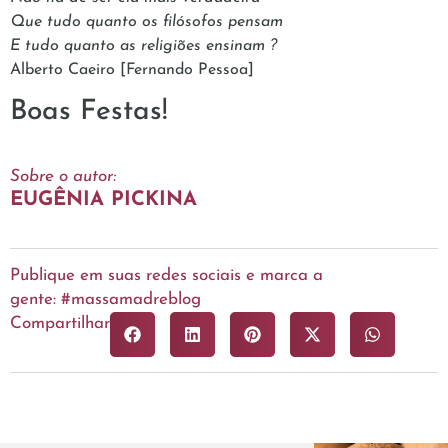
Que tudo quanto os filósofos pensam
E tudo quanto as religiões ensinam ?
Alberto Caeiro [Fernando Pessoa]
Boas Festas!
Sobre o autor:
EUGÊNIA PICKINA
Publique em suas redes sociais e marca a
gente: #massamadreblog
Compartilhar