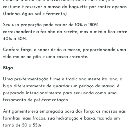
costume é reservar a massa da baguette por conter apenas
(farinha, água, sal e fermento).
Seu uso proporção pode variar de 10% a 180%
correspondente a farinha da receita, mas a média fica entre
40% a 50%.
Confere força, e sabor ácido a massa, proporcionando uma
vida maior ao pão e uma casca crocante.
Biga
Uma pré-fermentação firme e tradicionalmente italiana, a
biga diferentemente de guardar um pedaço de massa, é
preparada intencionalmente para ser usada como uma
ferramenta de pré-fermentação.
Antigamente era empregada para dar força as massas nas
farinhas mais fracas, sua hidratação é baixa, ficando em
torno de 50 a 55%