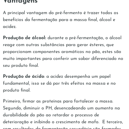
Vantagens
A principal vantagem do pré-fermento é trazer todos os
benefícios da fermentação para a massa final, álcool e
acidez.
Produção de álcool:
durante a pré-fermentação, o álcool
reage com outras substâncias para gerar ésteres, que
proporcionam componentes aromáticos no pão, estes são
muito importantes para conferir um sabor diferenciado no
seu produto final.
Produção de ácido
: a acidez desempenha um papel
fundamental, isso se dá por três efeitos na massa e no
produto final.
Primeiro, firmar as proteínas para fortalecer a massa.
Segundo, diminuir o PH, desencadeando um aumento na
durabilidade do pão ao retardar o processo de
deterioração e inibindo o crescimento de mofo. E terceiro,