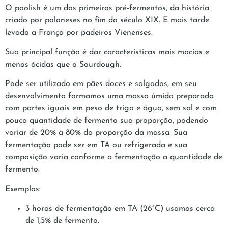
O poolish é um dos primeiros pré-fermentos, da história
criado por poloneses no fim do século XIX. E mais tarde
levado a França por padeiros Vienenses.
Sua principal função é dar características mais macias e
menos ácidas que o Sourdough.
Pode ser utilizado em pães doces e salgados, em seu
desenvolvimento formamos uma massa úmida preparada
com partes iguais em peso de trigo e água, sem sal e com
pouca quantidade de fermento sua proporção, podendo
variar de 20% à 80% da proporção da massa. Sua
fermentação pode ser em TA ou refrigerada e sua
composição varia conforme a fermentação a quantidade de
fermento.
Exemplos:
3 horas de fermentação em TA (26°C) usamos cerca
de 1,5% de fermento.