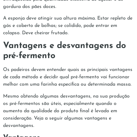
gordura dos pães doces.
A esponja deve atingir sua altura máxima. Estar repleto de
gás e coberto de bolhas; se colidido, pode entrar em
colapso. Deve cheirar frutado.
Vantagens e desvantagens do
pré-fermento
Os padeiros devem entender quais as principais vantagens
de cada método e decidir qual pré-fermento vai funcionar
melhor com uma farinha específica ou determinada massa.
Mesmo obtendo algumas desvantagens, na sua produção
os pré-fermentos são úteis, especialmente quando o
aumento da qualidade do produto final é levado em
consideração. Veja a seguir algumas vantagens e
desvantagens.