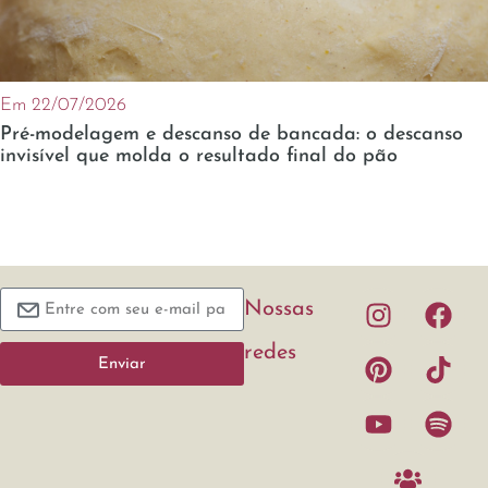
Em 22/07/2026
Pré-modelagem e descanso de bancada: o descanso
invisível que molda o resultado final do pão
Nossas
redes
Enviar