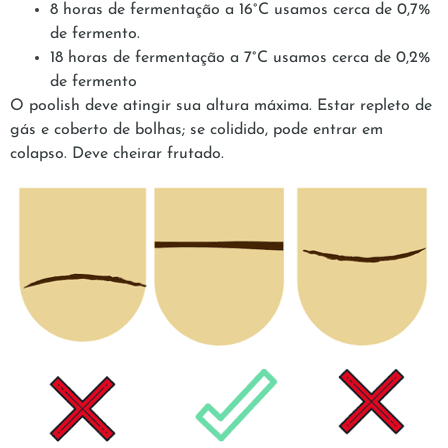
8 horas de fermentação a 16°C usamos cerca de 0,7%
de fermento.
18 horas de fermentação a 7°C usamos cerca de 0,2%
de fermento
O poolish deve atingir sua altura máxima. Estar repleto de
gás e coberto de bolhas; se colidido, pode entrar em
colapso. Deve cheirar frutado.