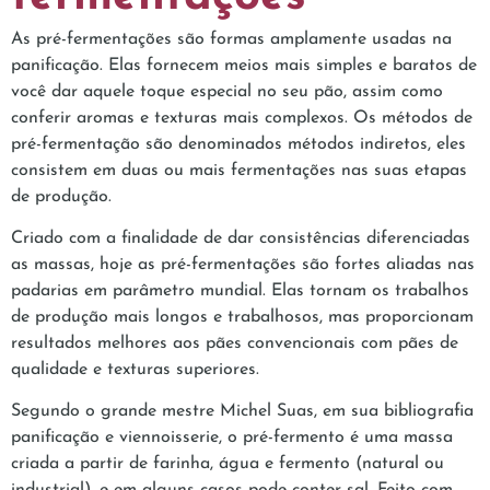
As pré-fermentações são formas amplamente usadas na
panificação. Elas fornecem meios mais simples e baratos de
você dar aquele toque especial no seu pão, assim como
conferir aromas e texturas mais complexos. Os métodos de
pré-fermentação são denominados métodos indiretos, eles
consistem em duas ou mais fermentações nas suas etapas
de produção.
Criado com a finalidade de dar consistências diferenciadas
as massas, hoje as pré-fermentações são fortes aliadas nas
padarias em parâmetro mundial. Elas tornam os trabalhos
de produção mais longos e trabalhosos, mas proporcionam
resultados melhores aos pães convencionais com pães de
qualidade e texturas superiores.
Segundo o grande mestre Michel Suas, em sua bibliografia
panificação e viennoisserie, o pré-fermento é uma massa
criada a partir de farinha, água e fermento (natural ou