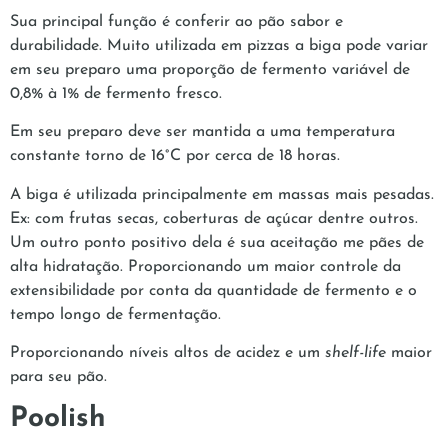
Sua principal função é conferir ao pão sabor e
durabilidade. Muito utilizada em pizzas a biga pode variar
em seu preparo uma proporção de fermento variável de
0,8% à 1% de fermento fresco.
Em seu preparo deve ser mantida a uma temperatura
constante torno de 16°C por cerca de 18 horas.
A biga é utilizada principalmente em massas mais pesadas.
Ex: com frutas secas, coberturas de açúcar dentre outros.
Um outro ponto positivo dela é sua aceitação me pães de
alta hidratação. Proporcionando um maior controle da
extensibilidade por conta da quantidade de fermento e o
tempo longo de fermentação.
Proporcionando níveis altos de acidez e um
shelf-life
maior
para seu pão.
Poolish