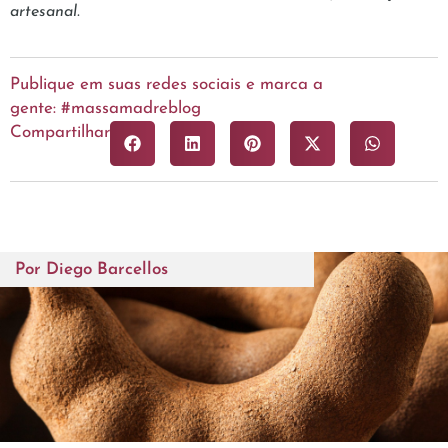
artesanal.
Publique em suas redes sociais e marca a
gente: #massamadreblog
Compartilhar
Por
Diego Barcellos