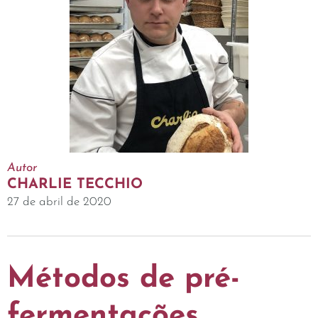
Autor
CHARLIE TECCHIO
27 de abril de 2020
Métodos de pré-
fermentações