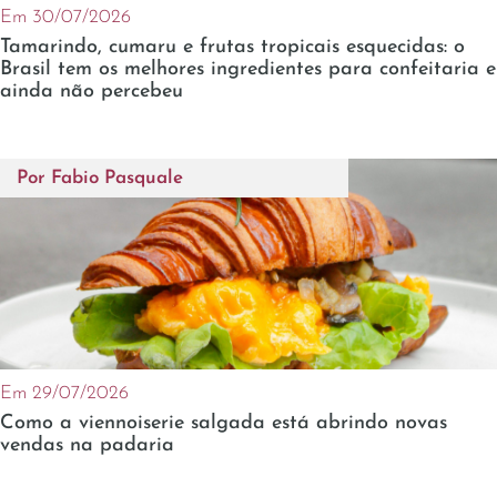
Em 30/07/2026
Tamarindo, cumaru e frutas tropicais esquecidas: o
Brasil tem os melhores ingredientes para confeitaria e
ainda não percebeu
Por
Fabio Pasquale
Em 29/07/2026
Como a viennoiserie salgada está abrindo novas
vendas na padaria