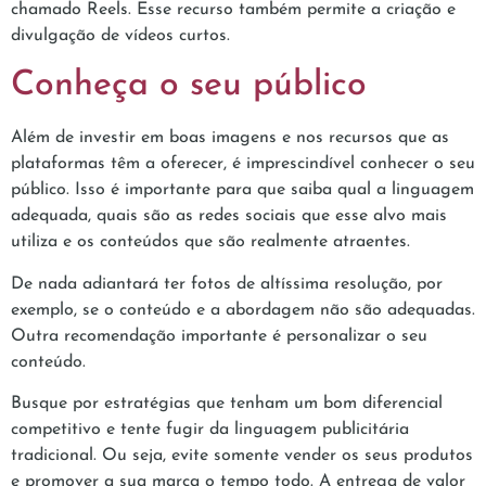
chamado Reels. Esse recurso também permite a criação e
divulgação de vídeos curtos.
Conheça o seu público
Além de investir em boas imagens e nos recursos que as
plataformas têm a oferecer, é imprescindível conhecer o seu
público. Isso é importante para que saiba qual a linguagem
adequada, quais são as redes sociais que esse alvo mais
utiliza e os conteúdos que são realmente atraentes.
De nada adiantará ter fotos de altíssima resolução, por
exemplo, se o conteúdo e a abordagem não são adequadas.
Outra recomendação importante é personalizar o seu
conteúdo.
Busque por estratégias que tenham um bom diferencial
competitivo e tente fugir da linguagem publicitária
tradicional. Ou seja, evite somente vender os seus produtos
e promover a sua marca o tempo todo. A entrega de valor