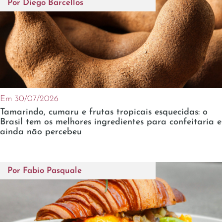
Por
Diego Barcellos
Em 30/07/2026
Tamarindo, cumaru e frutas tropicais esquecidas: o
Brasil tem os melhores ingredientes para confeitaria e
ainda não percebeu
Por
Fabio Pasquale