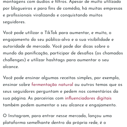
montagens com áudios e filtros. Apesar de muito utilizado
por blogueiros e para fins de comédia, há muitas empresas
e profissionais viralizando e conquistando muitos
seguidores.
Você pode utilizar o TikTok para aumentar, e muito, o
engajamento do seu público-alvo e a sua visibilidade e
autoridade de mercado. Você pode dar dicas sobre o
mundo da panificação, participar de desafios (os chamados
challenges) e utilizar hashtags para aumentar o seu
alcance.
Você pode ensinar algumas receitas simples, por exemplo,
ensinar sobre
fermentação natural
ou outros temas que os
seus seguidores perguntam e pedem nos comentários da
sua página. As parceirias com
influenciadores digitais
também podem aumentar o seu alcance e engajamento.
O Instagram, para entrar nesse mercado, lançou uma
plataforma semelhante dentro da própria rede, é o