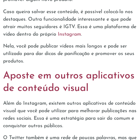
Caso queira salvar esse conteúdo, é possível colocá-lo nos
destaques. Outra funcionalidade interessante e que pode
atrair muitos seguidores é IGTV. Essa é uma plataforma de
vídeo dentro do próprio
Instagram
.
Nela, você pode publicar vídeos mais longos e pode ser
utilizado para dar dicas de panificação e promover os seus
produtos.
Aposte em outros aplicativos
de conteúdo visual
Além do Instagram, existem outros aplicativos de conteúdo
visual que você pode utilizar para melhorar publicações nas
redes sociais. Essa é uma estratégia para sair do comum e
conquistar outros públicos.
O Twitter também é uma rede de poucas palavras, mas que