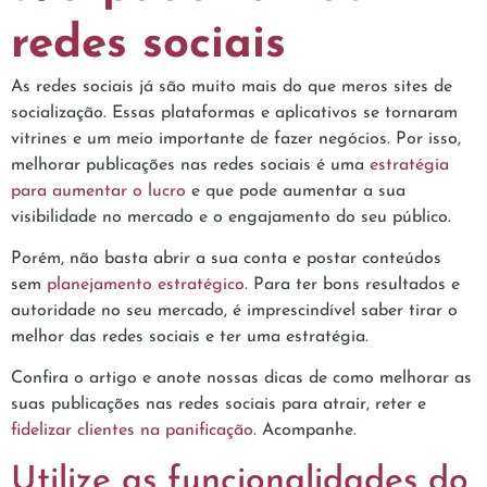
redes sociais
As redes sociais já são muito mais do que meros sites de
socialização. Essas plataformas e aplicativos se tornaram
vitrines e um meio importante de fazer negócios. Por isso,
melhorar publicações nas redes sociais é uma
estratégia
para aumentar o lucro
e que pode aumentar a sua
visibilidade no mercado e o engajamento do seu público.
Porém, não basta abrir a sua conta e postar conteúdos
sem
planejamento estratégico
. Para ter bons resultados e
autoridade no seu mercado, é imprescindível saber tirar o
melhor das redes sociais e ter uma estratégia.
Confira o artigo e anote nossas dicas de como melhorar as
suas publicações nas redes sociais para atrair, reter e
fidelizar clientes na panificação
. Acompanhe.
Utilize as funcionalidades do