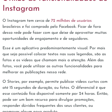
Instagram
O Instagram tem cerca de
72 milhões de usuários
brasileiros e foi comprado pelo Facebook. Ficar de fora
dessa rede pode fazer com que deixe de aproveitar muitas
oportunidades de engajamento e de seguidores.
Esse é um aplicativo predominantemente visual. Por mais
que seja possível colocar textos nas suas legendas, são as
fotos e os vídeos que chamam mais a atenção. Além das
fotos, você pode utilizar as outras funcionalidades para
melhorar as publicações nessa rede.
O Stories, por exemplo, permite publicar vídeos curtos com
até 15 segundos de duração, ou fotos. O diferencial é que
esse conteúdo fica disponível somente por 24 horas. Então,
pode ser um bom recurso para divulgar promoções,
responder dúvidas frequentes dos seus clientes, ou
promover algum novo produto.