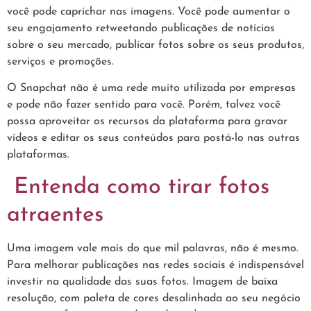
você pode caprichar nas imagens. Você pode aumentar o
seu engajamento retweetando publicações de notícias
sobre o seu mercado, publicar fotos sobre os seus produtos,
serviços e promoções.
O Snapchat não é uma rede muito utilizada por empresas
e pode não fazer sentido para você. Porém, talvez você
possa aproveitar os recursos da plataforma para gravar
vídeos e editar os seus conteúdos para postá-lo nas outras
plataformas.
Entenda como tirar fotos
atraentes
Uma imagem vale mais do que mil palavras, não é mesmo.
Para melhorar publicações nas redes sociais é indispensável
investir na qualidade das suas fotos. Imagem de baixa
resolução, com paleta de cores desalinhada ao seu negócio