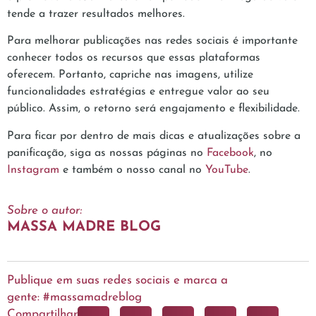
tende a trazer resultados melhores.
Para melhorar publicações nas redes sociais é importante
conhecer todos os recursos que essas plataformas
oferecem. Portanto, capriche nas imagens, utilize
funcionalidades estratégias e entregue valor ao seu
público. Assim, o retorno será engajamento e flexibilidade.
Para ficar por dentro de mais dicas e atualizações sobre a
panificação, siga as nossas páginas no
Facebook
, no
Instagram
e também o nosso canal no
YouTube
.
Sobre o autor:
MASSA MADRE BLOG
Publique em suas redes sociais e marca a
gente: #massamadreblog
Compartilhar