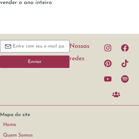
vender o ano inteiro
Nossas
redes
Enviar
Mapa do site
Home
Quem Somos