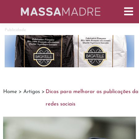
Publicidade
Home >
Artigos >
Dicas para melhorar as publicações da
redes sociais