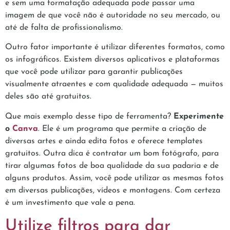
e sem uma formatação adequada pode passar uma
imagem de que você não é autoridade no seu mercado, ou
até de falta de profissionalismo.
Outro fator importante é utilizar diferentes formatos, como
os infográficos. Existem diversos aplicativos e plataformas
que você pode utilizar para garantir publicações
visualmente atraentes e com qualidade adequada — muitos
deles são até gratuitos.
Que mais exemplo desse tipo de ferramenta?
Experimente
o
Canva
. Ele é um programa que permite a criação de
diversas artes e ainda edita fotos e oferece templates
gratuitos. Outra dica é contratar um bom fotógrafo, para
tirar algumas fotos de boa qualidade da sua padaria e de
alguns produtos. Assim, você pode utilizar as mesmas fotos
em diversas publicações, vídeos e montagens. Com certeza
é um investimento que vale a pena.
Utilize filtros para dar