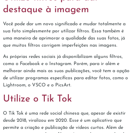
destaque à imagem
Você pode dar um novo significado e mudar totalmente a
sua foto simplesmente por utilizar filtros. Essa também é
uma maneira de aprimorar a qualidade das suas fotos, já
que muitos filtros corrigem imperfeições nas imagens.
As próprias redes sociais já disponibilizam alguns filtros,
como o Facebook e o Instagram. Porém, para ir além e
melhorar ainda mais as suas publicações, você tem a opção
de utilizar programas específicos para editar fotos, como o
Lightroom, o VSCO e o PicsArt.
Utilize o Tik Tok
O Tik Tok é uma rede social chinesa que, apesar de existir
desde 2018, viralizou em 2020. Esse é um aplicativo que
permite a criação e publicação de vídeos curtos. Além de