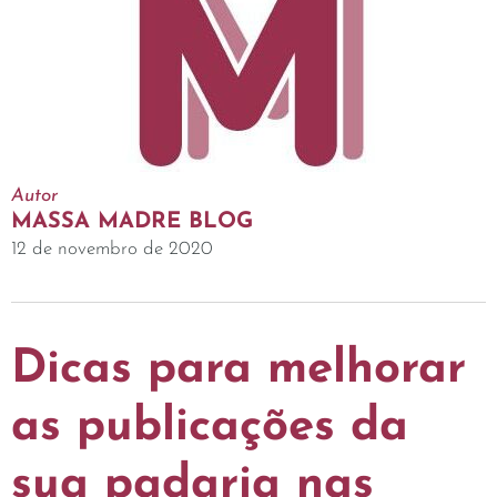
Autor
MASSA MADRE BLOG
12 de novembro de 2020
Dicas para melhorar
as publicações da
sua padaria nas