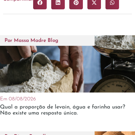
Por
Massa Madre Blog
Em 08/08/2026
Qual a proporção de levain, água e farinha usar?
Não existe uma resposta única.