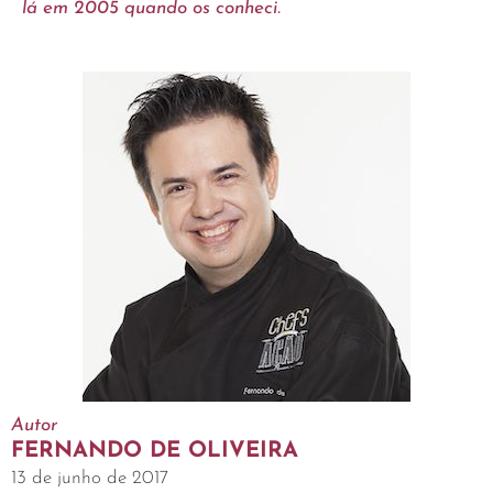
lá em 2005 quando os conheci.
Autor
FERNANDO DE OLIVEIRA
13 de junho de 2017