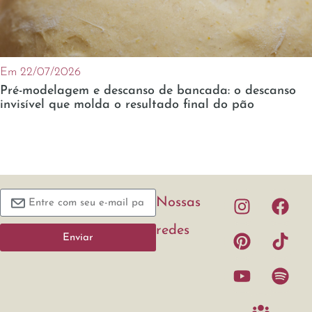
Em 22/07/2026
Pré-modelagem e descanso de bancada: o descanso
invisível que molda o resultado final do pão
Nossas
redes
Enviar