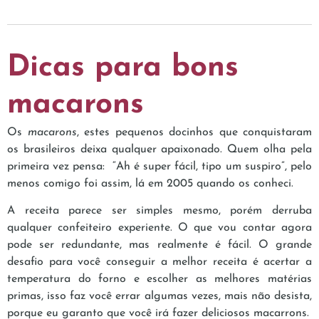
Dicas para bons
macarons
Os
macarons
, estes pequenos docinhos que conquistaram
os brasileiros deixa qualquer apaixonado. Quem olha pela
primeira vez pensa: “Ah é super fácil, tipo um suspiro”, pelo
menos comigo foi assim, lá em 2005 quando os conheci.
A receita parece ser simples mesmo, porém derruba
qualquer confeiteiro experiente. O que vou contar agora
pode ser redundante, mas realmente é fácil. O grande
desafio para você conseguir a melhor receita é acertar a
temperatura do forno e escolher as melhores matérias
primas, isso faz você errar algumas vezes, mais não desista,
porque eu garanto que você irá fazer deliciosos macarrons.