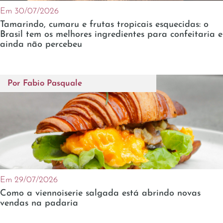
Em 30/07/2026
Tamarindo, cumaru e frutas tropicais esquecidas: o
Brasil tem os melhores ingredientes para confeitaria e
ainda não percebeu
Por
Fabio Pasquale
Em 29/07/2026
Como a viennoiserie salgada está abrindo novas
vendas na padaria