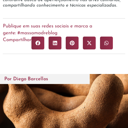
constante busca de aperfeiçoamento nas artes culinárias,
compartilhando conhecimento e técnicas especializadas.
Publique em suas redes sociais e marca a
gente: #massamadreblog
Compartilhar
Por
Diego Barcellos