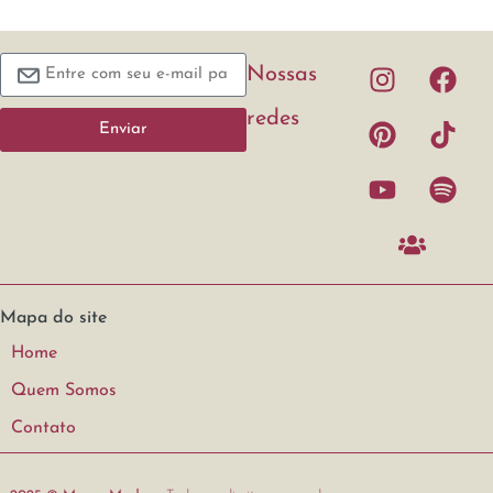
Nossas
redes
Enviar
Mapa do site
Home
Quem Somos
Contato