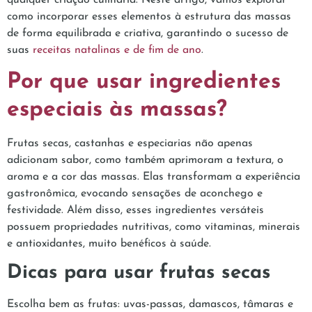
como incorporar esses elementos à estrutura das massas
de forma equilibrada e criativa, garantindo o sucesso de
suas
receitas natalinas e de fim de ano
.
Por que usar ingredientes
especiais às massas?
Frutas secas, castanhas e especiarias não apenas
adicionam sabor, como também aprimoram a textura, o
aroma e a cor das massas. Elas transformam a experiência
gastronômica, evocando sensações de aconchego e
festividade. Além disso, esses ingredientes versáteis
possuem propriedades nutritivas, como vitaminas, minerais
e antioxidantes, muito benéficos à saúde.
Dicas para usar frutas secas
Escolha bem as frutas: uvas-passas, damascos, tâmaras e