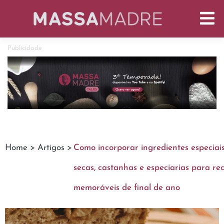
Publicidade
Home >
Artigos >
Como incorporar ingredientes especiais
secas, castanhas e especiarias para rec
memoráveis ​​de final de ano