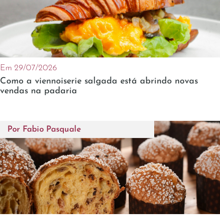
Em 29/07/2026
Como a viennoiserie salgada está abrindo novas
vendas na padaria
Por
Fabio Pasquale