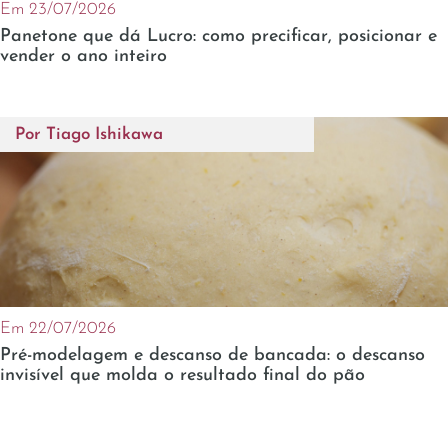
Em 23/07/2026
Panetone que dá Lucro: como precificar, posicionar e
vender o ano inteiro
Por
Tiago Ishikawa
Em 22/07/2026
Pré-modelagem e descanso de bancada: o descanso
invisível que molda o resultado final do pão