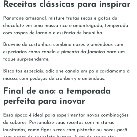
Receitas clássicas para inspirar
Panetone artesanal: misture frutas secas e gotas de
chocolate em uma massa rica e amanteigada, temperada
com raspas de laranja e essência de baunilha.
Brownie de castanhas: combine nozes e amêndoas com
especiarias como canela e pimenta da Jamaica para um
toque surpreendente.
Biscoitos especiais: adicione canela em pó e cardamomo à
massa, com pedaços de cranberry e amêndoas.
Final de ano: a temporada
perfeita para inovar
Essa época é ideal para experimentar novas combinações
de sabores. Personalize suas receitas com misturas
inusitadas, como figos secos com pistache ou nozes-pecã