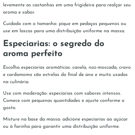
levemente as castanhas em uma frigideira para realçar seu
aroma e sabor.
Cuidado com o tamanho: pique em pedaços pequenos ou
use em lascas para uma distribuição uniforme na massa.
Especiarias: o segredo do
aroma perfeito
Escolha especiarias aromáticas: canela, noz-moscada, cravo
e cardamomo são estrelas do final de ano e muito usadas
na culinária.
Use com moderação: especiarias com sabores intensos.
Comece com pequenas quantidades e ajuste conforme o
gosto.
Misture na base da massa: adicione especiarias ao açúcar
ou à farinha para garantir uma distribuição uniforme.