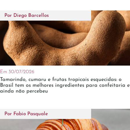
Por
Diego Barcellos
Em 30/07/2026
Tamarindo, cumaru e frutas tropicais esquecidas: o
Brasil tem os melhores ingredientes para confeitaria e
ainda não percebeu
Por
Fabio Pasquale