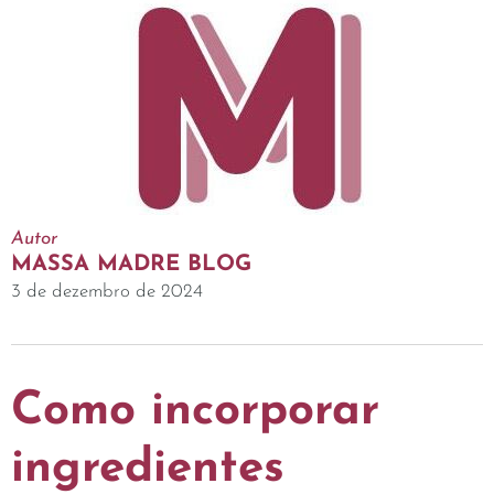
Autor
MASSA MADRE BLOG
3 de dezembro de 2024
Como incorporar
ingredientes