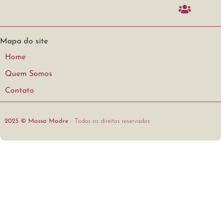
Mapa do site
Home
Quem Somos
Contato
2025 © Massa Madre
- Todos os direitos reservados