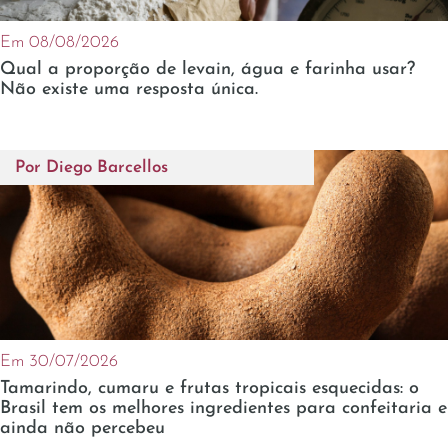
Em 08/08/2026
Qual a proporção de levain, água e farinha usar?
Não existe uma resposta única.
Por
Diego Barcellos
Em 30/07/2026
Tamarindo, cumaru e frutas tropicais esquecidas: o
Brasil tem os melhores ingredientes para confeitaria e
ainda não percebeu