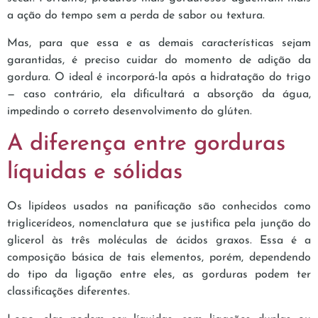
a ação do tempo sem a perda de sabor ou textura.
Mas, para que essa e as demais características sejam
garantidas, é preciso cuidar do momento de adição da
gordura. O ideal é incorporá-la após a hidratação do trigo
— caso contrário, ela dificultará a absorção da água,
impedindo o correto desenvolvimento do glúten.
A diferença entre gorduras
líquidas e sólidas
Os lipídeos usados na panificação são conhecidos como
triglicerídeos, nomenclatura que se justifica pela junção do
glicerol às três moléculas de ácidos graxos. Essa é a
composição básica de tais elementos, porém, dependendo
do tipo da ligação entre eles, as gorduras podem ter
classificações diferentes.