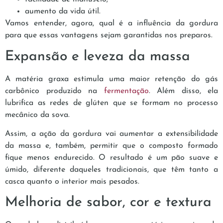
aumento da vida útil.
Vamos entender, agora, qual é a influência da gordura
para que essas vantagens sejam garantidas nos preparos.
Expansão e leveza da massa
A matéria graxa estimula uma maior retenção do gás
carbônico produzido na
fermentação
. Além disso, ela
lubrifica as redes de glúten que se formam no processo
mecânico da sova.
Assim, a ação da gordura vai aumentar a extensibilidade
da massa e, também, permitir que o composto formado
fique menos endurecido. O resultado é um pão suave e
úmido, diferente daqueles tradicionais, que têm tanto a
casca quanto o interior mais pesados.
Melhoria de sabor, cor e textura