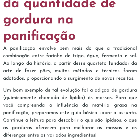
da quantidade de
gordura na
panificação
A panificação envolve bem mais do que a tradicional
combinação entre farinha de trigo, água, fermento e sal.
Ao longo da história, a partir desse quarteto fundador da
arte de fazer pães, muitos métodos e técnicas foram
adotados, proporcionando o surgimento de novas receitas.
Um bom exemplo de tal evolução foi a adição de gordura
(quimicamente chamada de lipídio) às massas. Para que
você compreenda a influência da matéria graxa na
panificação, preparamos este guia básico sobre o assunto.
Continue a leitura para descobrir o que são lipídeos, o que
as gorduras oferecem para melhorar as massas e as
diferenças entre os variados ingredientes!