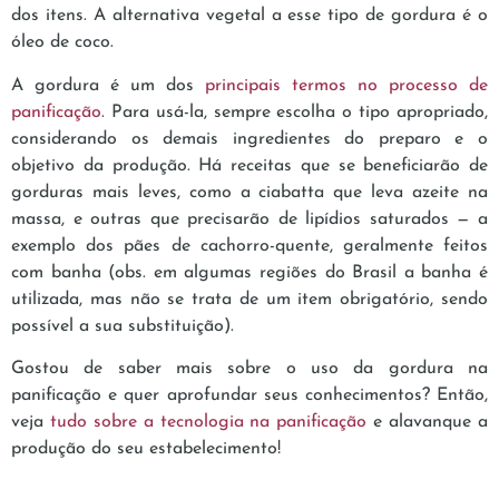
dos itens. A alternativa vegetal a esse tipo de gordura é o
óleo de coco.
A gordura é um dos
principais termos no processo de
panificação
. Para usá-la, sempre escolha o tipo apropriado,
considerando os demais ingredientes do preparo e o
objetivo da produção. Há receitas que se beneficiarão de
gorduras mais leves, como a ciabatta que leva azeite na
massa, e outras que precisarão de lipídios saturados — a
exemplo dos pães de cachorro-quente, geralmente feitos
com banha (obs. em algumas regiões do Brasil a banha é
utilizada, mas não se trata de um item obrigatório, sendo
possível a sua substituição).
Gostou de saber mais sobre o uso da gordura na
panificação e quer aprofundar seus conhecimentos? Então,
veja
tudo sobre a tecnologia na panificação
e alavanque a
produção do seu estabelecimento!