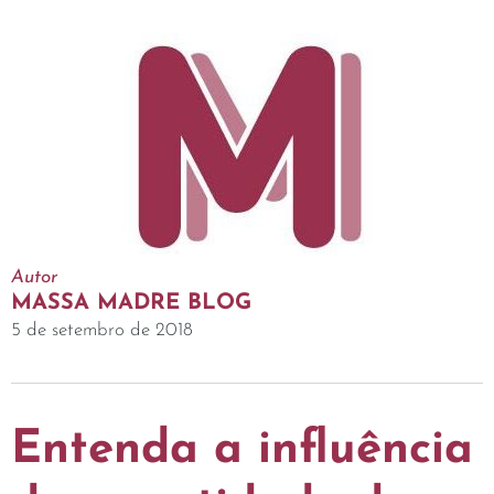
Autor
MASSA MADRE BLOG
5 de setembro de 2018
Entenda a influência