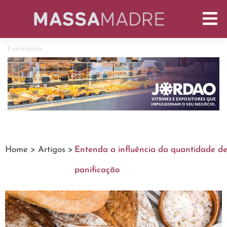
Publicidade
Home >
Artigos >
Entenda a influência da quantidade d
panificação