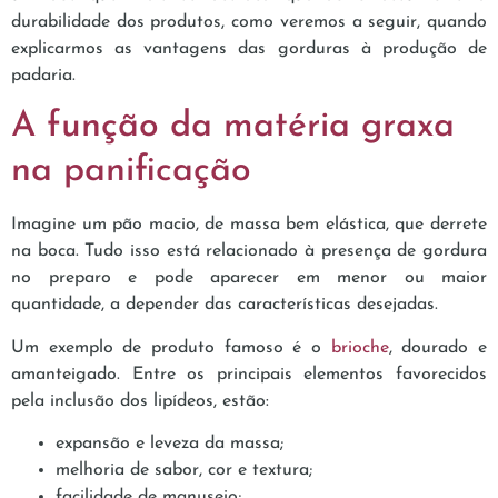
durabilidade dos produtos, como veremos a seguir, quando
explicarmos as vantagens das gorduras à produção de
padaria.
A função da matéria graxa
na panificação
Imagine um pão macio, de massa bem elástica, que derrete
na boca. Tudo isso está relacionado à presença de gordura
no preparo e pode aparecer em menor ou maior
quantidade, a depender das características desejadas.
Um exemplo de produto famoso é o
brioche
, dourado e
amanteigado. Entre os principais elementos favorecidos
pela inclusão dos lipídeos, estão:
expansão e leveza da massa;
melhoria de sabor, cor e textura;
facilidade de manuseio;