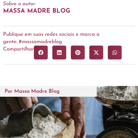
Sobre o autor:
MASSA MADRE BLOG
Publique em suas redes sociais e marca a
gente: #massamadreblog
Compartilhar
Por
Massa Madre Blog