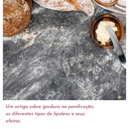
Um artigo sobre gordura na panificação,
os diferentes tipos de lípideos e seus
efeitos.