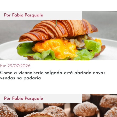
Por
Fabio Pasquale
Em 29/07/2026
Como a viennoiserie salgada está abrindo novas
vendas na padaria
Por
Fabio Pasquale