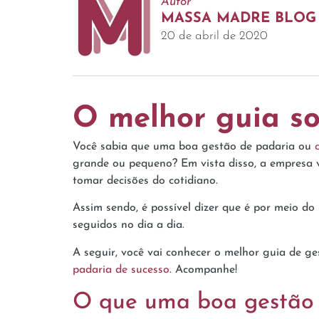
Autor
MASSA MADRE BLOG
20 de abril de 2020
O melhor guia so
Você sabia que uma boa gestão de padaria ou
grande ou pequeno? Em vista disso, a empresa v
tomar decisões do cotidiano.
Assim sendo, é possível dizer que é por meio d
seguidos no dia a dia.
A seguir, você vai conhecer o melhor guia de ge
padaria de sucesso
. Acompanhe!
O que uma boa gestão 